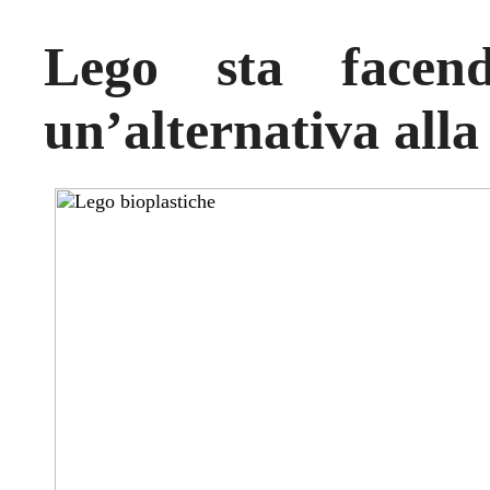
Lego sta facen
un’alternativa alla