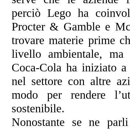
perciò Lego ha coinvol
Procter & Gamble e McD
trovare materie prime ch
livello ambientale, ma
Coca-Cola ha iniziato a 
nel settore con altre az
modo per rendere l’uti
sostenibile.
Nonostante se ne parli