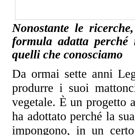
Nonostante le ricerche
formula adatta perché 
quelli che conosciamo
Da ormai sette anni Le
produrre i suoi mattonci
vegetale. È un progetto 
ha adottato perché la sua
impongono, in un certo