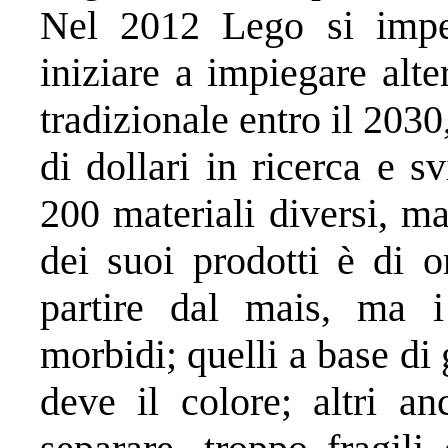
Nel 2012 Lego si imp
iniziare a impiegare alter
tradizionale entro il 2030
di dollari in ricerca e s
200 materiali diversi, ma
dei suoi prodotti è di o
partire dal mais, ma i
morbidi; quelli a base d
deve il colore; altri an