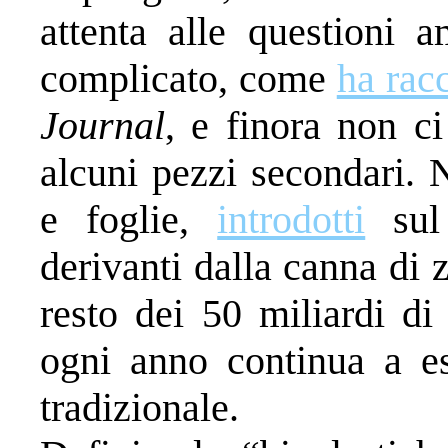
attenta alle questioni 
complicato, come
ha rac
Journal
, e finora non ci
alcuni pezzi secondari. N
e foglie,
introdotti
sul 
derivanti dalla canna di z
resto dei 50 miliardi d
ogni anno continua a es
tradizionale.