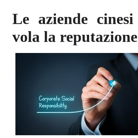
Le aziende cinesi
vola la reputazion