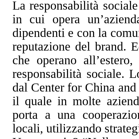
La responsabilità social
in cui opera un’azienda
dipendenti e con la comu
reputazione del brand. E
che operano all’estero,
responsabilità sociale.
L
dal Center for China and
il quale in molte aziend
porta a una cooperazi
locali, utilizzando strate