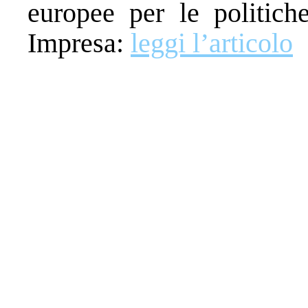
europee per le politiche
Impresa:
leggi l’articolo