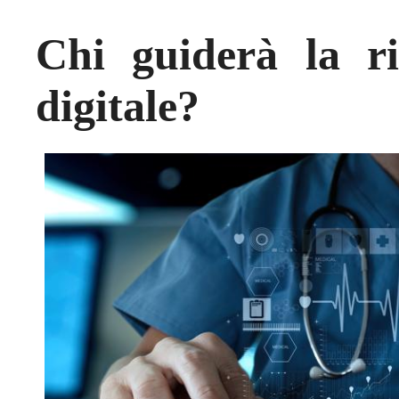
Chi guiderà la ri
digitale?