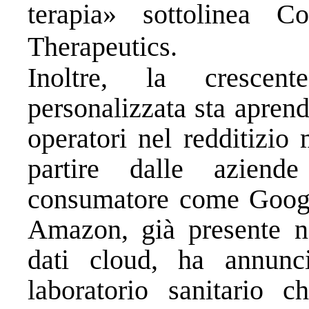
terapia» sottolinea
Therapeutics.
Inoltre, la cresce
personalizzata sta aprend
operatori nel redditizio
partire dalle aziende
consumatore come Googl
Amazon, già presente ne
dati cloud, ha annunc
laboratorio sanitario c