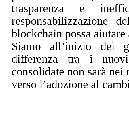
trasparenza e ineffi
responsabilizzazione d
blockchain possa aiutare 
Siamo all’inizio dei 
differenza tra i nuov
consolidate non sarà nei 
verso l’adozione al camb