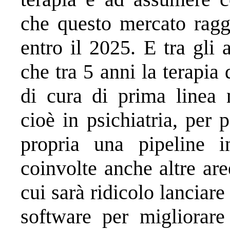
che questo mercato raggi
entro il 2025. E tra gli 
che tra 5 anni la terapia
di cura di prima linea 
cioè in psichiatria, per 
propria una pipeline 
coinvolte anche altre are
cui sarà ridicolo lanciar
software per migliorare 