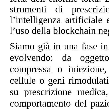
strumenti di prescrizi
l’intelligenza artificial
l’uso della blockchain neg
Siamo già in una fase in
evolvendo: da oggett
compressa o iniezione,
cellule o geni rimodulat
su prescrizione medica
comportamento del pazien