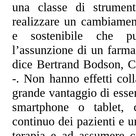
una classe di strumen
realizzare un cambiamen
e sostenibile che p
l’assunzione di un farma
dice Bertrand Bodson, Ch
-. Non hanno effetti coll
grande vantaggio di esser
smartphone o tablet, 
continuo dei pazienti e 
terapia e ad assumere c