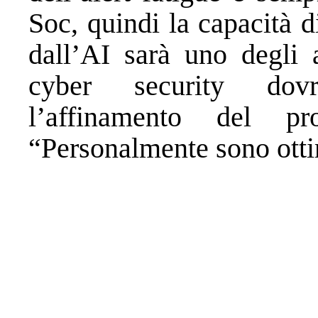
Soc, quindi la capacità di 
dall’AI sarà uno degli 
cyber security dovr
l’affinamento del pr
“Personalmente sono otti