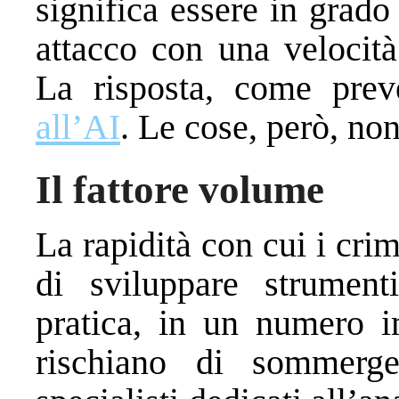
significa essere in grad
attacco con una velocità
La risposta, come prev
all’AI
. Le cose, però, no
Il fattore volume
La rapidità con cui i cri
di sviluppare strumenti
pratica, in un numero i
rischiano di sommerge