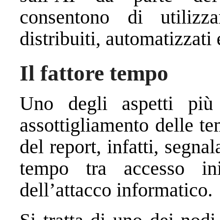
consentono di utilizz
distribuiti, automatizzati 
Il fattore tempo
Uno degli aspetti più
assottigliamento delle te
del report, infatti, segn
tempo tra accesso ini
dell’attacco informatico.