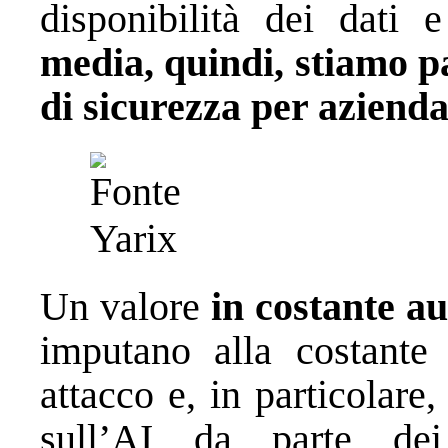
disponibilità dei dati e
media, quindi, stiamo pa
di sicurezza per azienda
Un valore
in costante a
imputano alla costante 
attacco e, in particolare,
sull’AI da parte dei