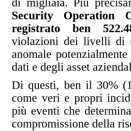
di migliaia. Più precis
Security Operation 
registrato ben 522.4
violazioni dei livelli di
anomale potenzialmente r
dati e degli asset aziendal
Di questi, ben il 30% (1
come veri e propri incid
più eventi che determina
compromissione della rise