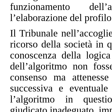
funzionamento dell’
l’elaborazione del profilo
Il Tribunale nell’accogl
ricorso della società in 
conoscenza della logica
dell’algoritmo non foss
consenso ma attenesse 
successiva e eventuale
l’algoritmo in quest
giudicato inadeguato, imp