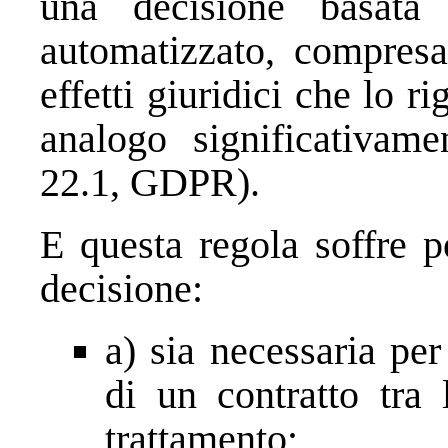
una decisione basata 
automatizzato, compresa
effetti giuridici che lo 
analogo significativame
22.1, GDPR).
E questa regola soffre p
decisione:
a) sia necessaria pe
di un contratto tra 
trattamento;