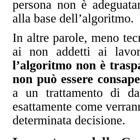
persona non è adeguatam
alla base dell’algoritmo.
In altre parole, meno te
ai non addetti ai lavor
l’algoritmo non è tras
non può essere consape
a un trattamento di da
esattamente come verrann
determinata decisione.