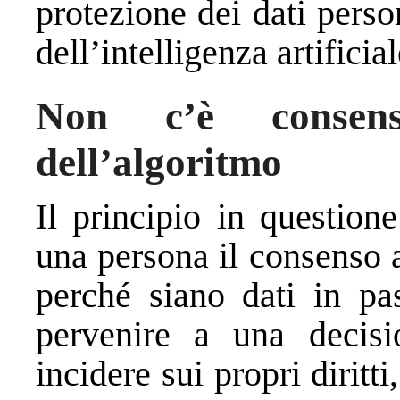
protezione dei dati perso
dell’intelligenza artificial
Non c’è consens
dell’algoritmo
Il principio in question
una persona il consenso a 
perché siano dati in pa
pervenire a una decisi
incidere sui propri diritt