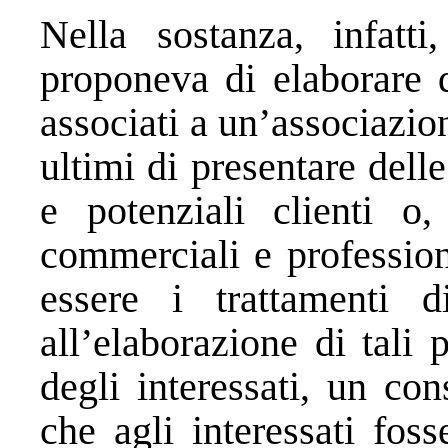
Nella sostanza, infatti
proponeva di elaborare 
associati a un’associazion
ultimi di presentare delle
e potenziali clienti o
commerciali e profession
essere i trattamenti d
all’elaborazione di tali 
degli interessati, un con
che agli interessati foss