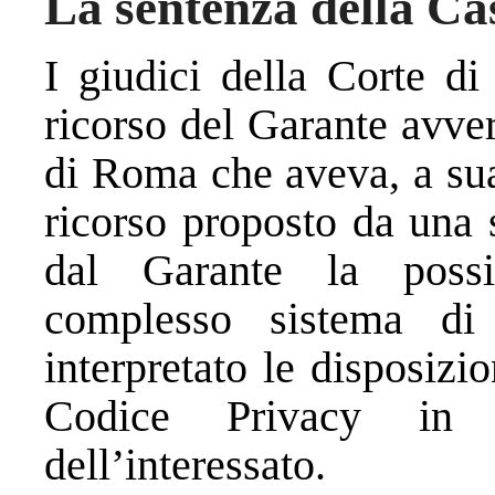
La sentenza della Ca
I giudici della Corte di
ricorso del Garante avve
di Roma che aveva, a sua
ricorso proposto da una s
dal Garante la possi
complesso sistema di 
interpretato le disposizi
Codice Privacy in m
dell’interessato.