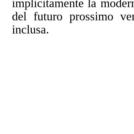
implicitamente la modern
del futuro prossimo ven
inclusa.