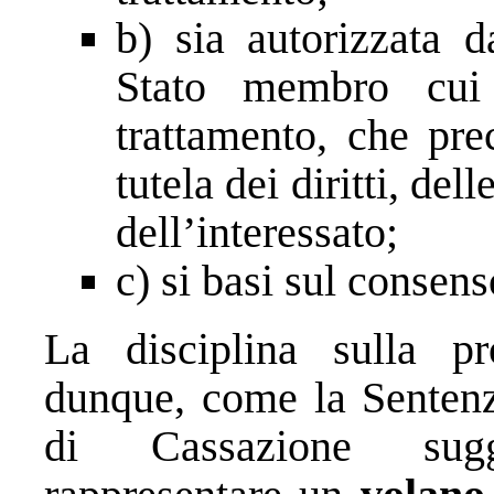
b) sia autorizzata d
Stato membro cui 
trattamento, che pre
tutela dei diritti, dell
dell’interessato;
c) si basi sul consens
La disciplina sulla pr
dunque, come la Sentenz
di Cassazione sugg