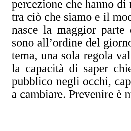
percezione che hanno di 
tra ciò che siamo e il mo
nasce la maggior parte d
sono all’ordine del giorn
tema, una sola regola vale
la capacità di saper chi
pubblico negli occhi, cap
a cambiare. Prevenire è 