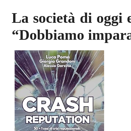
La società di oggi 
“Dobbiamo imparar