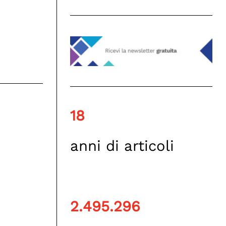
18
anni di articoli
2.495.296