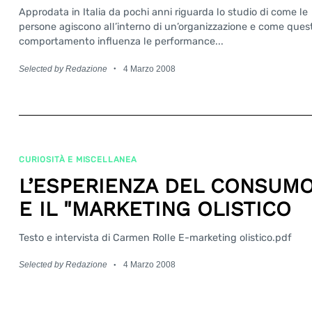
Approdata in Italia da pochi anni riguarda lo studio di come le
persone agiscono all’interno di un’organizzazione e come ques
comportamento influenza le performance...
Selected by Redazione
4 Marzo 2008
CURIOSITÀ E MISCELLANEA
L’ESPERIENZA DEL CONSUM
E IL "MARKETING OLISTICO
Testo e intervista di Carmen Rolle E-marketing olistico.pdf
Selected by Redazione
4 Marzo 2008