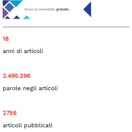
18
anni di articoli
2.495.296
parole negli articoli
2756
articoli pubblicati