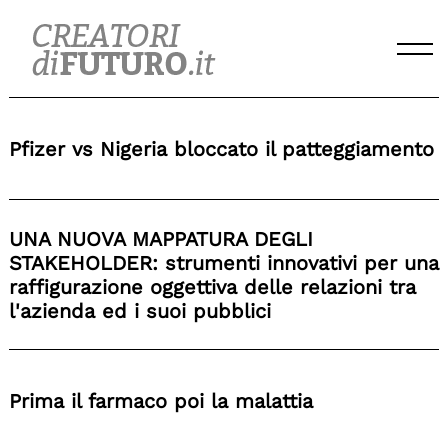
Skip
to
content
Pfizer vs Nigeria bloccato il patteggiamento
UNA NUOVA MAPPATURA DEGLI
STAKEHOLDER: strumenti innovativi per una
raffigurazione oggettiva delle relazioni tra
l'azienda ed i suoi pubblici
Prima il farmaco poi la malattia