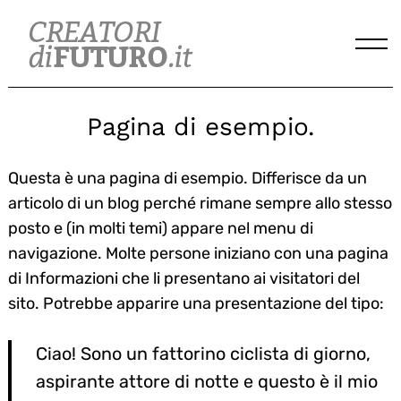
Skip
to
content
Pagina di esempio.
Questa è una pagina di esempio. Differisce da un
articolo di un blog perché rimane sempre allo stesso
posto e (in molti temi) appare nel menu di
navigazione. Molte persone iniziano con una pagina
di Informazioni che li presentano ai visitatori del
sito. Potrebbe apparire una presentazione del tipo:
Ciao! Sono un fattorino ciclista di giorno,
aspirante attore di notte e questo è il mio