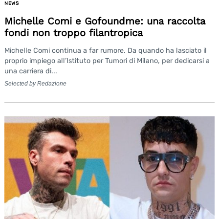
NEWS
Michelle Comi e Gofoundme: una raccolta
fondi non troppo filantropica
Michelle Comi continua a far rumore. Da quando ha lasciato il
proprio impiego all’Istituto per Tumori di Milano, per dedicarsi a
una carriera di...
Selected by Redazione