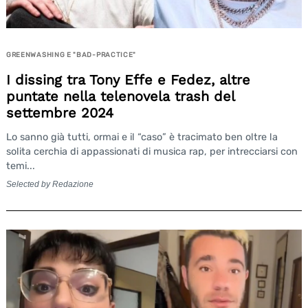
GREENWASHING E "BAD-PRACTICE"
I dissing tra Tony Effe e Fedez, altre
puntate nella telenovela trash del
settembre 2024
Lo sanno già tutti, ormai e il “caso” è tracimato ben oltre la
solita cerchia di appassionati di musica rap, per intrecciarsi con
temi...
Selected by Redazione