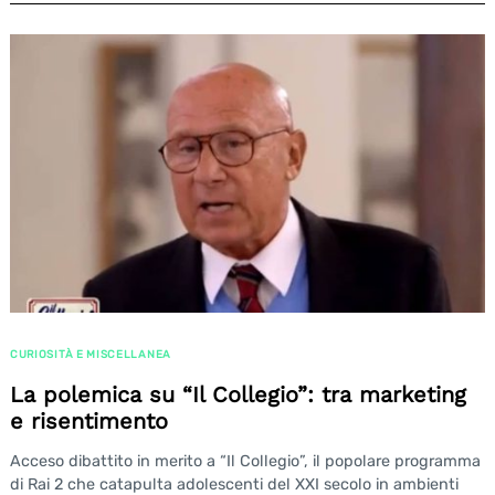
CURIOSITÀ E MISCELLANEA
La polemica su “Il Collegio”: tra marketing
e risentimento
Acceso dibattito in merito a “Il Collegio”, il popolare programma
di Rai 2 che catapulta adolescenti del XXI secolo in ambienti