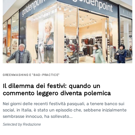
GREENWASHING E "BAD-PRACTICE"
Il dilemma dei festivi: quando un
commento leggero diventa polemica
Nei giorni delle recenti festività pasquali, a tenere banco sui
social, in Italia, è stato un episodio che, sebbene inizialmente
sembrasse innocuo, ha sollevato...
Selected by Redazione