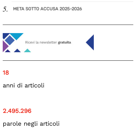
META SOTTO ACCUSA 2025-2026
18
anni di articoli
2.495.296
parole negli articoli