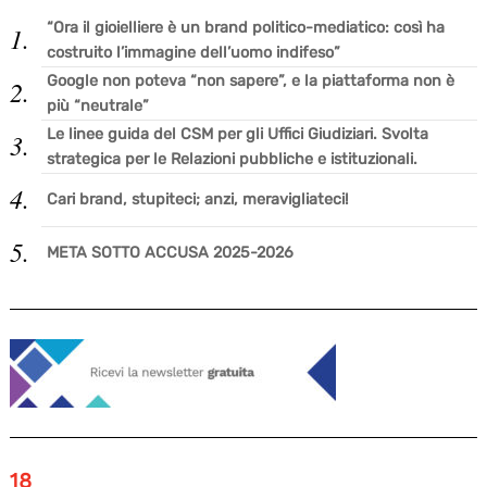
“Ora il gioielliere è un brand politico-mediatico: così ha
costruito l’immagine dell’uomo indifeso”
Google non poteva “non sapere”, e la piattaforma non è
più “neutrale”
Le linee guida del CSM per gli Uffici Giudiziari. Svolta
strategica per le Relazioni pubbliche e istituzionali.
Cari brand, stupiteci; anzi, meravigliateci!
META SOTTO ACCUSA 2025-2026
18