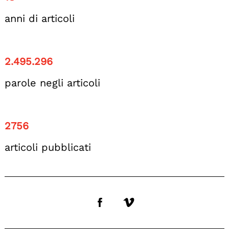
anni di articoli
2.495.296
parole negli articoli
2756
articoli pubblicati