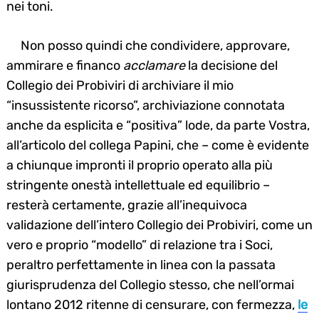
nei toni.
Non posso quindi che condividere, approvare,
ammirare e financo
acclamare
la decisione del
Collegio dei Probiviri di archiviare il mio
“insussistente ricorso”, archiviazione connotata
anche da esplicita e “positiva” lode, da parte Vostra,
all’articolo del collega Papini, che – come è evidente
a chiunque impronti il proprio operato alla più
stringente onestà intellettuale ed equilibrio –
resterà certamente, grazie all’inequivoca
validazione dell’intero Collegio dei Probiviri, come un
vero e proprio “modello” di relazione tra i Soci,
peraltro perfettamente in linea con la passata
giurisprudenza del Collegio stesso, che nell’ormai
lontano 2012 ritenne di censurare, con fermezza,
le