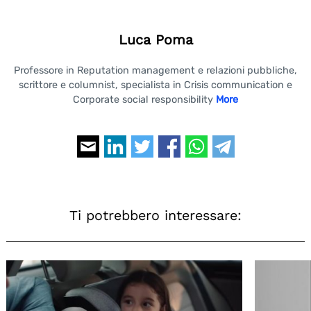
Luca Poma
Professore in Reputation management e relazioni pubbliche,
scrittore e columnist, specialista in Crisis communication e
Corporate social responsibility
More
Ti potrebbero interessare: