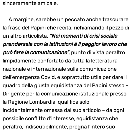
sinceramente amicale.
A margine, sarebbe un peccato anche trascurare
la frase del Papini che recita, richiamando il pezzo di
un altro articolista,
“Nei momenti di crisi sociale
prendersela con le istituzioni è il peggior lavoro che
può fare la comunicazione”
,
punto di vista peraltro
limpidamente confortato da tutta la letteratura
nazionale e internazionale sulla comunicazione
dell’emergenza Covid, e soprattutto utile per dare il
quadro della giusta equidistanza del Papini stesso –
Dirigente per la comunicazione istituzionale presso
la Regione Lombardia, qualifica solo
incidentalmente omessa dal suo articolo – da ogni
possibile conflitto d’interesse, equidistanza che
peraltro, indiscutibilmente, pregna l’intero suo