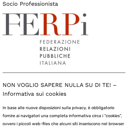
Socio Professionista
NON VOGLIO SAPERE NULLA SU DI TE! –
Informativa sui cookies
In base alle nuove disposizioni sulla privacy, è obbligatorio
fornire ai navigatori una completa informativa circa i “cookies”,
ovvero i piccoli web-files che alcuni siti inseriscono nel browser