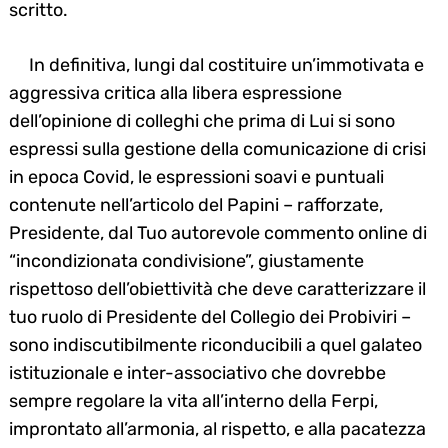
scritto.
In definitiva, lungi dal costituire un’immotivata e
aggressiva critica alla libera espressione
dell’opinione di colleghi che prima di Lui si sono
espressi sulla gestione della comunicazione di crisi
in epoca Covid, le espressioni soavi e puntuali
contenute nell’articolo del Papini – rafforzate,
Presidente, dal Tuo autorevole commento online di
“incondizionata condivisione”, giustamente
rispettoso dell’obiettività che deve caratterizzare il
tuo ruolo di Presidente del Collegio dei Probiviri –
sono indiscutibilmente riconducibili a quel galateo
istituzionale e inter-associativo che dovrebbe
sempre regolare la vita all’interno della Ferpi,
improntato all’armonia, al rispetto, e alla pacatezza