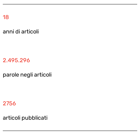
18
anni di articoli
2.495.296
parole negli articoli
2756
articoli pubblicati