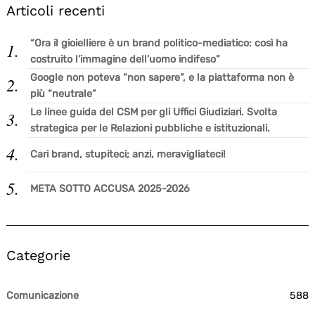
Articoli recenti
“Ora il gioielliere è un brand politico-mediatico: così ha
costruito l’immagine dell’uomo indifeso”
Google non poteva “non sapere”, e la piattaforma non è
più “neutrale”
Le linee guida del CSM per gli Uffici Giudiziari. Svolta
strategica per le Relazioni pubbliche e istituzionali.
Cari brand, stupiteci; anzi, meravigliateci!
META SOTTO ACCUSA 2025-2026
Categorie
Comunicazione
588