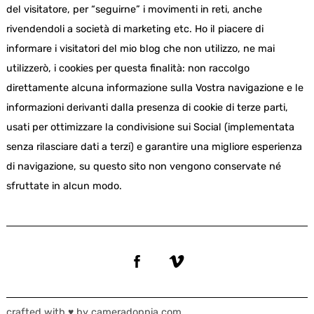
del visitatore, per “seguirne” i movimenti in reti, anche
rivendendoli a società di marketing etc. Ho il piacere di
informare i visitatori del mio blog che non utilizzo, ne mai
utilizzerò, i cookies per questa finalità: non raccolgo
direttamente alcuna informazione sulla Vostra navigazione e le
informazioni derivanti dalla presenza di cookie di terze parti,
usati per ottimizzare la condivisione sui Social (implementata
senza rilasciare dati a terzi) e garantire una migliore esperienza
di navigazione, su questo sito non vengono conservate né
sfruttate in alcun modo.
crafted with ♥ by cameradoppia.com