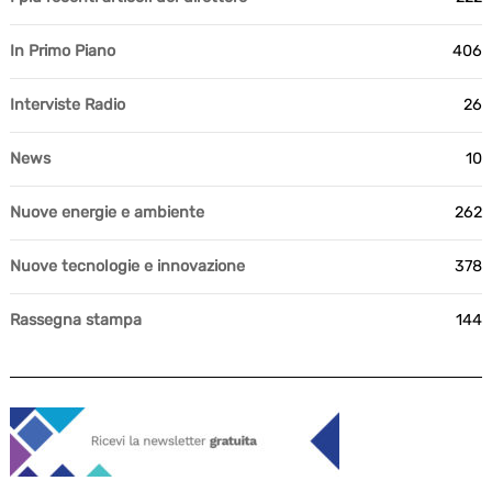
In Primo Piano
406
Interviste Radio
26
News
10
Nuove energie e ambiente
262
Nuove tecnologie e innovazione
378
Rassegna stampa
144