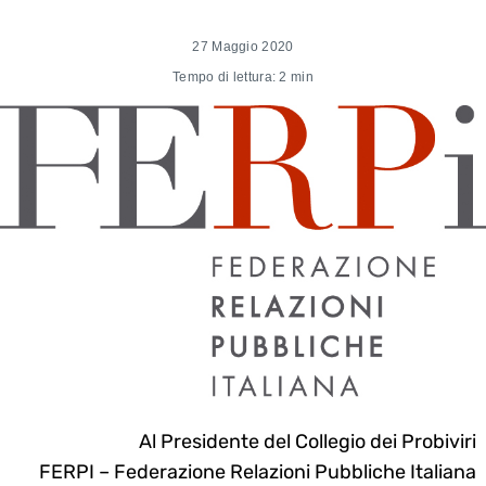
27 Maggio 2020
Tempo di lettura: 2 min
Al Presidente del Collegio dei Probiviri
FERPI – Federazione Relazioni Pubbliche Italiana