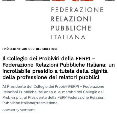
Search
for:
I PIÙ RECENTI ARTICOLI DEL DIRETTORE
Il Collegio dei Probiviri della FERPI –
Federazione Relazioni Pubbliche Italiana: un
incrollabile presidio a tutela della dignità
della professione dei relatori pubblici
Al Presidente del Collegio dei ProbiviriFERPI – Federazione
Relazioni Pubbliche Italianap.c. ai membri del Collegio dei
Probivirip.c. al Presidente della FERPIFederazione Relazioni
Pubbliche Italiana(trasmissione...
Selected by Redazione