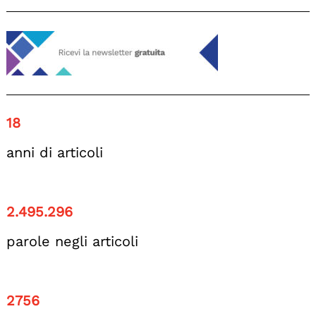
18
anni di articoli
2.495.296
parole negli articoli
2756