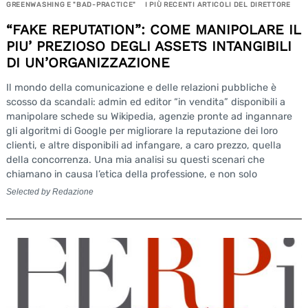
GREENWASHING E "BAD-PRACTICE"
I PIÙ RECENTI ARTICOLI DEL DIRETTORE
“FAKE REPUTATION”: COME MANIPOLARE IL
PIU’ PREZIOSO DEGLI ASSETS INTANGIBILI
DI UN’ORGANIZZAZIONE
Il mondo della comunicazione e delle relazioni pubbliche è
scosso da scandali: admin ed editor “in vendita” disponibili a
manipolare schede su Wikipedia, agenzie pronte ad ingannare
gli algoritmi di Google per migliorare la reputazione dei loro
clienti, e altre disponibili ad infangare, a caro prezzo, quella
della concorrenza. Una mia analisi su questi scenari che
chiamano in causa l’etica della professione, e non solo
Selected by Redazione