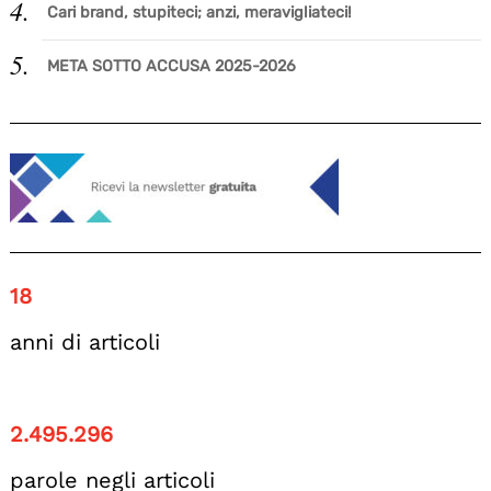
Cari brand, stupiteci; anzi, meravigliateci!
META SOTTO ACCUSA 2025-2026
18
anni di articoli
2.495.296
parole negli articoli