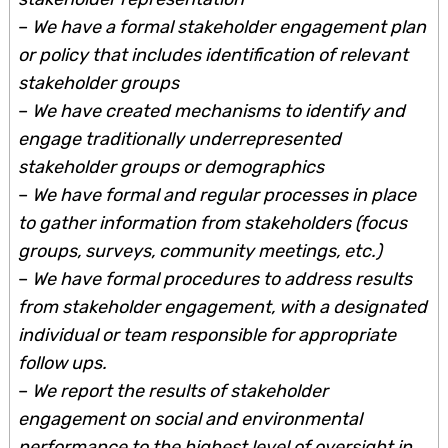
–
We have a formal stakeholder engagement plan
or policy that includes identification of relevant
stakeholder groups
–
We have created mechanisms to identify and
engage traditionally underrepresented
stakeholder groups or demographics
–
We have formal and regular processes in place
to gather information from stakeholders (focus
groups, surveys, community meetings, etc.)
–
We have formal procedures to address results
from stakeholder engagement, with a designated
individual or team responsible for appropriate
follow ups.
–
We report the results of stakeholder
engagement on social and environmental
performance to the highest level of oversight in