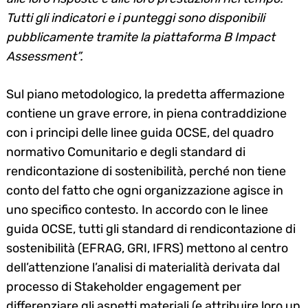
Tutti gli indicatori e i punteggi sono disponibili
pubblicamente tramite la piattaforma B Impact
Assessment”.
Sul piano metodologico, la predetta affermazione
contiene un grave errore, in piena contraddizione
con i principi delle linee guida OCSE, del quadro
normativo Comunitario e degli standard di
rendicontazione di sostenibilità, perché non tiene
conto del fatto che ogni organizzazione agisce in
uno specifico contesto. In accordo con le linee
guida OCSE, tutti gli standard di rendicontazione di
sostenibilità (EFRAG, GRI, IFRS) mettono al centro
dell’attenzione l’analisi di materialità derivata dal
processo di Stakeholder engagement per
differenziare gli aspetti materiali (e attribuire loro un