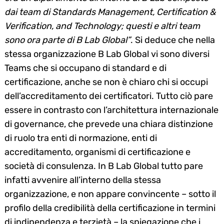
dai team di Standards Management, Certification &
Verification, and Technology; questi e altri team
sono ora parte di B Lab Global”
. Si deduce che nella
stessa organizzazione B Lab Global vi sono diversi
Teams che si occupano di standard e di
certificazione, anche se non è chiaro chi si occupi
dell’accreditamento dei certificatori. Tutto ciò pare
essere in contrasto con l’architettura internazionale
di governance, che prevede una chiara distinzione
di ruolo tra enti di normazione, enti di
accreditamento, organismi di certificazione e
società di consulenza. In B Lab Global tutto pare
infatti avvenire all’interno della stessa
organizzazione, e non appare convincente – sotto il
profilo della credibilità della certificazione in termini
di indipendenza e terzietà – la spiegazione che i