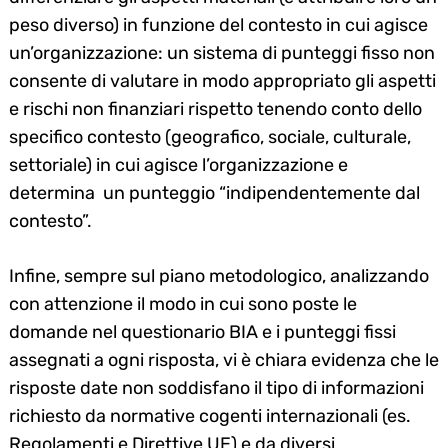
peso diverso) in funzione del contesto in cui agisce
un’organizzazione: un sistema di punteggi fisso non
consente di valutare in modo appropriato gli aspetti
e rischi non finanziari rispetto tenendo conto dello
specifico contesto (geografico, sociale, culturale,
settoriale) in cui agisce l’organizzazione e
determina un punteggio “indipendentemente dal
contesto”.
Infine, sempre sul piano metodologico, analizzando
con attenzione il modo in cui sono poste le
domande nel questionario BIA e i punteggi fissi
assegnati a ogni risposta, vi è chiara evidenza che le
risposte date non soddisfano il tipo di informazioni
richiesto da normative cogenti internazionali (es.
Regolamenti e Direttive UE) e da diversi