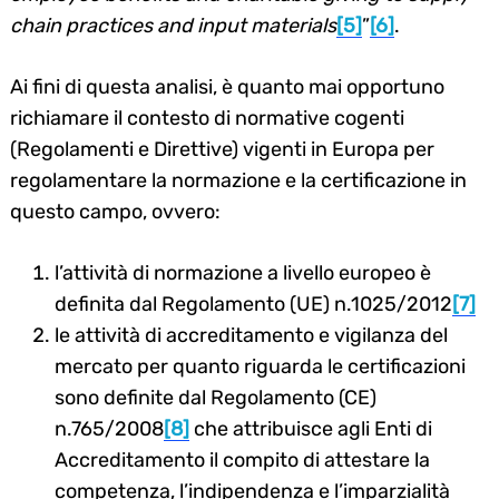
chain practices and input materials
[5]
”
[6]
.
Ai fini di questa analisi, è quanto mai opportuno
richiamare il contesto di normative cogenti
(Regolamenti e Direttive) vigenti in Europa per
regolamentare la normazione e la certificazione in
questo campo, ovvero:
l’attività di normazione a livello europeo è
definita dal Regolamento (UE) n.1025/2012
[7]
le attività di accreditamento e vigilanza del
mercato per quanto riguarda le certificazioni
sono definite dal Regolamento (CE)
n.765/2008
[8]
che attribuisce agli Enti di
Accreditamento il compito di attestare la
competenza, l’indipendenza e l’imparzialità