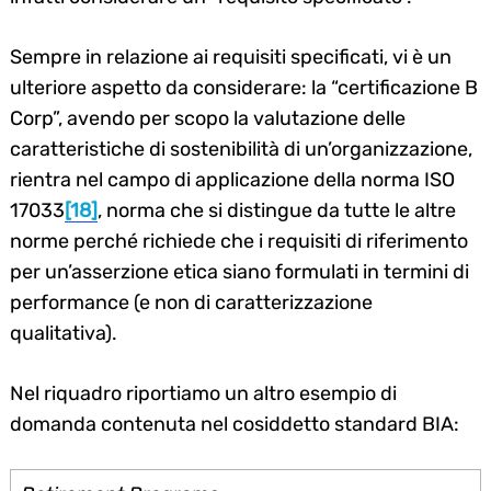
Sempre in relazione ai requisiti specificati, vi è un
ulteriore aspetto da considerare: la “certificazione B
Corp”, avendo per scopo la valutazione delle
caratteristiche di sostenibilità di un’organizzazione,
rientra nel campo di applicazione della norma ISO
17033
[18]
, norma che si distingue da tutte le altre
norme perché richiede che i requisiti di riferimento
per un’asserzione etica siano formulati in termini di
performance (e non di caratterizzazione
qualitativa).
Nel riquadro riportiamo un altro esempio di
domanda contenuta nel cosiddetto standard BIA: