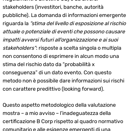
stakeholders (investitori, banche, autorità
pubbliche). La domanda di informazioni emergente
riguarda la
“stima del livello di esposizione al rischio
attuale o potenziale di eventi che possono causare
impatti avversi futuri all’organizzazione e ai suoi
stakeholders”
: risposte a scelta singola o multipla
non consentono di esprimere in alcun modo una
stima del rischio dato da “probabilità x
conseguenza” di un dato evento. Con questo
metodo non è possibile dare informazioni sui rischi
con carattere predittivo (looking forward).
Questo aspetto metodologico della valutazione
mostra – a mio avviso – l’inadeguatezza della
certificazione B Corp rispetto al quadro normativo
comunitario e alle esigenze emergenti di una