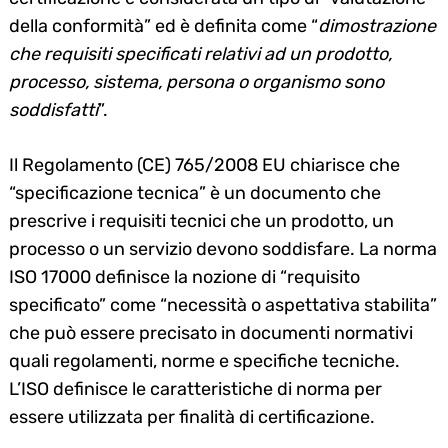
della conformità” ed è definita come “
dimostrazione
che requisiti specificati relativi ad un prodotto,
processo, sistema, persona o organismo sono
soddisfatti
”.
Il Regolamento (CE) 765/2008 EU chiarisce che
“specificazione tecnica” è un documento che
prescrive i requisiti tecnici che un prodotto, un
processo o un servizio devono soddisfare. La norma
ISO 17000 definisce la nozione di “requisito
specificato” come “necessità o aspettativa stabilita”
che può essere precisato in documenti normativi
quali regolamenti, norme e specifiche tecniche.
L’ISO definisce le caratteristiche di norma per
essere utilizzata per finalità di certificazione.