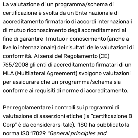
La valutazione di un programma/schema di
certificazione è svolta da un Ente nazionale di
accreditamento firmatario di accordi internazionali
di mutuo riconoscimento degli accreditamenti al
fine di garantire il mutuo riconoscimento (anche a
livello internazionale) dei risultati delle valutazioni di
conformità. Ai sensi del Regolamento (CE)
765/2008 gli enti di accreditamento firmatari di un
MLA (Multilateral Agreement) svolgono valutazioni
per assicurare che un programma/schema sia
conforme ai requisiti di norme di accreditamento.
Per regolamentare i controlli sui programmi di
valutazione di asserzioni etiche (la “certificazione B
Corp” è da considerarsi tale), l’ISO ha pubblicato la
norma ISO 17029
“General principles and