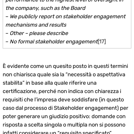
the company, such as the Board
–
We publicly report on stakeholder engagement
mechanisms and results
–
Other – please describe
–
No formal stakeholder engagement
[17]
È evidente come un quesito posto in questi termini
non chiarisca quale sia la “necessità o aspettativa
stabilita” in base alla quale riferire una
certificazione, perché non indica con chiarezza i
requisiti che l’impresa deve soddisfare (in questo
caso dal processo di Stakeholder engagement) per
poter generare un giudizio positivo: domande con
risposta a scelta singola o multipla non si possono
infatti considerare un “requisito specificato”.