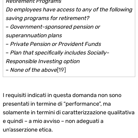
Retirement Programs
Do employees have access to any of the following
saving programs for retirement?
–
Government-sponsored pension or
superannuation plans
–
Private Pension or Provident Funds
–
Plan that specifically includes Socially-
Responsible Investing option
–
None of the above
[19]
I requisiti indicati in questa domanda non sono
presentati in termine di “performance”, ma
solamente in termini di caratterizzazione qualitativa
e quindi – a mio avviso – non adeguati a
un’asserzione etica.