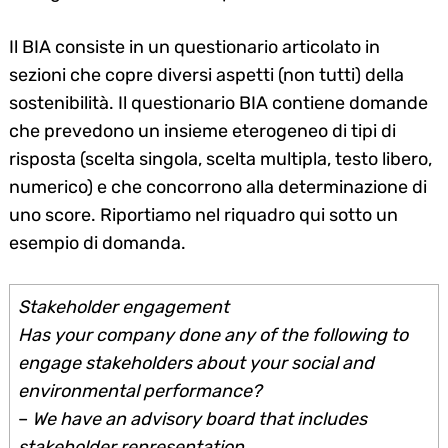
Il BIA consiste in un questionario articolato in
sezioni che copre diversi aspetti (non tutti) della
sostenibilità. Il questionario BIA contiene domande
che prevedono un insieme eterogeneo di tipi di
risposta (scelta singola, scelta multipla, testo libero,
numerico) e che concorrono alla determinazione di
uno score. Riportiamo nel riquadro qui sotto un
esempio di domanda.
Stakeholder engagement
Has your company done any of the following to
engage stakeholders about your social and
environmental performance?
–
We have an advisory board that includes
stakeholder representation