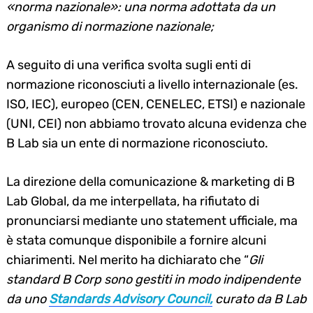
«norma nazionale»: una norma adottata da un
organismo di normazione nazionale;
A seguito di una verifica svolta sugli enti di
normazione riconosciuti a livello internazionale (es.
ISO, IEC), europeo (CEN, CENELEC, ETSI) e nazionale
(UNI, CEI) non abbiamo trovato alcuna evidenza che
B Lab sia un ente di normazione riconosciuto.
La direzione della comunicazione & marketing di B
Lab Global, da me interpellata, ha rifiutato di
pronunciarsi mediante uno statement ufficiale, ma
è stata comunque disponibile a fornire alcuni
chiarimenti. Nel merito ha dichiarato che “
Gli
standard B Corp sono gestiti in modo indipendente
da uno
Standards Advisory Council,
curato da B Lab