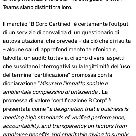
Teams siano distinti tra loro.
Il marchio “B Corp Certified” è certamente l’output
di un servizio di convalida di un questionario di
autovalutazione, che prevede – da ciò che ci risulta
– alcune call di approfondimento telefonico e,
talvolta, un audit: tuttavia, ci sono diversi aspetti
che suscitano interrogativi sulla legittimità dell’uso
del termine “certificazione” promossa con la
dichiarazione “
Misurare l’impatto sociale e
ambientale complessivo di un’azienda
”. La
promessa di valore “certificazione B Corp” è
presentata come “
a designation that a business is
meeting high standards of verified performance,
accountability, and transparency on factors from
employee benefits and charitable giving to supply