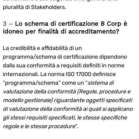
pluralità di Stakeholders.
3 –
Lo schema di certificazione B Corp è
idoneo per finalità di accreditamento?
La credibilità e affidabilità di un
programma/schema di certificazione dipendono
dalla sua conformità a requisiti definiti in norme
internazionali. La norma ISO 17000 definisce
“programma/schema” come un “
sistema di
valutazione della conformità (Regole, procedure e
modello gestionale) riguardante oggetti specificati
di valutazione della conformità ai quali si applicano
gli stessi requisiti specificati, le stesse specifiche
regole e le stesse procedure
”.