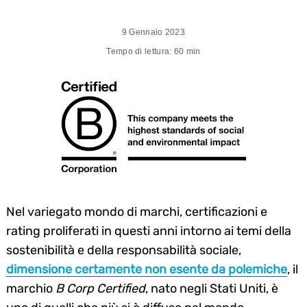
9 Gennaio 2023
Tempo di lettura: 60 min
Nel variegato mondo di marchi, certificazioni e
rating proliferati in questi anni intorno ai temi della
sostenibilità e della responsabilità sociale,
dimensione certamente non esente da polemiche
, il
marchio
B Corp Certified
, nato negli Stati Uniti, è