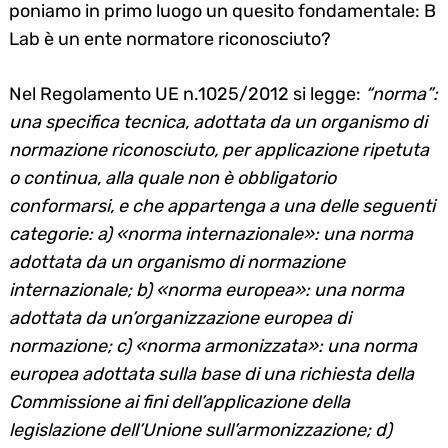
poniamo in primo luogo un quesito fondamentale: B
Lab è un ente normatore riconosciuto?
Nel Regolamento UE n.1025/2012 si legge:
“
norma”:
una specifica tecnica, adottata da un organismo di
normazione riconosciuto, per applicazione ripetuta
o continua, alla quale non è obbligatorio
conformarsi, e che appartenga a una delle seguenti
categorie: a) «norma internazionale»: una norma
adottata da un organismo di normazione
internazionale; b) «norma europea»: una norma
adottata da un’organizzazione europea di
normazione; c) «norma armonizzata»: una norma
europea adottata sulla base di una richiesta della
Commissione ai fini dell’applicazione della
legislazione dell’Unione sull’armonizzazione; d)