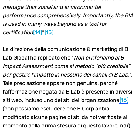
manage their social and environmental
performance comprehensively.
Importantly, the BIA
is used in many ways beyond as a tool for
certification
[14]
”
[15]
.
La direzione della comunicazione & marketing di B
Lab Global ha replicato che “
Non ci riferiamo al B
Impact Assessment come al metodo “più credibile”
per gestire l’impatto in nessuno dei canali di B Lab.”
.
Tale precisazione appare non genuina, perché
l’affermazione negata da B Lab è presente in diversi
siti web, incluso uno dei siti dell’organizzazione
[16]
(non possiamo escludere che B Corp abbia
modificato alcune pagine di siti da noi verificate al
momento della prima stesura di questo lavoro, ndr).