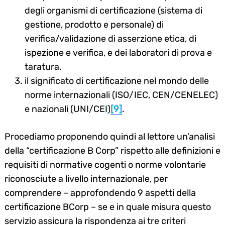
degli organismi di certificazione (sistema di
gestione, prodotto e personale) di
verifica/validazione di asserzione etica, di
ispezione e verifica, e dei laboratori di prova e
taratura.
il significato di certificazione nel mondo delle
norme internazionali (ISO/IEC, CEN/CENELEC)
e nazionali (UNI/CEI)
[9]
.
Procediamo proponendo quindi al lettore un’analisi
della “certificazione B Corp” rispetto alle definizioni e
requisiti di normative cogenti o norme volontarie
riconosciute a livello internazionale, per
comprendere – approfondendo 9 aspetti della
certificazione BCorp – se e in quale misura questo
servizio assicura la rispondenza ai tre criteri