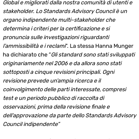
Global e migliorati dalla nostra comunità di utenti e
stakeholder. Lo Standards Advisory Council è un
organo indipendente multi-stakeholder che
determina i criteri per la certificazione e si
pronuncia sulle investigazioni riguardanti
l’ammissibilità e i reclami
“. La stessa Hanna Munger
ha dichiarato che “
Gli standard sono stati sviluppati
originariamente nel 2006 e da allora sono stati
sottoposti a cinque revisioni principali. Ogni
revisione prevede un’ampia ricerca e il
coinvolgimento delle parti interessate, compresi
test e un periodo pubblico di raccolta di
osservazioni, prima della revisione finale e
dell’approvazione da parte dello Standards Advisory
Council indipendente”