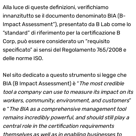
Alla luce di queste definizioni, verifichiamo
innanzitutto se il documento denominato BIA (B-
Impact Assessment”), presentato da B Lab come lo
“standard” di riferimento per la certificazione B
Corp, può essere considerato un “requisito
specificato” ai sensi del Regolamento 765/2008 e
delle norme ISO.
Nel sito dedicato a questo strumento si legge che
BIA (B Impact Assessment) è “
The most credible
tool a company can use to measure its impact on its
workers, community, environment, and customers
”
e “
The BIA as a comprehensive management tool
remains incredibly powerful, and should still play a
central role in the certification requirements
themselves as well as in enabling businesses to