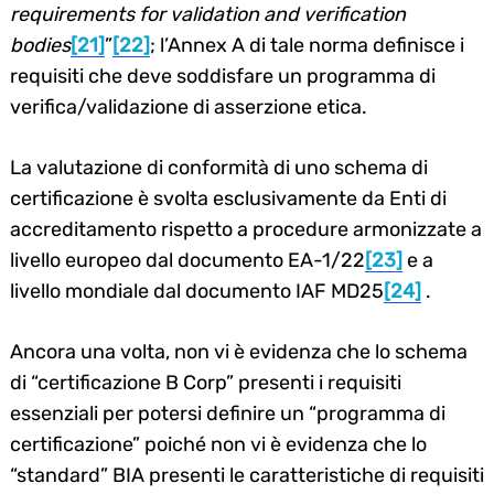
requirements for validation and verification
bodies
[21]
”
[22]
; l’Annex A di tale norma definisce i
requisiti che deve soddisfare un programma di
verifica/validazione di asserzione etica.
La valutazione di conformità di uno schema di
certificazione è svolta esclusivamente da Enti di
accreditamento rispetto a procedure armonizzate a
livello europeo dal documento EA-1/22
[23]
e a
livello mondiale dal documento IAF MD25
[24]
.
Ancora una volta, non vi è evidenza che lo schema
di “certificazione B Corp” presenti i requisiti
essenziali per potersi definire un “programma di
certificazione” poiché non vi è evidenza che lo
“standard” BIA presenti le caratteristiche di requisiti