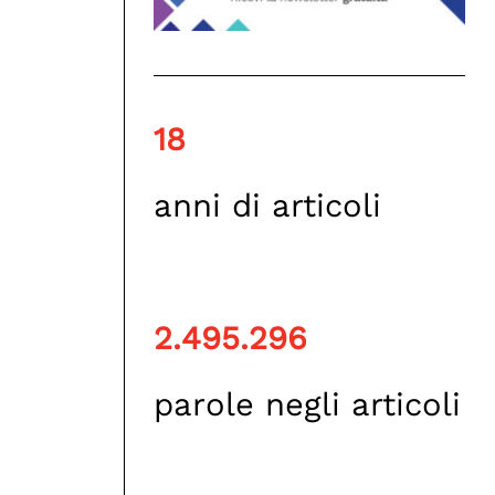
18
anni di articoli
2.495.296
parole negli articoli