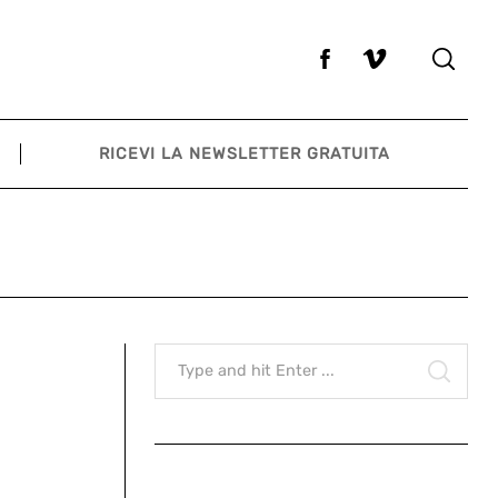
RICEVI LA NEWSLETTER GRATUITA
Search
for:
SEAR