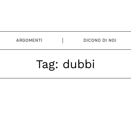
ARGOMENTI
DICONO DI NOI
Tag:
dubbi