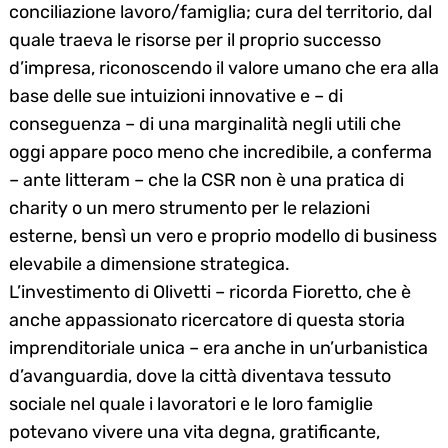
conciliazione lavoro/famiglia; cura del territorio, dal
quale traeva le risorse per il proprio successo
d’impresa, riconoscendo il valore umano che era alla
base delle sue intuizioni innovative e – di
conseguenza – di una marginalità negli utili che
oggi appare poco meno che incredibile, a conferma
– ante litteram – che la CSR non è una pratica di
charity o un mero strumento per le relazioni
esterne, bensì un vero e proprio modello di business
elevabile a dimensione strategica.
L’investimento di Olivetti – ricorda Fioretto, che è
anche appassionato ricercatore di questa storia
imprenditoriale unica – era anche in un’urbanistica
d’avanguardia, dove la città diventava tessuto
sociale nel quale i lavoratori e le loro famiglie
potevano vivere una vita degna, gratificante,