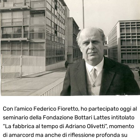
Con l’amico Federico Fioretto, ho partecipato oggi al
seminario della Fondazione Bottari Lattes intitolato
“La fabbrica al tempo di Adriano Olivetti”, momento
di amarcord ma anche di riflessione profonda su