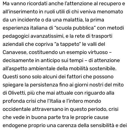
Ma vanno ricordati anche l’attenzione al recupero e
all’inserimento in ruoli utili di chi veniva menomato
da un incidente o da una malattia, la prima
esperienza italiana di “scuola pubblica” con metodi
pedagogici avanzatissimi, e la rete di trasporti
aziendali che copriva “a tappeto” le valli del
Canavese, costituendo un esempio virtuoso –
decisamente in anticipo sui tempi – di attenzione
all’aspetto ambientale della mobilità sostenibile.
Questi sono solo alcuni dei fattori che possono
spiegare la persistenza fino ai giorni nostri del mito
di Olivetti, più che mai attuale con riguardo alla
profonda crisi che l’Italia e l’intero mondo
occidentale attraversano in questo periodo, crisi
che vede in buona parte tra le proprie cause
endogene proprio una carenza della sensibilità e dei