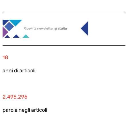
18
anni di articoli
2.495.296
parole negli articoli