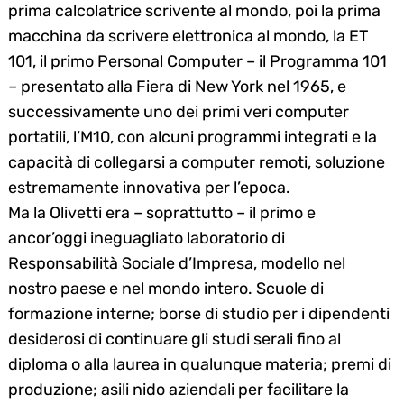
prima calcolatrice scrivente al mondo, poi la prima
macchina da scrivere elettronica al mondo, la ET
101, il primo Personal Computer – il Programma 101
– presentato alla Fiera di New York nel 1965, e
successivamente uno dei primi veri computer
portatili, l’M10, con alcuni programmi integrati e la
capacità di collegarsi a computer remoti, soluzione
estremamente innovativa per l’epoca.
Ma la Olivetti era – soprattutto – il primo e
ancor’oggi ineguagliato laboratorio di
Responsabilità Sociale d’Impresa, modello nel
nostro paese e nel mondo intero. Scuole di
formazione interne; borse di studio per i dipendenti
desiderosi di continuare gli studi serali fino al
diploma o alla laurea in qualunque materia; premi di
produzione; asili nido aziendali per facilitare la