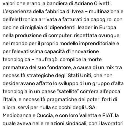
valori che erano la bandiera di Adriano Olivetti.
L’esperienza della fabbrica di Ivrea – multinazionale
dell’elettronica arrivata a fatturati da capogiro, con
decine di migliaia di dipendenti, leader in Europa
nella produzione di computer, rispettata ovunque
nel mondo per il proprio modello imprenditoriale e
per l’elevatissima capacità d’innovazione
tecnologica – naufragò, complice la morte
prematura del suo fondatore, a causa di un mix tra
necessità strategiche degli Stati Uniti, che non
desideravano affatto lo sviluppo di un gruppo d’alta
tecnologia in un paese “satellite” com’era all’epoca
l’Italia, e necessità pragmatiche dei poteri forti di
allora, servi per nulla sciocchi degli USA:
Mediobanca e Cuccia, e con loro Valletta e FIAT, la
quale aveva nelle relazioni sindacali, con i lavoratori