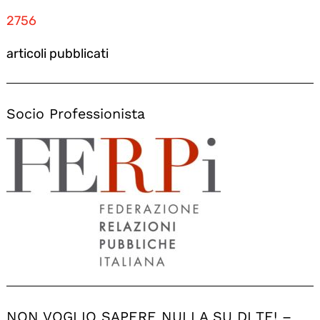
2756
articoli pubblicati
Socio Professionista
NON VOGLIO SAPERE NULLA SU DI TE! –