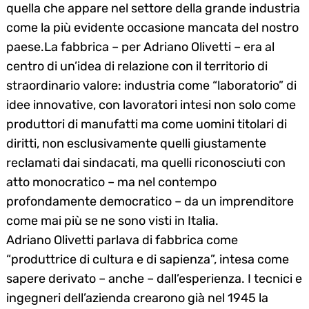
quella che appare nel settore della grande industria
come la più evidente occasione mancata del nostro
paese.
La fabbrica – per Adriano Olivetti – era al
centro di un’idea di relazione con il territorio di
straordinario valore: industria come “laboratorio” di
idee innovative, con lavoratori intesi non solo come
produttori di manufatti ma come uomini titolari di
diritti, non esclusivamente quelli giustamente
reclamati dai sindacati, ma quelli riconosciuti con
atto monocratico – ma nel contempo
profondamente democratico – da un imprenditore
come mai più se ne sono visti in Italia.
Adriano Olivetti parlava di fabbrica come
“produttrice di cultura e di sapienza”, intesa come
sapere derivato – anche – dall’esperienza. I tecnici e
ingegneri dell’azienda crearono già nel 1945 la