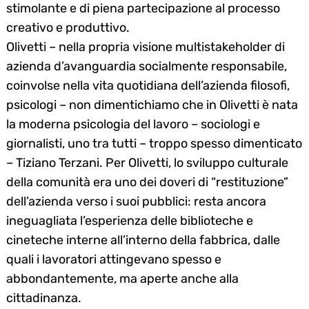
stimolante e di piena partecipazione al processo
creativo e produttivo.
Olivetti – nella propria visione multistakeholder di
azienda d’avanguardia socialmente responsabile,
coinvolse nella vita quotidiana dell’azienda filosofi,
psicologi – non dimentichiamo che in Olivetti è nata
la moderna psicologia del lavoro – sociologi e
giornalisti, uno tra tutti – troppo spesso dimenticato
– Tiziano Terzani. Per Olivetti, lo sviluppo culturale
della comunità era uno dei doveri di “restituzione”
dell’azienda verso i suoi pubblici: resta ancora
ineguagliata l’esperienza delle biblioteche e
cineteche interne all’interno della fabbrica, dalle
quali i lavoratori attingevano spesso e
abbondantemente, ma aperte anche alla
cittadinanza.