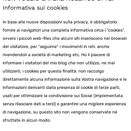
Informativa sui cookies
In base alle nuove disposizioni sulla privacy, è obbligatorio
fornire ai navigatori una completa informativa circa i “cookies”,
ovvero i piccoli web-files che alcuni siti inseriscono nel browser
del visitatore, per “seguirne” i movimenti in reti, anche
rivendendoli a società di marketing etc. Ho il piacere di
informare i visitatori del mio blog che non utilizzo, ne mai
utilizzerò, i cookies per questa finalità: non raccolgo
direttamente alcuna informazione sulla Vostra navigazione e le
informazioni derivanti dalla presenza di cookie di terze parti,
usati per ottimizzare la condivisione sui Social (implementata
senza rilasciare dati a terzi) e garantire una migliore esperienza
di navigazione, su questo sito non vengono conservate né
sfruttate in alcun modo.