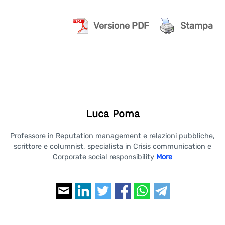
Versione PDF
Stampa
Luca Poma
Professore in Reputation management e relazioni pubbliche,
scrittore e columnist, specialista in Crisis communication e
Corporate social responsibility
More