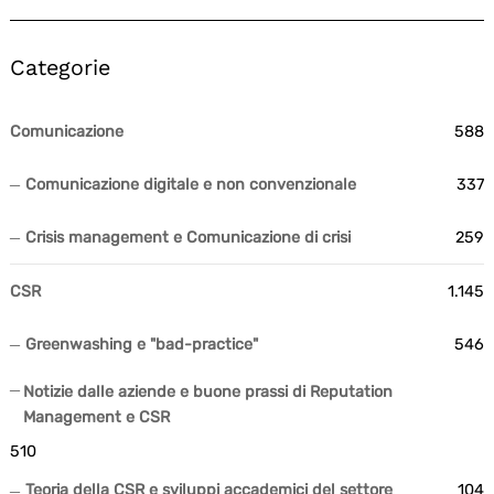
Categorie
Comunicazione
588
Comunicazione digitale e non convenzionale
337
Crisis management e Comunicazione di crisi
259
CSR
1.145
Greenwashing e "bad-practice"
546
Notizie dalle aziende e buone prassi di Reputation
Management e CSR
510
Teoria della CSR e sviluppi accademici del settore
104