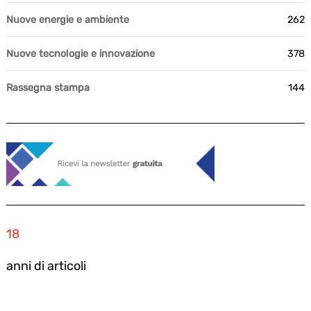
Nuove energie e ambiente
262
Nuove tecnologie e innovazione
378
Rassegna stampa
144
18
anni di articoli