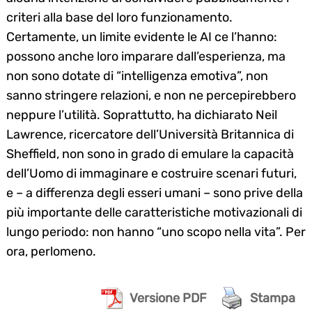
criteri alla base del loro funzionamento.
Certamente, un limite evidente le AI ce l’hanno:
possono anche loro imparare dall’esperienza, ma
non sono dotate di “intelligenza emotiva”, non
sanno stringere relazioni, e non ne percepirebbero
neppure l’utilità. Soprattutto, ha dichiarato Neil
Lawrence, ricercatore dell’Università Britannica di
Sheffield, non sono in grado di emulare la capacità
dell’Uomo di immaginare e costruire scenari futuri,
e – a differenza degli esseri umani – sono prive della
più importante delle caratteristiche motivazionali di
lungo periodo: non hanno “uno scopo nella vita”. Per
ora, perlomeno.
Versione PDF
Stampa