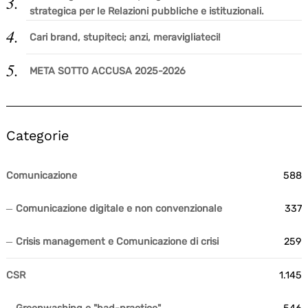
strategica per le Relazioni pubbliche e istituzionali.
Cari brand, stupiteci; anzi, meravigliateci!
META SOTTO ACCUSA 2025-2026
Categorie
Comunicazione
588
Comunicazione digitale e non convenzionale
337
Crisis management e Comunicazione di crisi
259
CSR
1.145