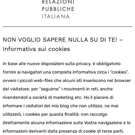
NON VOGLIO SAPERE NULLA SU DI TE! –
Informativa sui cookies
In base alle nuove disposizioni sulla privacy, è obbligatorio
fornire ai navigatori una completa informativa circa i “cookies”,
ovvero i piccoli web-files che alcuni siti inseriscono nel browser
del visitatore, per “seguirne” i movimenti in reti, anche
rivendendoli a società di marketing etc. Ho il piacere di
informare i visitatori del mio blog che non utilizzo, ne mai
utilizzerò, i cookies per questa finalità: non raccolgo
direttamente alcuna informazione sulla Vostra navigazione e le
informazioni derivanti dalla presenza di cookie di terze parti,