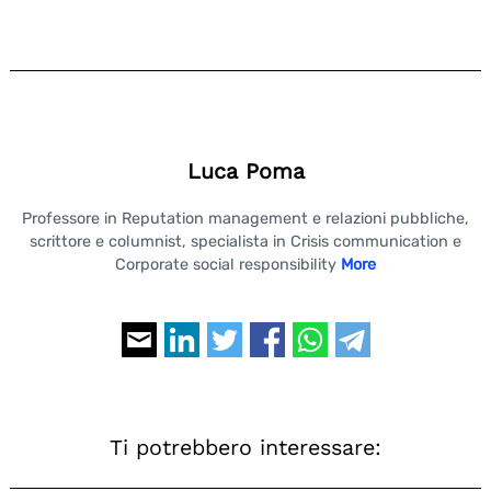
Luca Poma
Professore in Reputation management e relazioni pubbliche,
scrittore e columnist, specialista in Crisis communication e
Corporate social responsibility
More
Ti potrebbero interessare: