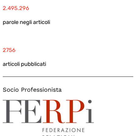
2.495.296
parole negli articoli
2756
articoli pubblicati
Socio Professionista