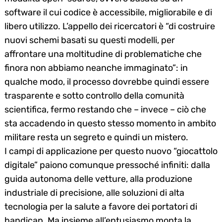
software il cui codice è accessibile, migliorabile e di
libero utilizzo. L’appello dei ricercatori è “di costruire
nuovi schemi basati su questi modelli, per
affrontare una moltitudine di problematiche che
finora non abbiamo neanche immaginato”: in
qualche modo, il processo dovrebbe quindi essere
trasparente e sotto controllo della comunità
scientifica, fermo restando che – invece – ciò che
sta accadendo in questo stesso momento in ambito
militare resta un segreto e quindi un mistero.
I campi di applicazione per questo nuovo “giocattolo
digitale” paiono comunque pressoché infiniti: dalla
guida autonoma delle vetture, alla produzione
industriale di precisione, alle soluzioni di alta
tecnologia per la salute a favore dei portatori di
handicap. Ma insieme all’entusiasmo monta la