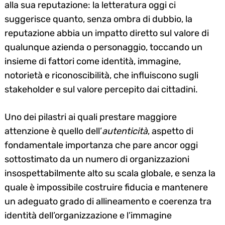
alla sua reputazione: la letteratura oggi ci
suggerisce quanto, senza ombra di dubbio, la
reputazione abbia un impatto diretto sul valore di
qualunque azienda o personaggio, toccando un
insieme di fattori come identità, immagine,
notorietà e riconoscibilità, che influiscono sugli
stakeholder e sul valore percepito dai cittadini.
Uno dei pilastri ai quali prestare maggiore
attenzione è quello dell’
autenticità
, aspetto di
fondamentale importanza che pare ancor oggi
sottostimato da un numero di organizzazioni
insospettabilmente alto su scala globale, e senza la
quale è impossibile costruire fiducia e mantenere
un adeguato grado di allineamento e coerenza tra
identità dell’organizzazione e l’immagine