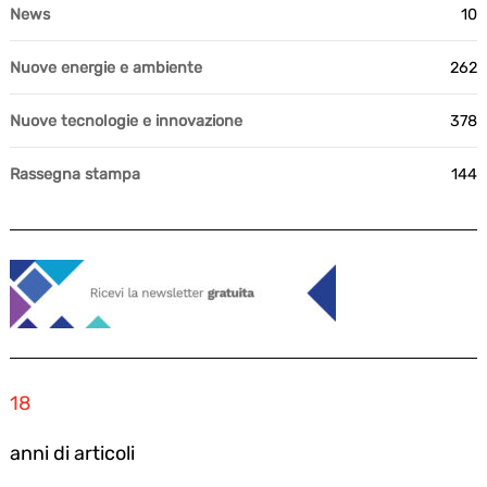
News
10
Nuove energie e ambiente
262
Nuove tecnologie e innovazione
378
Rassegna stampa
144
18
anni di articoli