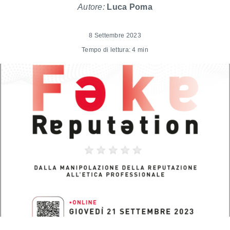
Autore:
Luca Poma
8 Settembre 2023
Tempo di lettura: 4 min