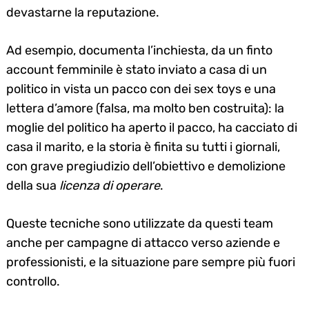
devastarne la reputazione.
Ad esempio, documenta l’inchiesta, da un finto
account femminile è stato inviato a casa di un
politico in vista un pacco con dei sex toys e una
lettera d’amore (falsa, ma molto ben costruita): la
moglie del politico ha aperto il pacco, ha cacciato di
casa il marito, e la storia è finita su tutti i giornali,
con grave pregiudizio dell’obiettivo e demolizione
della sua
licenza di operare
.
Queste tecniche sono utilizzate da questi team
anche per campagne di attacco verso aziende e
professionisti, e la situazione pare sempre più fuori
controllo.