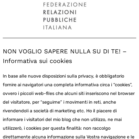
NON VOGLIO SAPERE NULLA SU DI TE! –
Informativa sui cookies
In base alle nuove disposizioni sulla privacy, è obbligatorio
fornire ai navigatori una completa informativa circa i “cookies”,
ovvero i piccoli web-files che alcuni siti inseriscono nel browser
del visitatore, per “seguirne” i movimenti in reti, anche
rivendendoli a società di marketing etc. Ho il piacere di
informare i visitatori del mio blog che non utilizzo, ne mai
utilizzerò, i cookies per questa finalità: non raccolgo
direttamente alcuna informazione sulla Vostra navigazione e le