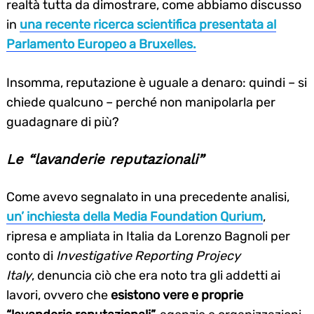
realtà tutta da dimostrare, come abbiamo discusso
in
una recente ricerca scientifica presentata al
Parlamento Europeo a Bruxelles.
Insomma, reputazione è uguale a denaro: quindi – si
chiede qualcuno – perché non manipolarla per
guadagnare di più?
Le “lavanderie reputazionali”
Come avevo segnalato in una precedente analisi,
un’ inchiesta della Media Foundation Qurium
,
ripresa e ampliata in Italia da Lorenzo Bagnoli per
conto di
Investigative Reporting Projecy
Italy
, denuncia ciò che era noto tra gli addetti ai
lavori, ovvero che
esistono vere e proprie