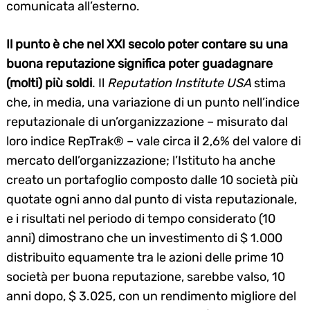
comunicata all’esterno.
Il punto è che nel XXI secolo poter contare su una
buona reputazione significa poter guadagnare
(molti) più soldi
. Il
Reputation Institute USA
stima
che, in media, una variazione di un punto nell’indice
reputazionale di un’organizzazione – misurato dal
loro indice RepTrak® – vale circa il 2,6% del valore di
mercato dell’organizzazione; l’Istituto ha anche
creato un portafoglio composto dalle 10 società più
quotate ogni anno dal punto di vista reputazionale,
e i risultati nel periodo di tempo considerato (10
anni) dimostrano che un investimento di $ 1.000
distribuito equamente tra le azioni delle prime 10
società per buona reputazione, sarebbe valso, 10
anni dopo, $ 3.025, con un rendimento migliore del