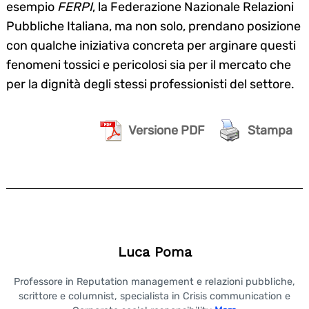
esempio
FERPI
, la Federazione Nazionale Relazioni
Pubbliche Italiana, ma non solo, prendano posizione
con qualche iniziativa concreta per arginare questi
fenomeni tossici e pericolosi sia per il mercato che
per la dignità degli stessi professionisti del settore.
Versione PDF
Stampa
Luca Poma
Professore in Reputation management e relazioni pubbliche,
scrittore e columnist, specialista in Crisis communication e