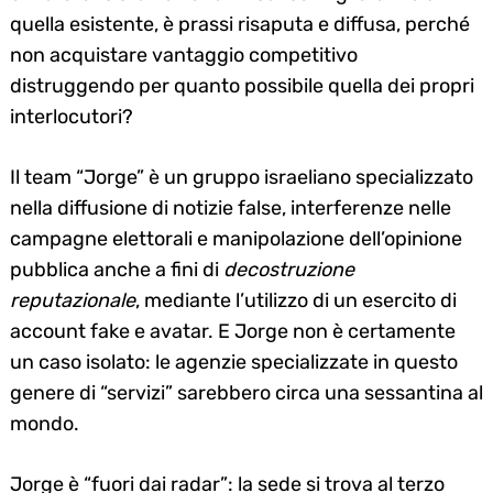
for:
quella esistente, è prassi risaputa e diffusa, perché
non acquistare vantaggio competitivo
distruggendo per quanto possibile quella dei propri
interlocutori?
Il team “Jorge” è un gruppo israeliano specializzato
nella diffusione di notizie false, interferenze nelle
campagne elettorali e manipolazione dell’opinione
pubblica anche a fini di
decostruzione
reputazionale
, mediante l’utilizzo di un esercito di
account fake e avatar. E Jorge non è certamente
un caso isolato: le agenzie specializzate in questo
genere di “servizi” sarebbero circa una sessantina al
mondo.
Jorge è “fuori dai radar”: la sede si trova al terzo