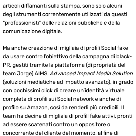
articoli diffamanti sulla stampa, sono solo alcuni
degli strumenti correntemente utilizzati da questi
“professionisti” delle relazioni pubbliche e della
comunicazione digitale.
Ma anche creazione di migliaia di profili Social fake
da usare contro l’obiettivo della campagna di black-
PR, gestiti tramite la piattaforma (di proprietà del
team Jorge) AIMS,
Advanced Impact Media Solution
(soluzioni mediatiche ad impatto avanzato), in grado
con pochissimi click di creare un’identità virtuale
completa di profili sui Social network e anche di
profilo su Amazon, così da renderli più credibili. Il
team ha decine di migliaia di profili fake attivi, pronti
ad essere scatenati contro un oppositore o
concorrente del cliente del momento, al fine di