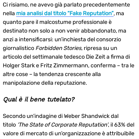
Ci risiamo, ne avevo già parlato precedentemente
nella
mia analisi dal titolo “Fake Reputation”
, ma
quanto pare il malcostume professionale è
destinato non solo a non venir abbandonato, ma
anzi a intensificarsi: un’inchiesta del consorzio
giornalistico
Forbidden Stories
, ripresa su un
articolo del settimanale tedesco Die Zeit a firma di
Holger Stark e Fritz Zimmermann, conferma – tra le
altre cose – la tendenza crescente alla
manipolazione della reputazione.
Qual è il bene tutelato?
Secondo un’indagine di Weber Shandwick dal
titolo
‘The State of Corporate Reputation’
, il 63% del
valore di mercato di un’organizzazione è attribuibile