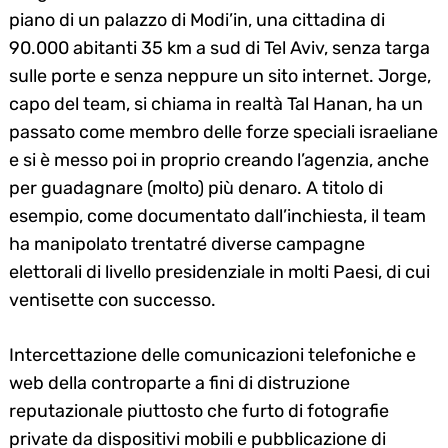
piano di un palazzo di Modi’in, una cittadina di
90.000 abitanti 35 km a sud di Tel Aviv, senza targa
sulle porte e senza neppure un sito internet. Jorge,
capo del team, si chiama in realtà Tal Hanan, ha un
passato come membro delle forze speciali israeliane
e si è messo poi in proprio creando l’agenzia, anche
per guadagnare (molto) più denaro. A titolo di
esempio, come documentato dall’inchiesta, il team
ha manipolato trentatré diverse campagne
elettorali di livello presidenziale in molti Paesi, di cui
ventisette con successo.
Intercettazione delle comunicazioni telefoniche e
web della controparte a fini di distruzione
reputazionale piuttosto che furto di fotografie
private da dispositivi mobili e pubblicazione di