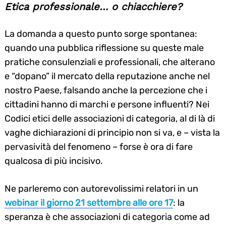
Etica professionale… o chiacchiere?
La domanda a questo punto sorge spontanea:
quando una pubblica riflessione su queste male
pratiche consulenziali e professionali, che alterano
e “dopano” il mercato della reputazione anche nel
nostro Paese, falsando anche la percezione che i
cittadini hanno di marchi e persone influenti? Nei
Codici etici delle associazioni di categoria, al di là di
vaghe dichiarazioni di principio non si va, e – vista la
pervasività del fenomeno – forse è ora di fare
qualcosa di più incisivo.
Ne parleremo con autorevolissimi relatori in un
webinar il giorno 21 settembre alle ore 17
: la
speranza è che associazioni di categoria come ad