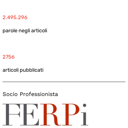
2.495.296
parole negli articoli
2756
articoli pubblicati
Socio Professionista