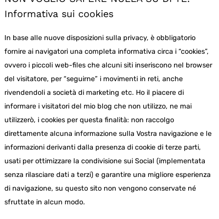
Informativa sui cookies
In base alle nuove disposizioni sulla privacy, è obbligatorio
fornire ai navigatori una completa informativa circa i “cookies”,
ovvero i piccoli web-files che alcuni siti inseriscono nel browser
del visitatore, per “seguirne” i movimenti in reti, anche
rivendendoli a società di marketing etc. Ho il piacere di
informare i visitatori del mio blog che non utilizzo, ne mai
utilizzerò, i cookies per questa finalità: non raccolgo
direttamente alcuna informazione sulla Vostra navigazione e le
informazioni derivanti dalla presenza di cookie di terze parti,
usati per ottimizzare la condivisione sui Social (implementata
senza rilasciare dati a terzi) e garantire una migliore esperienza
di navigazione, su questo sito non vengono conservate né
sfruttate in alcun modo.