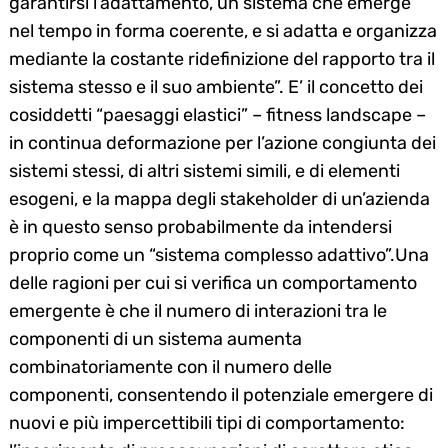
garantirsi l’adattamento, un sistema che emerge
nel tempo in forma coerente, e si adatta e organizza
mediante la costante ridefinizione del rapporto tra il
sistema stesso e il suo ambiente”. E’ il concetto dei
cosiddetti “paesaggi elastici” – fitness landscape –
in continua deformazione per l’azione congiunta dei
sistemi stessi, di altri sistemi simili, e di elementi
esogeni, e la mappa degli stakeholder di un’azienda
è in questo senso probabilmente da intendersi
proprio come un “sistema complesso adattivo”.Una
delle ragioni per cui si verifica un comportamento
emergente è che il numero di interazioni tra le
componenti di un sistema aumenta
combinatoriamente con il numero delle
componenti, consentendo il potenziale emergere di
nuovi e più impercettibili tipi di comportamento: