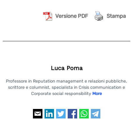
Versione PDF
Stampa
Luca Poma
Professore in Reputation management e relazioni pubbliche,
scrittore e columnist, specialista in Crisis communication e
Corporate social responsibility
More