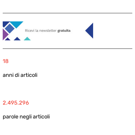
18
anni di articoli
2.495.296
parole negli articoli