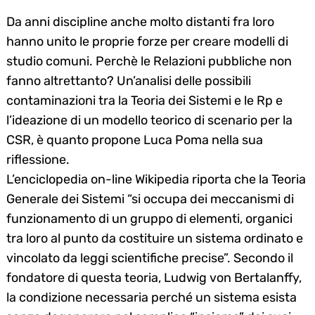
Da anni discipline anche molto distanti fra loro
hanno unito le proprie forze per creare modelli di
studio comuni. Perchè le Relazioni pubbliche non
fanno altrettanto? Un’analisi delle possibili
contaminazioni tra la Teoria dei Sistemi e le Rp e
l’ideazione di un modello teorico di scenario per la
CSR, è quanto propone Luca Poma nella sua
riflessione.
L’enciclopedia on-line Wikipedia riporta che la Teoria
Generale dei Sistemi “si occupa dei meccanismi di
funzionamento di un gruppo di elementi, organici
tra loro al punto da costituire un sistema ordinato e
vincolato da leggi scientifiche precise”. Secondo il
fondatore di questa teoria, Ludwig von Bertalanffy,
la condizione necessaria perché un sistema esista