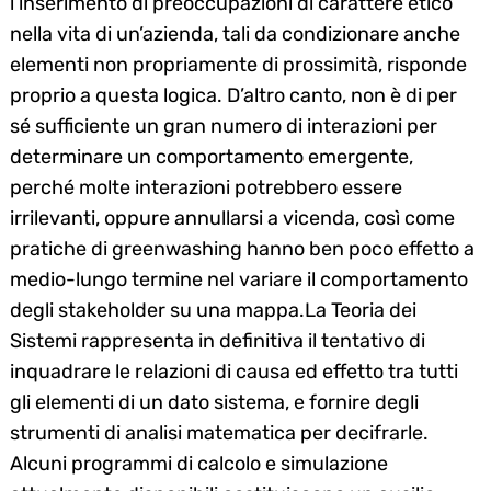
l’inserimento di preoccupazioni di carattere etico
nella vita di un’azienda, tali da condizionare anche
elementi non propriamente di prossimità, risponde
proprio a questa logica. D’altro canto, non è di per
sé sufficiente un gran numero di interazioni per
determinare un comportamento emergente,
perché molte interazioni potrebbero essere
irrilevanti, oppure annullarsi a vicenda, così come
pratiche di greenwashing hanno ben poco effetto a
medio-lungo termine nel variare il comportamento
degli stakeholder su una mappa.La Teoria dei
Sistemi rappresenta in definitiva il tentativo di
inquadrare le relazioni di causa ed effetto tra tutti
gli elementi di un dato sistema, e fornire degli
strumenti di analisi matematica per decifrarle.
Alcuni programmi di calcolo e simulazione