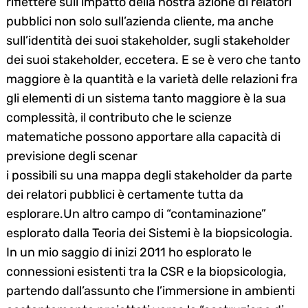
riflettere sull’impatto della nostra azione di relatori
pubblici non solo sull’azienda cliente, ma anche
sull’identità dei suoi stakeholder, sugli stakeholder
dei suoi stakeholder, eccetera. E se è vero che tanto
maggiore è la quantità e la varietà delle relazioni fra
gli elementi di un sistema tanto maggiore è la sua
complessità, il contributo che le scienze
matematiche possono apportare alla capacità di
previsione degli scenar
i possibili su una mappa degli stakeholder da parte
dei relatori pubblici è certamente tutta da
esplorare.Un altro campo di “contaminazione”
esplorato dalla Teoria dei Sistemi è la biopsicologia.
In un mio saggio di inizi 2011 ho esplorato le
connessioni esistenti tra la CSR e la biopsicologia,
partendo dall’assunto che l’immersione in ambienti