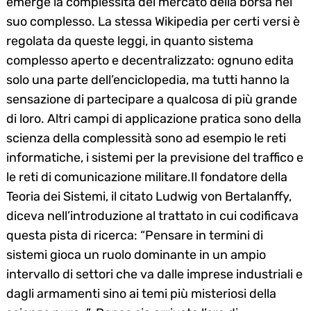
emerge la complessità del mercato della borsa nel
suo complesso. La stessa Wikipedia per certi versi è
regolata da queste leggi, in quanto sistema
complesso aperto e decentralizzato: ognuno edita
solo una parte dell’enciclopedia, ma tutti hanno la
sensazione di partecipare a qualcosa di più grande
di loro. Altri campi di applicazione pratica sono della
scienza della complessità sono ad esempio le reti
informatiche, i sistemi per la previsione del traffico e
le reti di comunicazione militare.Il fondatore della
Teoria dei Sistemi, il citato Ludwig von Bertalanffy,
diceva nell’introduzione al trattato in cui codificava
questa pista di ricerca: “Pensare in termini di
sistemi gioca un ruolo dominante in un ampio
intervallo di settori che va dalle imprese industriali e
dagli armamenti sino ai temi più misteriosi della