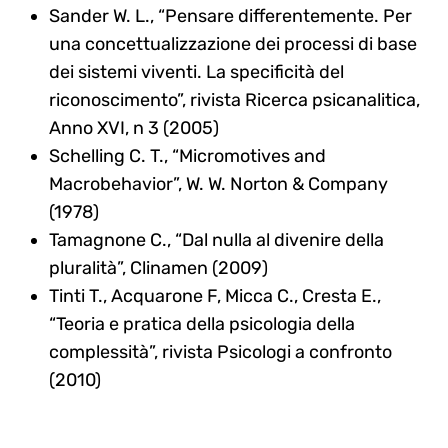
Sander W. L., “Pensare differentemente. Per
una concettualizzazione dei processi di base
dei sistemi viventi. La specificità del
riconoscimento”, rivista Ricerca psicanalitica,
Anno XVI, n 3 (2005)
Schelling C. T., “Micromotives and
Macrobehavior”, W. W. Norton & Company
(1978)
Tamagnone C., “Dal nulla al divenire della
pluralità”, Clinamen (2009)
Tinti T., Acquarone F, Micca C., Cresta E.,
“Teoria e pratica della psicologia della
complessità”, rivista Psicologi a confronto
(2010)