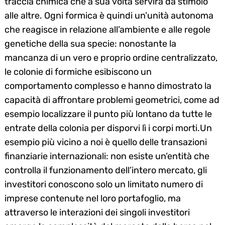
traccia chimica che a sua volta servirà da stimolo
alle altre. Ogni formica è quindi un’unità autonoma
che reagisce in relazione all’ambiente e alle regole
genetiche della sua specie: nonostante la
mancanza di un vero e proprio ordine centralizzato,
le colonie di formiche esibiscono un
comportamento complesso e hanno dimostrato la
capacità di affrontare problemi geometrici, come ad
esempio localizzare il punto più lontano da tutte le
entrate della colonia per disporvi lì i corpi morti.Un
esempio più vicino a noi è quello delle transazioni
finanziarie internazionali: non esiste un’entità che
controlla il funzionamento dell’intero mercato, gli
investitori conoscono solo un limitato numero di
imprese contenute nel loro portafoglio, ma
attraverso le interazioni dei singoli investitori