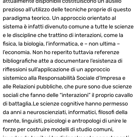
attualmente disponibili costituiscono un ausilio
prezioso all’utilizzo delle tecniche proprie di questo
paradigma teorico. Un approccio orientato al
sistema è infatti divenuto comune a tutte le scienze
e le discipline che trattino di interazioni, come la
fisica, la biologia, l’informatica, e – non ultima –
l’economia. Non ho reperito tuttavia referenze
bibliografiche atte a documentare l’esistenza di
riflessioni sull’applicazione di un approccio
sistemico alla Responsabilità Sociale d’Impresa e
alle Relazioni pubbliche, che pure sono due scienze
sociali che fanno delle “interazioni” il proprio cavallo
di battaglia.Le scienze cognitive hanno permesso
da anni a neuroscienziati, informatici, filosofi della
mente, linguisti, psicologi e antropologi di unire le
forze per costruire modelli di studio comuni,