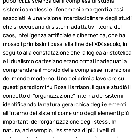
pubblici.La scienza della complessità studia i
sistemi complessi e i fenomeni emergenti a essi
associati: è una visione interdisciplinare degli studi
che si occupano di sistemi adattativi, teoria del
caos, intelligenza artificiale e cibernetica, che ha
mosso i primissimi passi alla fine del XIX secolo, in
seguito alla constatazione che la logica aristotelica
e il dualismo cartesiano erano ormai inadeguati a
comprendere il mondo delle complesse interazioni
del mondo moderno. Uno dei primi a lavorare su
questi paradigmi fu Ross Harrison, il quale studiò il
concetto di “organizzazione” interna dei sistemi,
identificando la natura gerarchica degli elementi
all’interno dei sistemi come uno degli elementi più
importanti dell’organizzazione degli stessi. In
natura, ad esempio, l’esistenza di più livelli di