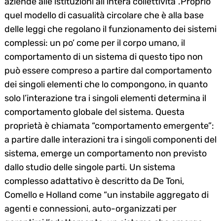
aziende alle istituzioni all’intera collettività”.Proprio
quel modello di casualità circolare che è alla base
delle leggi che regolano il funzionamento dei sistemi
complessi: un po’ come per il corpo umano, il
comportamento di un sistema di questo tipo non
può essere compreso a partire dal comportamento
dei singoli elementi che lo compongono, in quanto
solo l’interazione tra i singoli elementi determina il
comportamento globale del sistema. Questa
proprietà è chiamata “comportamento emergente”:
a partire dalle interazioni tra i singoli componenti del
sistema, emerge un comportamento non previsto
dallo studio delle singole parti. Un sistema
complesso adattativo è descritto da De Toni,
Comello e Holland come “un instabile aggregato di
agenti e connessioni, auto-organizzati per