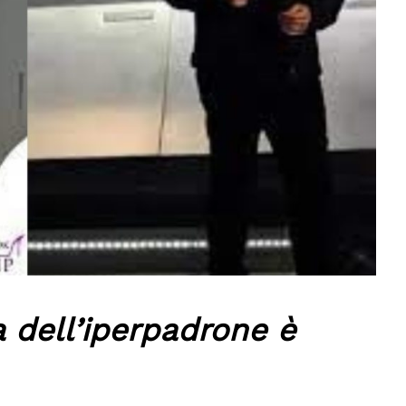
a dell’iperpadrone è