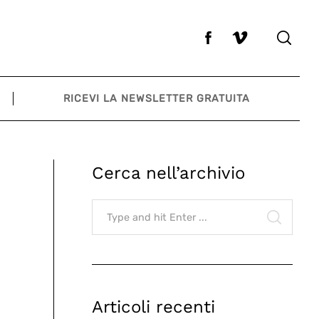
RICEVI LA NEWSLETTER GRATUITA
Cerca nell’archivio
Search
for:
SEARCH
Articoli recenti