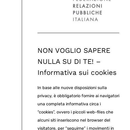
NON VOGLIO SAPERE
NULLA SU DI TE! –
Informativa sui cookies
In base alle nuove disposizioni sulla
privacy, è obbligatorio fornire ai navigatori
una completa informativa circa i
“cookies”, ovvero i piccoli web-files che
alcuni siti inseriscono nel browser del
visitatore, per “seguirne” i movimenti in