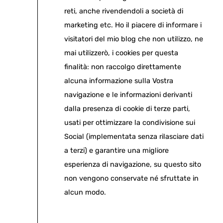
reti, anche rivendendoli a società di
marketing etc. Ho il piacere di informare i
visitatori del mio blog che non utilizzo, ne
mai utilizzerò, i cookies per questa
finalità: non raccolgo direttamente
alcuna informazione sulla Vostra
navigazione e le informazioni derivanti
dalla presenza di cookie di terze parti,
usati per ottimizzare la condivisione sui
Social (implementata senza rilasciare dati
a terzi) e garantire una migliore
esperienza di navigazione, su questo sito
non vengono conservate né sfruttate in
alcun modo.