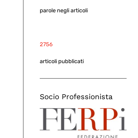
parole negli articoli
2756
articoli pubblicati
Socio Professionista