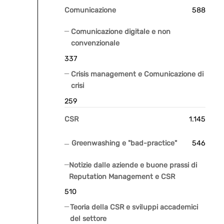
Comunicazione
588
Comunicazione digitale e non
convenzionale
337
Crisis management e Comunicazione di
crisi
259
CSR
1.145
Greenwashing e "bad-practice"
546
Notizie dalle aziende e buone prassi di
Reputation Management e CSR
510
Teoria della CSR e sviluppi accademici
del settore