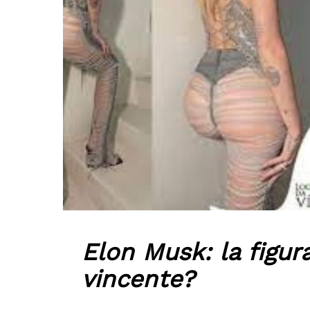
Elon Musk: la figur
vincente?