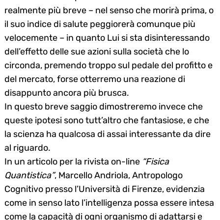
realmente più breve – nel senso che morirà prima, o
il suo indice di salute peggiorerà comunque più
velocemente – in quanto Lui si sta disinteressando
dell’effetto delle sue azioni sulla società che lo
circonda, premendo troppo sul pedale del profitto e
del mercato, forse otterremo una reazione di
disappunto ancora più brusca.
In questo breve saggio dimostreremo invece che
queste ipotesi sono tutt’altro che fantasiose, e che
la scienza ha qualcosa di assai interessante da dire
al riguardo.
In un articolo per la rivista on-line
“Fisica
Quantistica”
, Marcello Andriola, Antropologo
Cognitivo presso l’Università di Firenze, evidenzia
come in senso lato l’intelligenza possa essere intesa
come la capacità di ogni organismo di adattarsi e