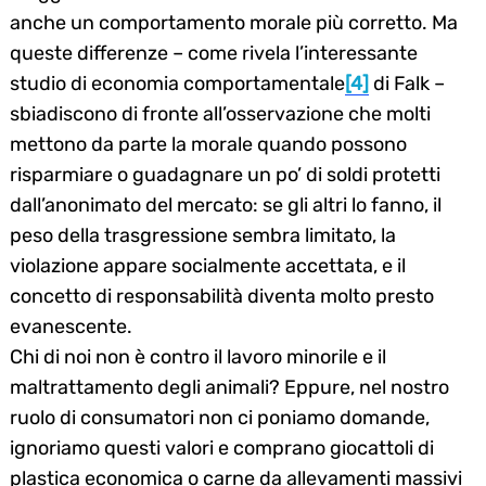
anche un comportamento morale più corretto. Ma
queste differenze – come rivela l’interessante
studio di economia comportamentale
[4]
di Falk –
sbiadiscono di fronte all’osservazione che molti
mettono da parte la morale quando possono
risparmiare o guadagnare un po’ di soldi protetti
dall’anonimato del mercato: se gli altri lo fanno, il
peso della trasgressione sembra limitato, la
violazione appare socialmente accettata, e il
concetto di responsabilità diventa molto presto
evanescente.
Chi di noi non è contro il lavoro minorile e il
maltrattamento degli animali? Eppure, nel nostro
ruolo di consumatori non ci poniamo domande,
ignoriamo questi valori e comprano giocattoli di
plastica economica o carne da allevamenti massivi