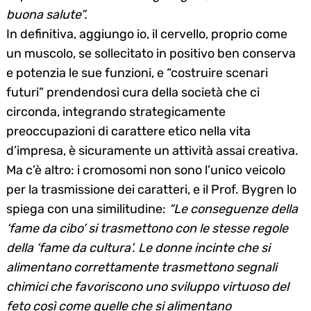
buona salute”.
In definitiva, aggiungo io, il cervello, proprio come
un muscolo, se sollecitato in positivo ben conserva
e potenzia le sue funzioni, e “costruire scenari
futuri” prendendosi cura della società che ci
circonda, integrando strategicamente
preoccupazioni di carattere etico nella vita
d’impresa, è sicuramente un attività assai creativa.
Ma c’è altro: i cromosomi non sono l’unico veicolo
per la trasmissione dei caratteri, e il Prof. Bygren lo
spiega con una similitudine:
“Le conseguenze della
‘fame da cibo’ si trasmettono con le stesse regole
della ‘fame da cultura’. Le donne incinte che si
alimentano correttamente trasmettono segnali
chimici che favoriscono uno sviluppo virtuoso del
feto così come quelle che si alimentano