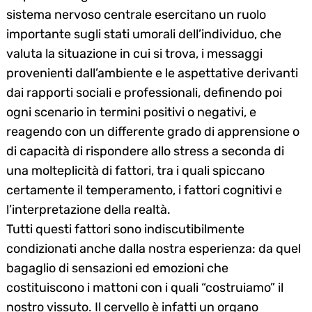
sistema nervoso centrale esercitano un ruolo
importante sugli stati umorali dell’individuo, che
valuta la situazione in cui si trova, i messaggi
provenienti dall’ambiente e le aspettative derivanti
dai rapporti sociali e professionali, definendo poi
ogni scenario in termini positivi o negativi, e
reagendo con un differente grado di apprensione o
di capacità di rispondere allo stress a seconda di
una molteplicità di fattori, tra i quali spiccano
certamente il temperamento, i fattori cognitivi e
l’interpretazione della realtà.
Tutti questi fattori sono indiscutibilmente
condizionati anche dalla nostra esperienza: da quel
bagaglio di sensazioni ed emozioni che
costituiscono i mattoni con i quali “costruiamo” il
nostro vissuto. Il cervello è infatti un organo