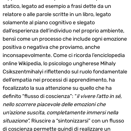
statico, legato ad esempio a frasi dette da un
relatore o alle parole scritte in un libro, legato
solamente al piano cognitivo e slegato
dall’esperienza dell’individuo nel proprio ambiente,
bensì come un processo che include ogni emozione
positiva o negativa che proviamo, anche
inconsapevolmente. Come ci ricorda l’enciclopedia
online Wikipedia, lo psicologo ungherese Mihaly
Csikszentmihalyi riflettendo sul ruolo fondamentale
dell’empatia nei processi di apprendimento, ha
focalizzato la sua attenzione su quello che ha
definito “flusso di coscienza”: “
il vivere l’atto in sé,
nello scorrere piacevole delle emozioni che
un’azione suscita, completamente immersi nella
situazione”.
Riuscire a “sintonizzarsi” con un flusso
di coscienza permette quindi di realizzare un