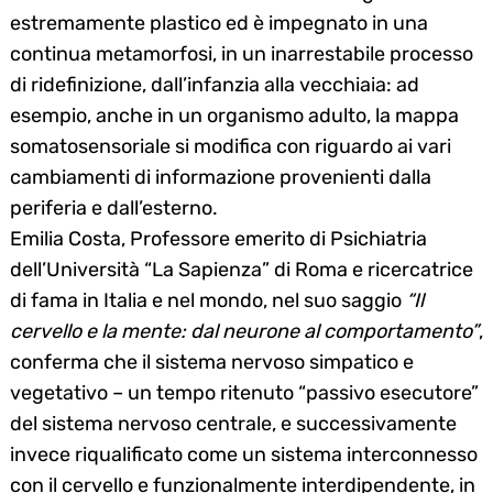
estremamente plastico ed è impegnato in una
continua metamorfosi, in un inarrestabile processo
di ridefinizione, dall’infanzia alla vecchiaia: ad
esempio, anche in un organismo adulto, la mappa
somatosensoriale si modifica con riguardo ai vari
cambiamenti di informazione provenienti dalla
periferia e dall’esterno.
Emilia Costa, Professore emerito di Psichiatria
dell’Università “La Sapienza” di Roma e ricercatrice
di fama in Italia e nel mondo, nel suo saggio
“Il
cervello e la mente: dal neurone al comportamento”
,
conferma che il sistema nervoso simpatico e
vegetativo – un tempo ritenuto “passivo esecutore”
del sistema nervoso centrale, e successivamente
invece riqualificato come un sistema interconnesso
con il cervello e funzionalmente interdipendente, in