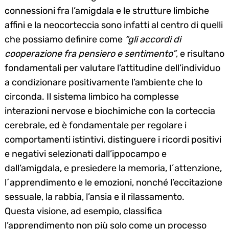
connessioni fra l’amigdala e le strutture limbiche
affini e la neocorteccia sono infatti al centro di quelli
che possiamo definire come
“gli accordi di
cooperazione fra pensiero e sentimento”
, e risultano
fondamentali per valutare l’attitudine dell’individuo
a condizionare positivamente l’ambiente che lo
circonda. Il sistema limbico ha complesse
interazioni nervose e biochimiche con la corteccia
cerebrale, ed è fondamentale per regolare i
comportamenti istintivi, distinguere i ricordi positivi
e negativi selezionati dall’ippocampo e
dall’amigdala, e presiedere la memoria, l´attenzione,
l´apprendimento e le emozioni, nonché l’eccitazione
sessuale, la rabbia, l’ansia e il rilassamento.
Questa visione, ad esempio, classifica
l’apprendimento non più solo come un processo