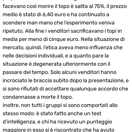
facevano così morire il topo è salita al 75%, il prezzo
medio è stato di 6,40 euro e ha continuato a
scendere man mano che l’esperimento veniva
ripetuto. Alla fine i venditori sacrificavano i topi in
media per meno di cinque euro. Nella situazione di
mercato, quindi, l’etica aveva meno influenza che
nelle decisioni individuali, e a quanto pare la
situazione è degenerata ulteriormente con il
passare del tempo. Solo alcuni venditori hanno
incrociato le braccia subito dopo la presentazione, e
si sono rifiutati di accettare qualunque accordo che
condannasse a morte il topo.
Inoltre, non tutti i gruppi si sono comportati allo
stesso modo: è stato fatto anche un test
d’intelligenza, e chi ha ricevuto un punteggio
maggiore in esso si è riscontrato che ha avuto