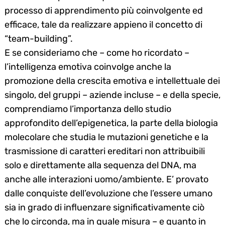
processo di apprendimento più coinvolgente ed
efficace, tale da realizzare appieno il concetto di
“team-building”.
E se consideriamo che – come ho ricordato –
l’intelligenza emotiva coinvolge anche la
promozione della crescita emotiva e intellettuale dei
singolo, del gruppi – aziende incluse – e della specie,
comprendiamo l’importanza dello studio
approfondito dell’epigenetica, la parte della biologia
molecolare che studia le mutazioni genetiche e la
trasmissione di caratteri ereditari non attribuibili
solo e direttamente alla sequenza del DNA, ma
anche alle interazioni uomo/ambiente. E’ provato
dalle conquiste dell’evoluzione che l’essere umano
sia in grado di influenzare significativamente ciò
che lo circonda, ma in quale misura – e quanto in