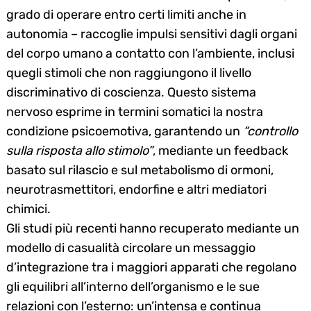
grado di operare entro certi limiti anche in
autonomia – raccoglie impulsi sensitivi dagli organi
del corpo umano a contatto con l’ambiente, inclusi
quegli stimoli che non raggiungono il livello
discriminativo di coscienza. Questo sistema
nervoso esprime in termini somatici la nostra
condizione psicoemotiva, garantendo un
“controllo
sulla risposta allo stimolo”
, mediante un feedback
basato sul rilascio e sul metabolismo di ormoni,
neurotrasmettitori, endorfine e altri mediatori
chimici.
Gli studi più recenti hanno recuperato mediante un
modello di casualità circolare un messaggio
d’integrazione tra i maggiori apparati che regolano
gli equilibri all’interno dell’organismo e le sue
relazioni con l’esterno: un’intensa e continua