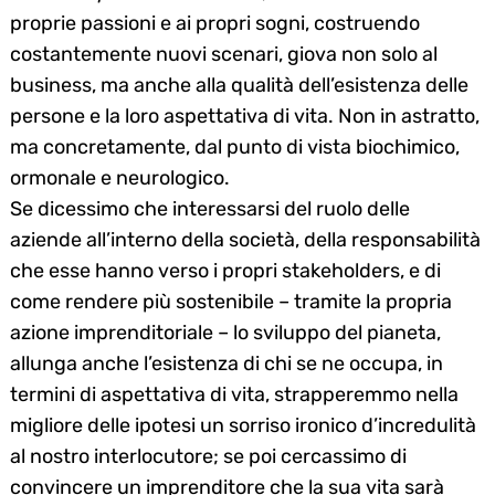
proprie passioni e ai propri sogni, costruendo
costantemente nuovi scenari, giova non solo al
business, ma anche alla qualità dell’esistenza delle
persone e la loro aspettativa di vita. Non in astratto,
ma concretamente, dal punto di vista biochimico,
ormonale e neurologico.
Se dicessimo che interessarsi del ruolo delle
aziende all’interno della società, della responsabilità
che esse hanno verso i propri stakeholders, e di
come rendere più sostenibile – tramite la propria
azione imprenditoriale – lo sviluppo del pianeta,
allunga anche l’esistenza di chi se ne occupa, in
termini di aspettativa di vita, strapperemmo nella
migliore delle ipotesi un sorriso ironico d’incredulità
al nostro interlocutore; se poi cercassimo di
convincere un imprenditore che la sua vita sarà