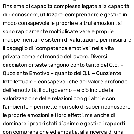
l’insieme di capacità complesse legate alla capacità
di riconoscere, utilizzare, comprendere e gestire in
modo consapevole le proprie e altrui emozioni, si
sono rapidamente moltiplicate vere e proprie
mappe mentali e sistemi di valutazione per misurare
il bagaglio di “competenza emotiva” nella vita
privata come nel mondo del lavoro. Diversi
cacciatori di teste tengono conto tanto del Q.E. –
Quoziente Emotivo – quanto del Q.I. – Quoziente
Intellettuale – consapevoli che del valore profondo
dell´emotività, il cui governo – e ciò include la
valorizzazione delle relazioni con gli altri e con
l’ambiente – permette non solo di saper riconoscere
le proprie emozioni e i loro effetti, ma anche di
dominare i propri stati d´animo e gestire i rapporti
con comprensione ed empatia, alla ricerca di una