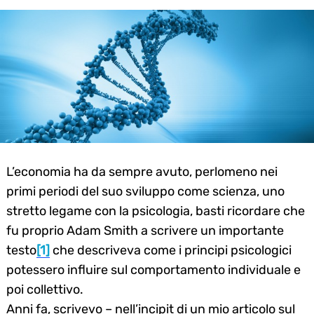
L’economia ha da sempre avuto, perlomeno nei
primi periodi del suo sviluppo come scienza, uno
stretto legame con la psicologia, basti ricordare che
fu proprio Adam Smith a scrivere un importante
testo
[1]
che descriveva come i principi psicologici
potessero influire sul comportamento individuale e
poi collettivo.
Anni fa, scrivevo – nell’incipit di un mio articolo sul