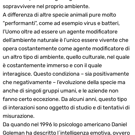
sopravvivere nel proprio ambiente.
A differenza di altre specie animali pure molto
“performanti”, come ad esempio virus e batteri,
l’Uomo oltre ad essere un agente modificatore
dell’ambiente naturale è l’unico essere vivente che
opera costantemente come agente modificatore di
un altro tipo di ambiente, quello culturale, nel quale
è costantemente immerso e con il quale
interagisce. Questo condiziona – sia positivamente
che negativamente – l’evoluzione della specie ma
anche di singoli gruppi umani, e le aziende non
fanno certo eccezione. Da alcuni anni, questo tipo
di interazioni sono oggetto di studio e di tentativi di
misurazione.
Da quando nel 1996 lo psicologo americano Daniel
Goleman ha descritto l´intelligenza emotiva, ovvero