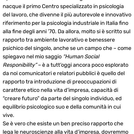
nacque il primo Centro specializzato in psicologia
del lavoro, che divenne il più autorevole e innovativo
riferimento per la psicologia industriale in Italia fino
alla fine degli anni ’70. Da allora, molto si è scritto sul
rapporto tra ambiente lavorativo e benessere
psichico del singolo, anche se un campo che – come
spiegavo nel mio saggio
“Human Social
Responibility”
– è a tutt’oggi ancora poco esplorato
da noi comunicatori e relatori pubblici è quello del
rapporto tra introduzione di preoccupazioni di
carattere etico nella vita d’impresa, capacità di
“creare futuro” da parte del singolo individuo, ed
equilibrio psicologico suo e della comunità in cui
vive.
Se è vero che esiste un ben preciso rapporto che
lega le neuroscienze alla vita d’impresa, dovremmo