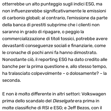
otterrebbe un alto punteggio sugli indici ESG, ma
non influenzerebbe significativamente le emissioni
di carbonio globali; al contrario, l’emissione da parte
della banca di prestiti subprime che i clienti non
saranno in grado di ripagare, o peggio la
commercializzazione di titoli tossici, potrebbe avere
devastanti conseguenze sociali e finanziarie, come
le cronache di pochi anni fa hanno dimostrato.
Nonostante ciò, il reporting ESG ha dato credito alle
banche per la prima questione e, allo stesso tempo,
ha tralasciato colpevolmente – o dolosamente? – la
seconda.
E non è molto differente in altri settori: Volkswagen
prima dello scandalo del
Dieselgate
era prima in
molte classifiche di RSI e ESG; e Jeff Bezos, con il