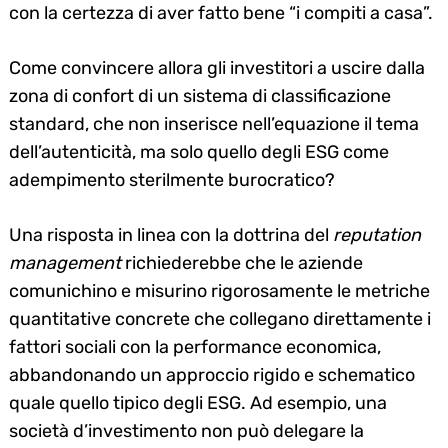
con la certezza di aver fatto bene “i compiti a casa”.
Come convincere allora gli investitori a uscire dalla
zona di confort di un sistema di classificazione
standard, che non inserisce nell’equazione il tema
dell’autenticità, ma solo quello degli ESG come
adempimento sterilmente burocratico?
Una risposta in linea con la dottrina del
reputation
management
richiederebbe che le aziende
comunichino e misurino rigorosamente le metriche
quantitative concrete che collegano direttamente i
fattori sociali con la performance economica,
abbandonando un approccio rigido e schematico
quale quello tipico degli ESG. Ad esempio, una
società d’investimento non può delegare la