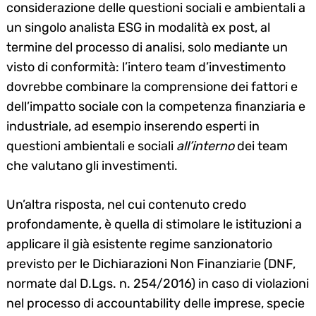
considerazione delle questioni sociali e ambientali a
un singolo analista ESG in modalità ex post, al
termine del processo di analisi, solo mediante un
visto di conformità: l’intero team d’investimento
dovrebbe combinare la comprensione dei fattori e
dell’impatto sociale con la competenza finanziaria e
Search
for:
industriale, ad esempio inserendo esperti in
questioni ambientali e sociali
all’interno
dei team
che valutano gli investimenti.
Un’altra risposta, nel cui contenuto credo
profondamente, è quella di stimolare le istituzioni a
applicare il già esistente regime sanzionatorio
previsto per le Dichiarazioni Non Finanziarie (DNF,
normate dal D.Lgs. n. 254/2016) in caso di violazioni
nel processo di accountability delle imprese, specie