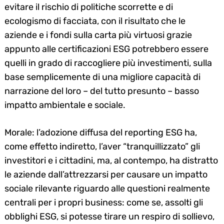
evitare il rischio di politiche scorrette e di
ecologismo di facciata, con il risultato che le
aziende e i fondi sulla carta più virtuosi grazie
appunto alle certificazioni ESG potrebbero essere
quelli in grado di raccogliere più investimenti, sulla
base semplicemente di una migliore capacità di
narrazione del loro – del tutto presunto – basso
impatto ambientale e sociale.
Morale: l’adozione diffusa del reporting ESG ha,
come effetto indiretto, l’aver “tranquillizzato” gli
investitori e i cittadini, ma, al contempo, ha distratto
le aziende dall’attrezzarsi per causare un impatto
sociale rilevante riguardo alle questioni realmente
centrali per i propri business: come se, assolti gli
obblighi ESG, si potesse tirare un respiro di sollievo,