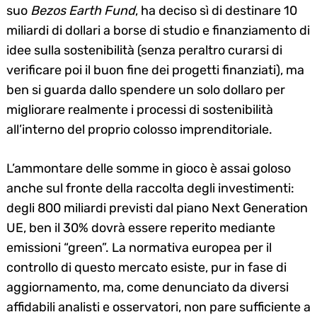
suo
Bezos Earth Fund
, ha deciso sì di destinare 10
miliardi di dollari a borse di studio e finanziamento di
idee sulla sostenibilità (senza peraltro curarsi di
verificare poi il buon fine dei progetti finanziati), ma
ben si guarda dallo spendere un solo dollaro per
migliorare realmente i processi di sostenibilità
all’interno del proprio colosso imprenditoriale.
L’ammontare delle somme in gioco è assai goloso
anche sul fronte della raccolta degli investimenti:
degli 800 miliardi previsti dal piano Next Generation
UE, ben il 30% dovrà essere reperito mediante
emissioni “green”. La normativa europea per il
controllo di questo mercato esiste, pur in fase di
aggiornamento, ma, come denunciato da diversi
affidabili analisti e osservatori, non pare sufficiente a