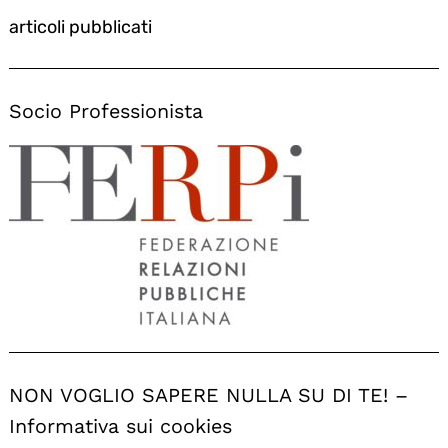
articoli pubblicati
Socio Professionista
NON VOGLIO SAPERE NULLA SU DI TE! –
Informativa sui cookies