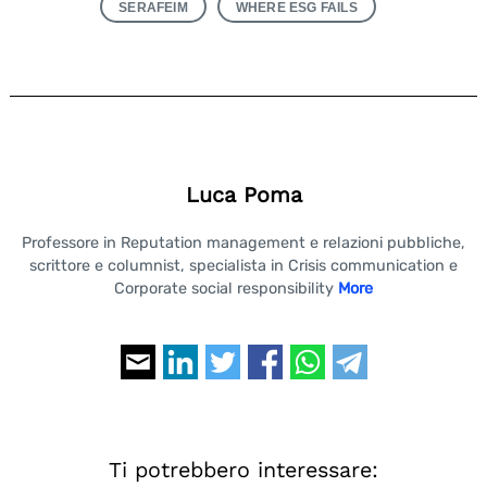
SERAFEIM
WHERE ESG FAILS
Luca Poma
Professore in Reputation management e relazioni pubbliche,
scrittore e columnist, specialista in Crisis communication e
Corporate social responsibility
More
Ti potrebbero interessare: