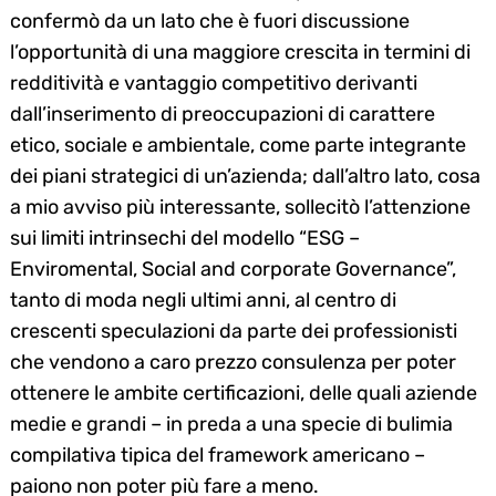
confermò da un lato che è fuori discussione
l’opportunità di una maggiore crescita in termini di
redditività e vantaggio competitivo derivanti
dall’inserimento di preoccupazioni di carattere
etico, sociale e ambientale, come parte integrante
dei piani strategici di un’azienda; dall’altro lato, cosa
a mio avviso più interessante, sollecitò l’attenzione
sui limiti intrinsechi del modello “ESG –
Enviromental, Social and corporate Governance”,
tanto di moda negli ultimi anni, al centro di
crescenti speculazioni da parte dei professionisti
che vendono a caro prezzo consulenza per poter
ottenere le ambite certificazioni, delle quali aziende
medie e grandi – in preda a una specie di bulimia
compilativa tipica del framework americano –
paiono non poter più fare a meno.