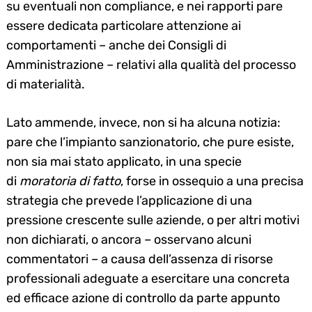
su eventuali non compliance, e nei rapporti pare
essere dedicata particolare attenzione ai
comportamenti – anche dei Consigli di
Amministrazione – relativi alla qualità del processo
di materialità.
Lato ammende, invece, non si ha alcuna notizia:
pare che l’impianto sanzionatorio, che pure esiste,
non sia mai stato applicato, in una specie
di
moratoria di fatto
, forse in ossequio a una precisa
strategia che prevede l’applicazione di una
pressione crescente sulle aziende, o per altri motivi
non dichiarati, o ancora – osservano alcuni
commentatori – a causa dell’assenza di risorse
professionali adeguate a esercitare una concreta
ed efficace azione di controllo da parte appunto