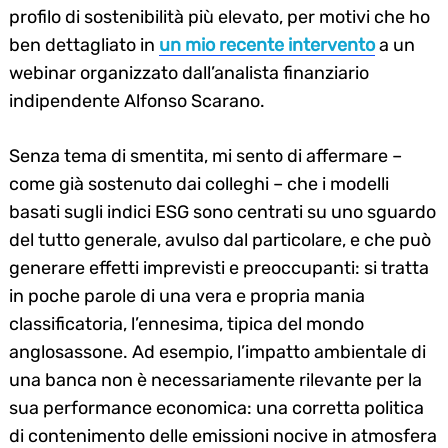
profilo di sostenibilità più elevato, per motivi che ho
ben dettagliato in
un mio recente intervento
a un
webinar organizzato dall’analista finanziario
indipendente Alfonso Scarano.
Senza tema di smentita, mi sento di affermare –
come già sostenuto dai colleghi – che i modelli
basati sugli indici ESG sono centrati su uno sguardo
del tutto generale, avulso dal particolare, e che può
generare effetti imprevisti e preoccupanti: si tratta
in poche parole di una vera e propria mania
classificatoria, l’ennesima, tipica del mondo
anglosassone. Ad esempio, l’impatto ambientale di
una banca non è necessariamente rilevante per la
sua performance economica: una corretta politica
di contenimento delle emissioni nocive in atmosfera