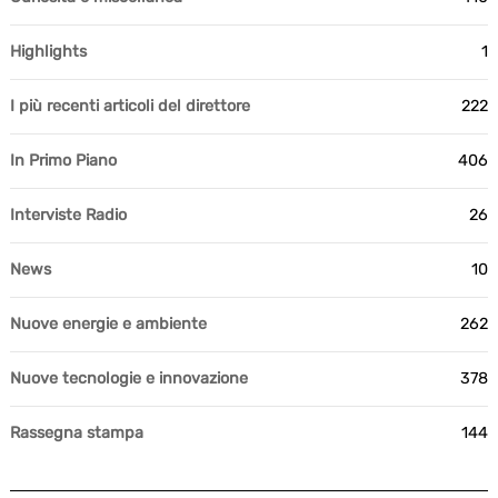
Highlights
1
I più recenti articoli del direttore
222
In Primo Piano
406
Interviste Radio
26
News
10
Nuove energie e ambiente
262
Nuove tecnologie e innovazione
378
Rassegna stampa
144