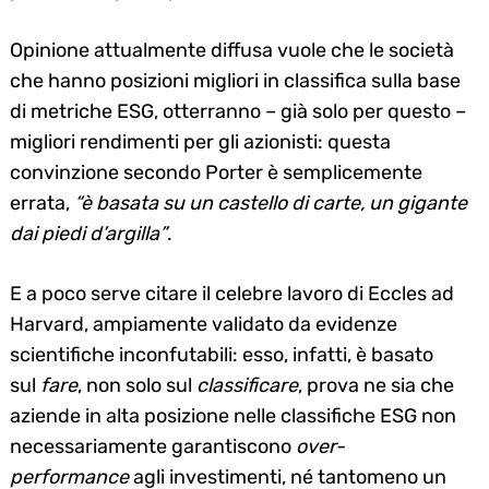
Opinione attualmente diffusa vuole che le società
che hanno posizioni migliori in classifica sulla base
di metriche ESG, otterranno – già solo per questo –
migliori rendimenti per gli azionisti: questa
convinzione secondo Porter è semplicemente
errata,
“è basata su un castello di carte, un gigante
dai piedi d’argilla”
.
E a poco serve citare il celebre lavoro di Eccles ad
Harvard, ampiamente validato da evidenze
scientifiche inconfutabili: esso, infatti, è basato
sul
fare
, non solo sul
classificare
, prova ne sia che
aziende in alta posizione nelle classifiche ESG non
necessariamente garantiscono
over-
performance
agli investimenti, né tantomeno un