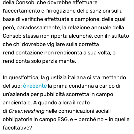
della Consob, che dovrebbe effettuare
l’accertamento e l’irrogazione delle sanzioni sulla
base di verifiche effettuate a campione, delle quali
però, paradossalmente, la relazione annuale della
Consob stessa non riporta alcunché, con il risultato
che chi dovrebbe vigilare sulla corretta
rendicontazione non rendiconta a sua volta, o
rendiconta solo parzialmente.
In quest’ottica, la giustizia italiana ci sta mettendo
del suo:
è recente
la prima condanna a carico di
un’azienda per pubblicità scorretta in campo
ambientale. A quando allora il reato
di
Greenwashing
nelle comunicazioni sociali
obbligatorie in campo ESG, e – perché no – in quelle
facoltative?