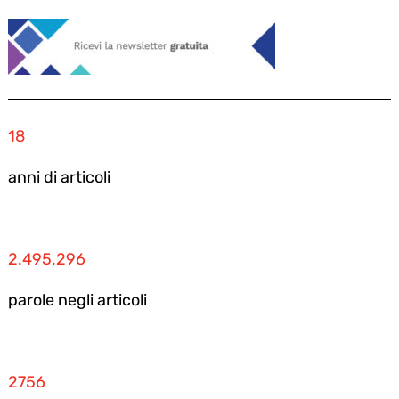
18
anni di articoli
2.495.296
parole negli articoli
2756