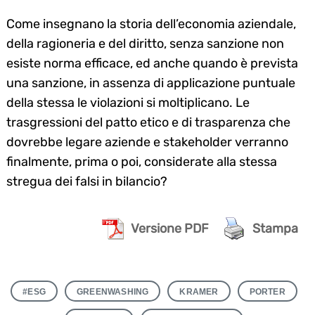
Come insegnano la storia dell’economia aziendale,
della ragioneria e del diritto, senza sanzione non
esiste norma efficace, ed anche quando è prevista
una sanzione, in assenza di applicazione puntuale
della stessa le violazioni si moltiplicano. Le
trasgressioni del patto etico e di trasparenza che
dovrebbe legare aziende e stakeholder verranno
finalmente, prima o poi, considerate alla stessa
stregua dei falsi in bilancio?
Versione PDF
Stampa
#ESG
GREENWASHING
KRAMER
PORTER