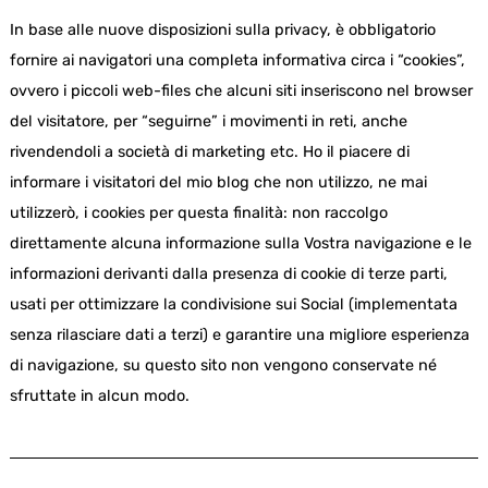
In base alle nuove disposizioni sulla privacy, è obbligatorio
fornire ai navigatori una completa informativa circa i “cookies”,
ovvero i piccoli web-files che alcuni siti inseriscono nel browser
del visitatore, per “seguirne” i movimenti in reti, anche
rivendendoli a società di marketing etc. Ho il piacere di
informare i visitatori del mio blog che non utilizzo, ne mai
utilizzerò, i cookies per questa finalità: non raccolgo
direttamente alcuna informazione sulla Vostra navigazione e le
informazioni derivanti dalla presenza di cookie di terze parti,
usati per ottimizzare la condivisione sui Social (implementata
senza rilasciare dati a terzi) e garantire una migliore esperienza
di navigazione, su questo sito non vengono conservate né
sfruttate in alcun modo.