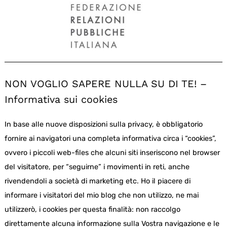
NON VOGLIO SAPERE NULLA SU DI TE! –
Informativa sui cookies
In base alle nuove disposizioni sulla privacy, è obbligatorio
fornire ai navigatori una completa informativa circa i “cookies”,
ovvero i piccoli web-files che alcuni siti inseriscono nel browser
del visitatore, per “seguirne” i movimenti in reti, anche
rivendendoli a società di marketing etc. Ho il piacere di
informare i visitatori del mio blog che non utilizzo, ne mai
utilizzerò, i cookies per questa finalità: non raccolgo
direttamente alcuna informazione sulla Vostra navigazione e le