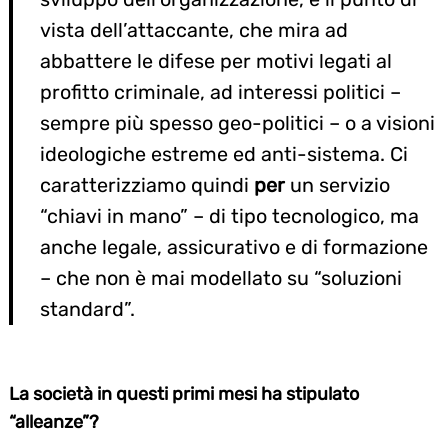
vista dell’attaccante, che mira ad
abbattere le difese per motivi legati al
profitto criminale, ad interessi politici –
sempre più spesso geo-politici – o a visioni
ideologiche estreme ed anti-sistema. Ci
caratterizziamo quindi
per
un servizio
“chiavi in mano” – di tipo tecnologico, ma
anche legale, assicurativo e di formazione
– che non è mai modellato su “soluzioni
standard”.
La società in questi primi mesi ha stipulato
“alleanze”?