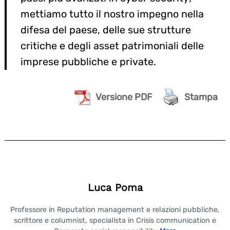
mettiamo tutto il nostro impegno nella
difesa del paese, delle sue strutture
critiche e degli asset patrimoniali delle
imprese pubbliche e private.
Versione PDF
Stampa
Luca Poma
Professore in Reputation management e relazioni pubbliche,
scrittore e columnist, specialista in Crisis communication e