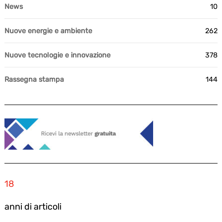
News
10
Nuove energie e ambiente
262
Nuove tecnologie e innovazione
378
Rassegna stampa
144
18
anni di articoli