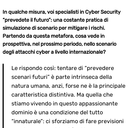
In qualche misura, voi specialisti in Cyber Security
“prevedete il futuro”: una costante pratica di
simulazione di scenario per mitigare i rischi.
Partendo da questa metafora, cosa vede in
prospettiva, nel prossimo periodo, nello scenario
degli attacchi cyber a livello internazionale?
Le rispondo così: tentare di “prevedere
scenari futuri” è parte intrinseca della
natura umana, anzi, forse ne è la principale
caratteristica distintiva. Ma quella che
stiamo vivendo in questo appassionante
dominio è una condizione del tutto
“innaturale”: ci sforziamo di fare previsioni