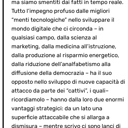
ma siamo smentiti dai fatti in tempo reale.
Tutto l’impegno profuso dalle migliori
“menti tecnologiche” nello sviluppare il
mondo digitale che ci circonda – in
qualsiasi campo, dalla scienza al
marketing, dalla medicina all’istruzione,
dalla produzione al risparmio energetico,
dalla riduzione dell’analfabetismo alla
diffusione della democrazia – ha il suo
opposto nello sviluppo di nuove capacità di
attacco da parte dei “cattivi”, i quali–
ricordiamolo – hanno dalla loro due enormi
vantaggi strategici: da un lato una
superficie attaccabile che si allarga a
dismisura – mentre scrivo ci sono lanci di