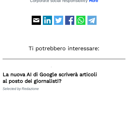
Corporate social responsibility
More
Ti potrebbero interessare:
La nuova AI di Google scriverà articoli
al posto dei giornalisti?
Selected by Redazione