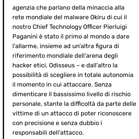
agenzia che parlano della minaccia alla
rete mondiale del malware Okiru di cui il
nostro Chief Technology Officer Pierluigi
Paganini è stato il primo al mondo a dare
l’allarme, insieme ad un’altra figura di
riferimento mondiale dell’arena degli
hacker etici, Odisseus – e dall’altro la
possibilità di scegliere in totale autonomia
il momento in cui attaccare. Senza
dimenticare il bassissimo livello di rischio
personale, stante la difficoltà da parte delle
vittime di un attacco di poter riconoscere
con precisione e senza dubbio i
responsabili dell’attacco.