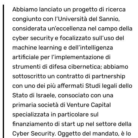
Abbiamo lanciato un progetto di ricerca
congiunto con l’Università del Sannio,
considerata un’eccellenza nel campo della
cyber security e focalizzato sull’uso del
machine learning e dell’intelligenza
artificiale per l’implementazione di
strumenti di difesa cibernetica; abbiamo
sottoscritto un contratto di partnership
con uno dei più affermati Studi legali dello
Stato di Israele, consociato con una
primaria società di Venture Capital
specializzata in particolare sul
finanziamento di start up nel settore della
Cyber Security. Oggetto del mandato, è lo