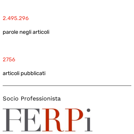
2.495.296
parole negli articoli
2756
articoli pubblicati
Socio Professionista