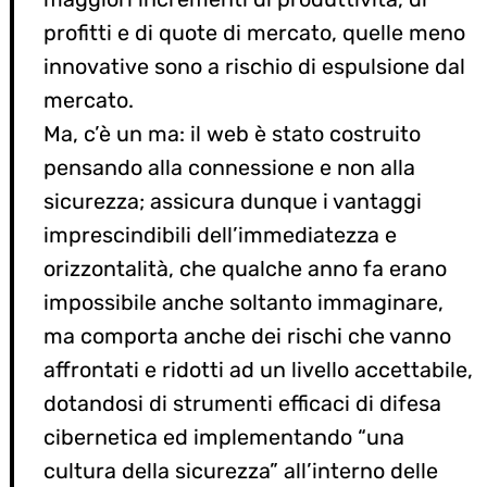
profitti e di quote di mercato, quelle meno
innovative sono a rischio di espulsione dal
mercato.
Ma, c’è un ma: il web è stato costruito
pensando alla connessione e non alla
sicurezza; assicura dunque i vantaggi
imprescindibili dell’immediatezza e
orizzontalità, che qualche anno fa erano
impossibile anche soltanto immaginare,
ma comporta anche dei rischi che vanno
affrontati e ridotti ad un livello accettabile,
dotandosi di strumenti efficaci di difesa
cibernetica ed implementando “una
cultura della sicurezza” all’interno delle