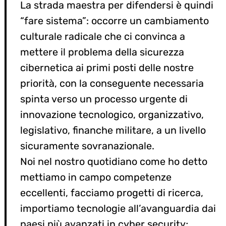
La strada maestra per difendersi è quindi
“fare sistema”: occorre un cambiamento
culturale radicale che ci convinca a
mettere il problema della sicurezza
cibernetica ai primi posti delle nostre
priorità, con la conseguente necessaria
spinta verso un processo urgente di
innovazione tecnologico, organizzativo,
legislativo, finanche militare, a un livello
sicuramente sovranazionale.
Noi nel nostro quotidiano come ho detto
mettiamo in campo competenze
eccellenti, facciamo progetti di ricerca,
importiamo tecnologie all’avanguardia dai
paesi più avanzati in cyber security;