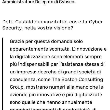
Amministratore Delegato di Cybsec.
Dott. Castaldo innanzitutto, cos’è la Cyber
Security, nella vostra visione?
Grazie per questa domanda solo
apparentemente scontata. L’innovazione e
la digitalizzazione sono elementi sempre
più indispensabili per l’esistenza stessa di
un’impresa: ricerche di grandi società di
consulenza, come The Boston Consulting
Group, mostrano numeri alla mano che le
aziende più innovative e più digitalizzate
sono quelle che hanno annualmente
maggiori incrementi di produttività, di