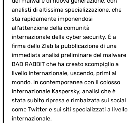
dei malware di nuova generazione, con
analisti di altissima specializzazione, che
sta rapidamente imponendosi
all’attenzione della comunità
internazionale della cyber security. É a
firma dello ZIab la pubblicazione di una
immediata analisi preliminare del malware
BAD RABBIT che ha creato scompiglio a
livello internazionale, uscendo, primi al
mondo, in contemporanea con il colosso
internazionale Kaspersky, analisi che è
stata subito ripresa e rimbalzata sui social
come Twitter e sui siti specializzati a livello
internazionale.