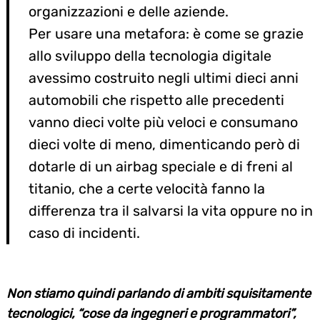
organizzazioni e delle aziende.
Per usare una metafora: è come se grazie
allo sviluppo della tecnologia digitale
avessimo costruito negli ultimi dieci anni
automobili che rispetto alle precedenti
vanno dieci volte più veloci e consumano
dieci volte di meno, dimenticando però di
dotarle di un airbag speciale e di freni al
titanio, che a certe velocità fanno la
differenza tra il salvarsi la vita oppure no in
caso di incidenti.
Non stiamo quindi parlando di ambiti squisitamente
tecnologici, “cose da ingegneri e programmatori”,