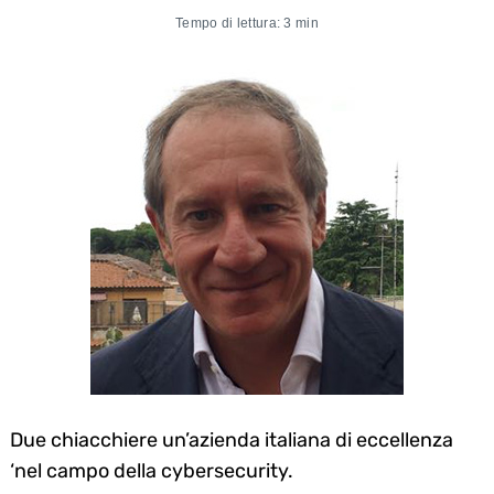
Tempo di lettura: 3 min
Due chiacchiere un’azienda italiana di eccellenza
‘nel campo della cybersecurity.