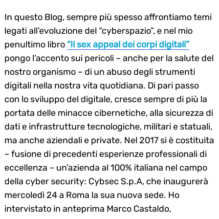
In questo Blog, sempre più spesso affrontiamo temi
legati all’evoluzione del “cyberspazio”, e nel mio
penultimo libro
“Il sex appeal dei corpi digitali”
pongo l’accento sui pericoli – anche per la salute del
nostro organismo – di un abuso degli strumenti
digitali nella nostra vita quotidiana. Di pari passo
con lo sviluppo del digitale, cresce sempre di più la
portata delle minacce cibernetiche, alla sicurezza di
dati e infrastrutture tecnologiche, militari e statuali,
ma anche aziendali e private. Nel 2017 si è costituita
– fusione di precedenti esperienze professionali di
eccellenza – un’azienda al 100% italiana nel campo
della cyber security: Cybsec S.p.A, che inaugurerà
mercoledì 24 a Roma la sua nuova sede. Ho
intervistato in anteprima Marco Castaldo,