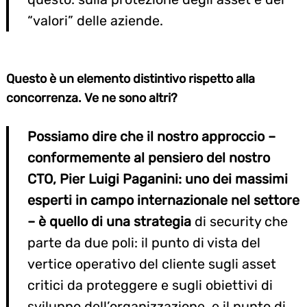
“valori” delle aziende.
Questo è un elemento distintivo rispetto alla
concorrenza. Ve ne sono altri?
Possiamo dire che il nostro approccio –
conformemente al pensiero del nostro
CTO, Pier Luigi Paganini: uno dei massimi
esperti in campo internazionale nel settore
– è quello di una strategia
di security che
parte da due poli: il punto di vista del
vertice operativo del cliente sugli asset
critici da proteggere e sugli obiettivi di
sviluppo dell’organizzazione, e il punto di