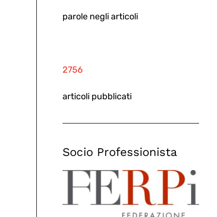
parole negli articoli
2756
articoli pubblicati
Socio Professionista