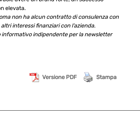
n elevata.
a Poma non ha alcun contratto di consulenza con
tri interessi finanziari con l’azienda.
o informativo indipendente per la newsletter
Versione PDF
Stampa