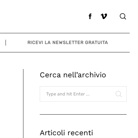
RICEVI LA NEWSLETTER GRATUITA
Cerca nell’archivio
Search
for:
SEARCH
Articoli recenti