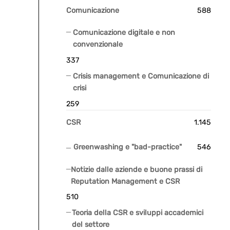
Comunicazione
588
Comunicazione digitale e non
convenzionale
337
Crisis management e Comunicazione di
crisi
259
CSR
1.145
Greenwashing e "bad-practice"
546
Notizie dalle aziende e buone prassi di
Reputation Management e CSR
510
Teoria della CSR e sviluppi accademici
del settore