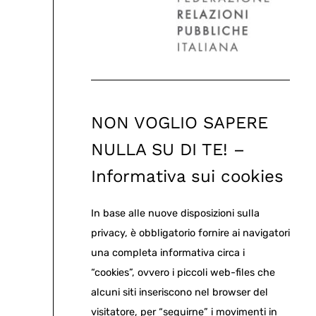
NON VOGLIO SAPERE
NULLA SU DI TE! –
Informativa sui cookies
In base alle nuove disposizioni sulla
privacy, è obbligatorio fornire ai navigatori
una completa informativa circa i
“cookies”, ovvero i piccoli web-files che
alcuni siti inseriscono nel browser del
visitatore, per “seguirne” i movimenti in