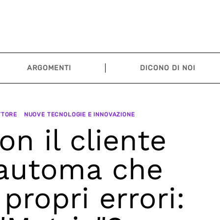
ARGOMENTI
DICONO DI NOI
ETTORE
NUOVE TECNOLOGIE E INNOVAZIONE
n il cliente
 automa che
propri errori: