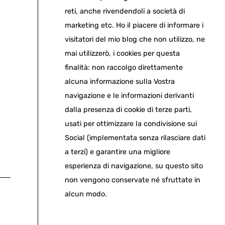
reti, anche rivendendoli a società di
marketing etc. Ho il piacere di informare i
visitatori del mio blog che non utilizzo, ne
mai utilizzerò, i cookies per questa
finalità: non raccolgo direttamente
alcuna informazione sulla Vostra
navigazione e le informazioni derivanti
dalla presenza di cookie di terze parti,
usati per ottimizzare la condivisione sui
Social (implementata senza rilasciare dati
a terzi) e garantire una migliore
esperienza di navigazione, su questo sito
non vengono conservate né sfruttate in
alcun modo.