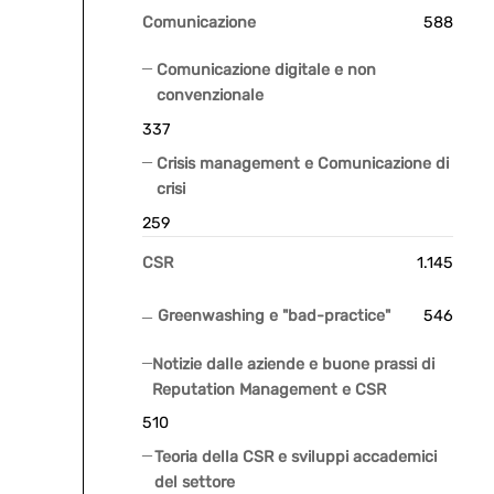
Comunicazione
588
Comunicazione digitale e non
convenzionale
337
Crisis management e Comunicazione di
crisi
259
CSR
1.145
Greenwashing e "bad-practice"
546
Notizie dalle aziende e buone prassi di
Reputation Management e CSR
510
Teoria della CSR e sviluppi accademici
del settore