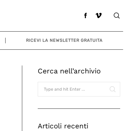
RICEVI LA NEWSLETTER GRATUITA
Cerca nell’archivio
Search
for:
SEARCH
Articoli recenti