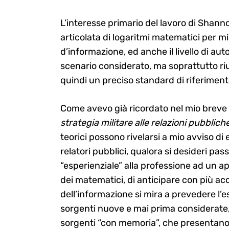
L’interesse primario del lavoro di Shanno
articolata di logaritmi matematici per mi
d’informazione, ed anche il livello di au
scenario considerato, ma soprattutto riu
quindi un preciso standard di riferiment
Come avevo già ricordato nel mio breve
strategia militare alle relazioni pubbliche
teorici possono rivelarsi a mio avviso d
relatori pubblici, qualora si desideri 
“esperienziale” alla professione ad un ap
dei matematici, di anticipare con più acc
dell’informazione si mira a prevedere l’e
sorgenti nuove e mai prima considerate
sorgenti “con memoria”, che presentano