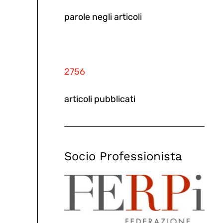
parole negli articoli
2756
articoli pubblicati
Socio Professionista