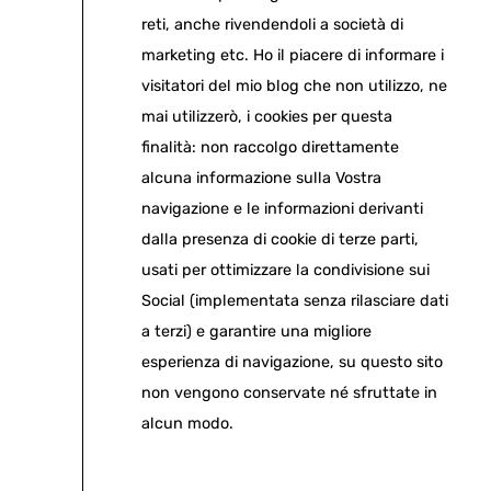
reti, anche rivendendoli a società di
marketing etc. Ho il piacere di informare i
visitatori del mio blog che non utilizzo, ne
mai utilizzerò, i cookies per questa
finalità: non raccolgo direttamente
alcuna informazione sulla Vostra
navigazione e le informazioni derivanti
dalla presenza di cookie di terze parti,
usati per ottimizzare la condivisione sui
Social (implementata senza rilasciare dati
a terzi) e garantire una migliore
esperienza di navigazione, su questo sito
non vengono conservate né sfruttate in
alcun modo.