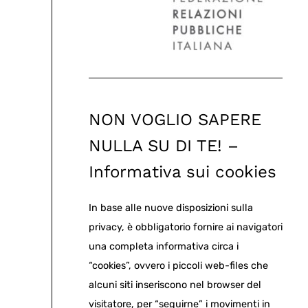
NON VOGLIO SAPERE
NULLA SU DI TE! –
Informativa sui cookies
In base alle nuove disposizioni sulla
privacy, è obbligatorio fornire ai navigatori
una completa informativa circa i
“cookies”, ovvero i piccoli web-files che
alcuni siti inseriscono nel browser del
visitatore, per “seguirne” i movimenti in