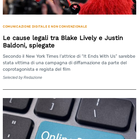
COMUNICAZIONE DIGITALE E NON CONVENZIONALE
Le cause legali tra Blake Lively e Justin
Baldoni, spiegate
Secondo il New York Times l'attrice di “It Ends With Us” sarebbe
stata vittima di una campagna di diffamazione da parte del
coprotagonista e regista del film
Selected by Redazione