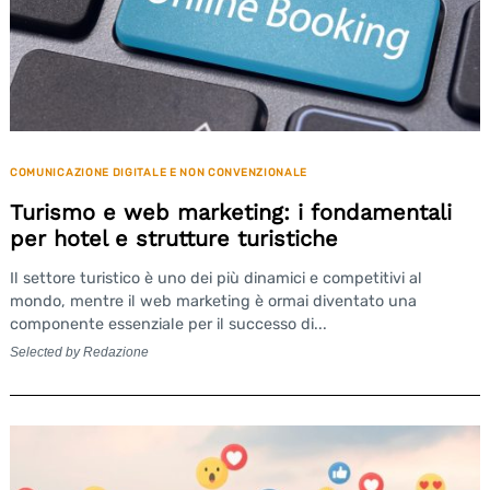
COMUNICAZIONE DIGITALE E NON CONVENZIONALE
Turismo e web marketing: i fondamentali
per hotel e strutture turistiche
Il settore turistico è uno dei più dinamici e competitivi al
mondo, mentre il web marketing è ormai diventato una
componente essenziale per il successo di...
Search
for:
Selected by Redazione