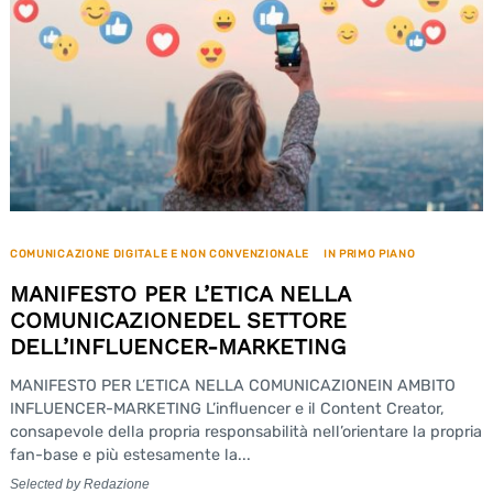
COMUNICAZIONE DIGITALE E NON CONVENZIONALE
IN PRIMO PIANO
MANIFESTO PER L’ETICA NELLA
COMUNICAZIONEDEL SETTORE
DELL’INFLUENCER-MARKETING
MANIFESTO PER L’ETICA NELLA COMUNICAZIONEIN AMBITO
INFLUENCER-MARKETING L’influencer e il Content Creator,
consapevole della propria responsabilità nell’orientare la propria
fan-base e più estesamente la...
Selected by Redazione