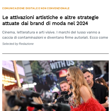
COMUNICAZIONE DIGITALE E NON CONVENZIONALE
Le attivazioni artistiche e altre strategie
attuate dai brand di moda nel 2024
Cinema, letteratura e arti visive. I marchi del lusso vanno a
caccia di contaminazioni e diventano firme autoriali. Ecco come
Selected by Redazione