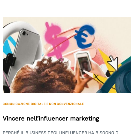
COMUNICAZIONE DIGITALE E NON CONVENZIONALE
Vincere nell’influencer marketing
PERCHÉ IL BUSINESS DEGLI INFLUENCER HA BISOGNO DI