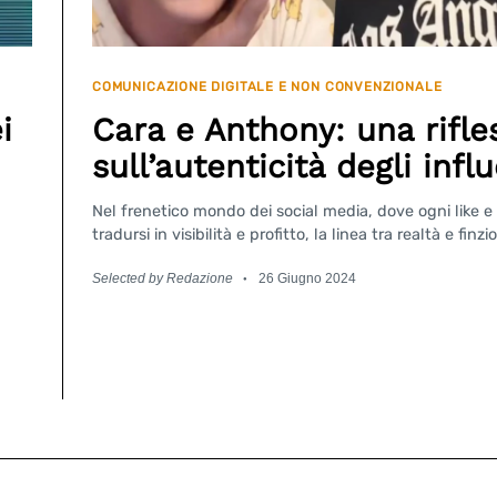
COMUNICAZIONE DIGITALE E NON CONVENZIONALE
i
Cara e Anthony: una rifle
sull’autenticità degli infl
Nel frenetico mondo dei social media, dove ogni like e
tradursi in visibilità e profitto, la linea tra realtà e finzio
Selected by Redazione
26 Giugno 2024