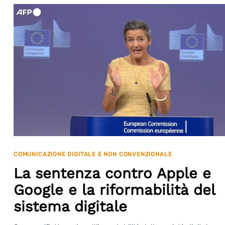
COMUNICAZIONE DIGITALE E NON CONVENZIONALE
La sentenza contro Apple e
Google e la riformabilità del
sistema digitale