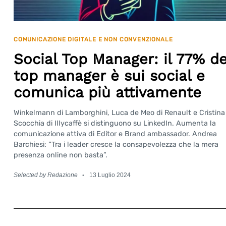
COMUNICAZIONE DIGITALE E NON CONVENZIONALE
Social Top Manager: il 77% de
top manager è sui social e
comunica più attivamente
Winkelmann di Lamborghini, Luca de Meo di Renault e Cristina
Scocchia di Illycaffè si distinguono su LinkedIn. Aumenta la
comunicazione attiva di Editor e Brand ambassador. Andrea
Barchiesi: “Tra i leader cresce la consapevolezza che la mera
presenza online non basta”.
Selected by Redazione
13 Luglio 2024