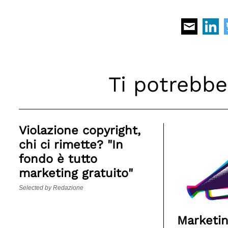
Ti potrebbe
Violazione copyright,
chi ci rimette? "In
fondo è tutto
marketing gratuito"
Selected by Redazione
Marketing