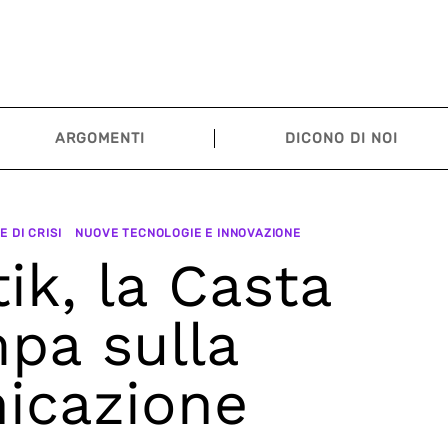
ARGOMENTI
DICONO DI NOI
 DI CRISI
NUOVE TECNOLOGIE E INNOVAZIONE
tik, la Casta
pa sulla
icazione