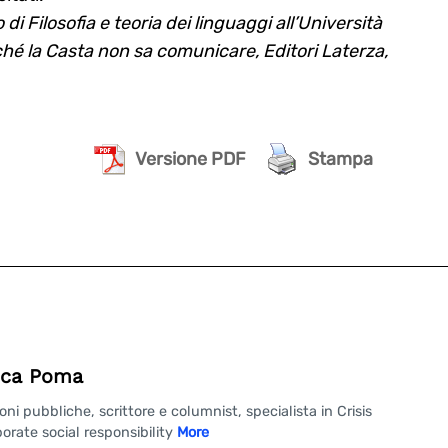
 Filosofia e teoria dei linguaggi all’Università
rché la Casta non sa comunicare, Editori Laterza,
Versione PDF
Stampa
ca Poma
 pubbliche, scrittore e columnist, specialista in Crisis
rate social responsibility
More