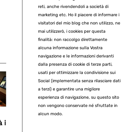
reti, anche rivendendoli a società di
marketing etc. Ho il piacere di informare i
visitatori del mio blog che non utilizzo, ne
mai utilizzerò, i cookies per questa
finalità: non raccolgo direttamente
alcuna informazione sulla Vostra
navigazione e le informazioni derivanti
dalla presenza di cookie di terze parti,
usati per ottimizzare la condivisione sui
Social (implementata senza rilasciare dati
a terzi) e garantire una migliore
esperienza di navigazione, su questo sito
non vengono conservate né sfruttate in
alcun modo.
 i