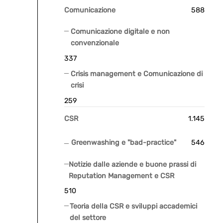
Comunicazione
588
Comunicazione digitale e non
convenzionale
337
Crisis management e Comunicazione di
crisi
259
CSR
1.145
Greenwashing e "bad-practice"
546
Notizie dalle aziende e buone prassi di
Reputation Management e CSR
510
Teoria della CSR e sviluppi accademici
del settore