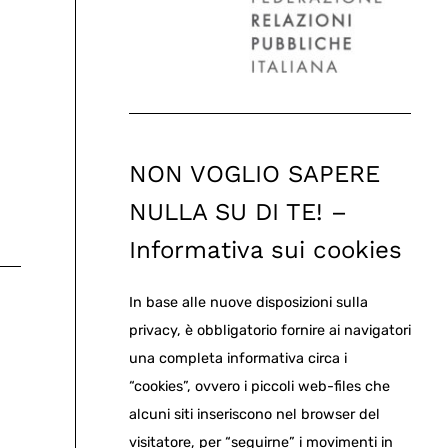
NON VOGLIO SAPERE
NULLA SU DI TE! –
Informativa sui cookies
In base alle nuove disposizioni sulla
privacy, è obbligatorio fornire ai navigatori
una completa informativa circa i
“cookies”, ovvero i piccoli web-files che
alcuni siti inseriscono nel browser del
visitatore, per “seguirne” i movimenti in