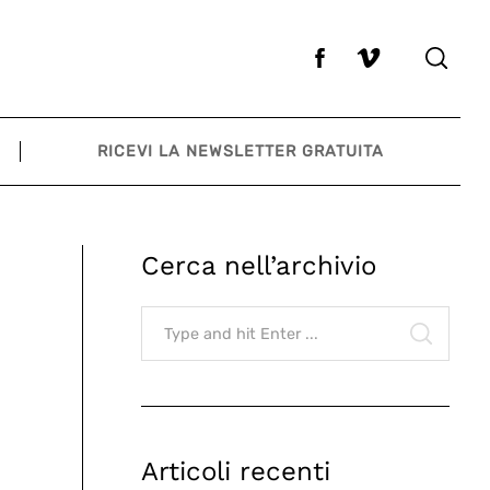
RICEVI LA NEWSLETTER GRATUITA
Cerca nell’archivio
Search
for:
SEARCH
Articoli recenti