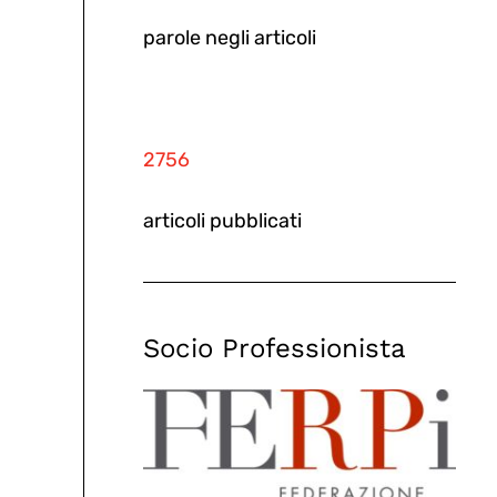
parole negli articoli
2756
articoli pubblicati
Socio Professionista