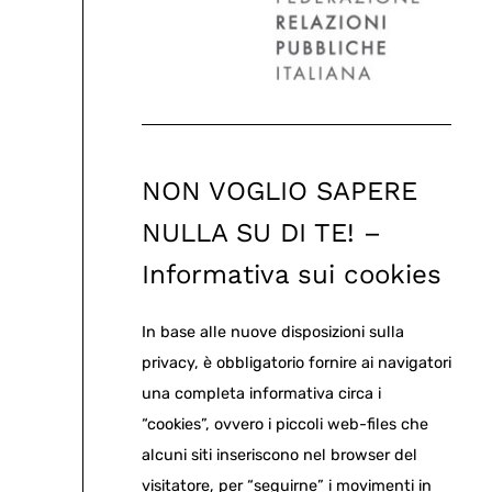
NON VOGLIO SAPERE
NULLA SU DI TE! –
Informativa sui cookies
In base alle nuove disposizioni sulla
privacy, è obbligatorio fornire ai navigatori
una completa informativa circa i
“cookies”, ovvero i piccoli web-files che
alcuni siti inseriscono nel browser del
visitatore, per “seguirne” i movimenti in