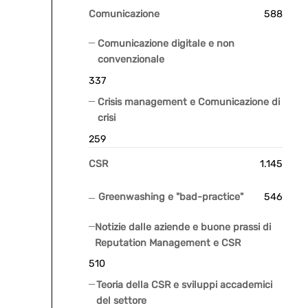
Comunicazione
588
Comunicazione digitale e non
convenzionale
337
Crisis management e Comunicazione di
crisi
259
CSR
1.145
Greenwashing e "bad-practice"
546
Notizie dalle aziende e buone prassi di
Reputation Management e CSR
510
Teoria della CSR e sviluppi accademici
del settore