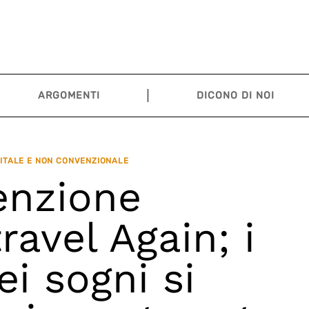
ARGOMENTI
DICONO DI NOI
ITALE E NON CONVENZIONALE
enzione
vel Again; i
ei sogni si