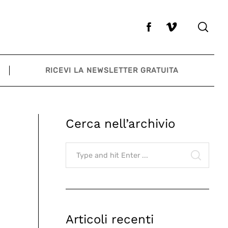
RICEVI LA NEWSLETTER GRATUITA
Cerca nell’archivio
Search
for:
SEARCH
Articoli recenti