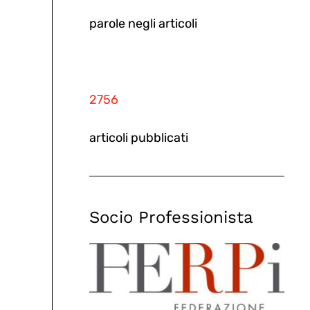
parole negli articoli
2756
articoli pubblicati
Socio Professionista