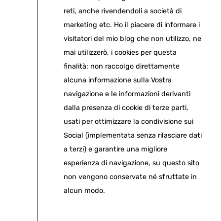
reti, anche rivendendoli a società di
marketing etc. Ho il piacere di informare i
visitatori del mio blog che non utilizzo, ne
mai utilizzerò, i cookies per questa
finalità: non raccolgo direttamente
alcuna informazione sulla Vostra
navigazione e le informazioni derivanti
dalla presenza di cookie di terze parti,
usati per ottimizzare la condivisione sui
Social (implementata senza rilasciare dati
a terzi) e garantire una migliore
esperienza di navigazione, su questo sito
non vengono conservate né sfruttate in
alcun modo.