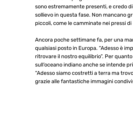
sono estremamente presenti, e credo dipe
sollievo in questa fase. Non mancano gr
piccoli, come le camminate nei pressi di
Ancora poche settimane fa, per una manc
qualsiasi posto in Europa. “Adesso è im
ritrovare il nostro equilibrio”. Per quanto
sull’oceano indiano anche se intende pri
“Adesso siamo costretti a terra ma trovo
grazie alle fantastiche immagini condi