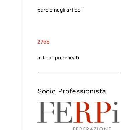
parole negli articoli
2756
articoli pubblicati
Socio Professionista