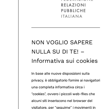
NON VOGLIO SAPERE
NULLA SU DI TE! –
Informativa sui cookies
In base alle nuove disposizioni sulla
privacy, è obbligatorio fornire ai navigatori
una completa informativa circa i
“cookies”, ovvero i piccoli web-files che
alcuni siti inseriscono nel browser del
visitatore, per “seguirne” i movimenti in