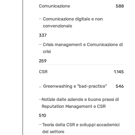
Comunicazione
588
Comunicazione digitale e non
convenzionale
337
Crisis management e Comunicazione di
crisi
259
CSR
1.145
Greenwashing e "bad-practice"
546
Notizie dalle aziende e buone prassi di
Reputation Management e CSR
510
Teoria della CSR e sviluppi accademici
del settore