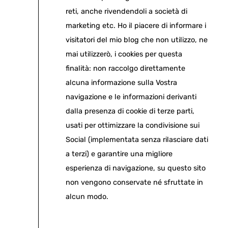
reti, anche rivendendoli a società di
marketing etc. Ho il piacere di informare i
visitatori del mio blog che non utilizzo, ne
mai utilizzerò, i cookies per questa
finalità: non raccolgo direttamente
alcuna informazione sulla Vostra
navigazione e le informazioni derivanti
dalla presenza di cookie di terze parti,
usati per ottimizzare la condivisione sui
Social (implementata senza rilasciare dati
a terzi) e garantire una migliore
esperienza di navigazione, su questo sito
non vengono conservate né sfruttate in
alcun modo.