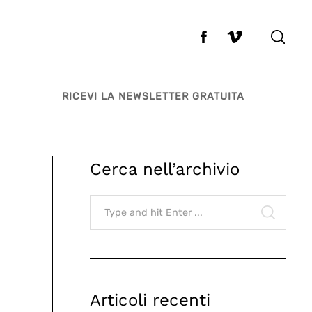
RICEVI LA NEWSLETTER GRATUITA
Cerca nell’archivio
Search
for:
SEARCH
Articoli recenti