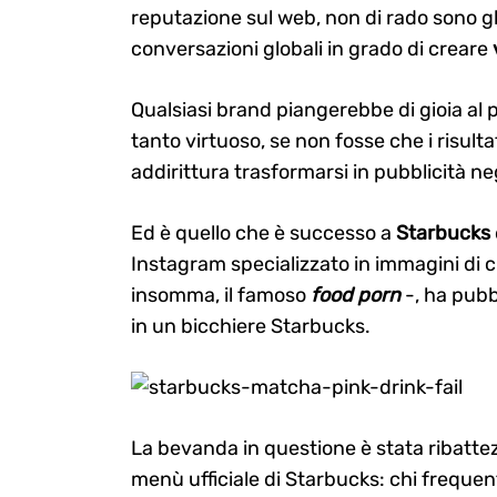
reputazione sul web, non di rado sono gli
conversazioni globali in grado di creare
Qualsiasi brand piangerebbe di gioia al 
tanto virtuoso, se non fosse che i risul
addirittura trasformarsi in pubblicità ne
Ed è quello che è successo a
Starbucks
Instagram specializzato in immagini di ci
insomma, il famoso
food porn
-, ha pubb
in un bicchiere Starbucks.
La bevanda in questione è stata ribatt
menù ufficiale di Starbucks: chi frequen