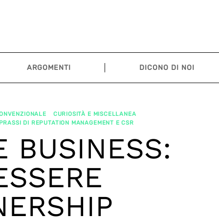
ARGOMENTI
DICONO DI NOI
CONVENZIONALE
CURIOSITÀ E MISCELLANEA
 PRASSI DI REPUTATION MANAGEMENT E CSR
E BUSINESS:
ESSERE
NERSHIP