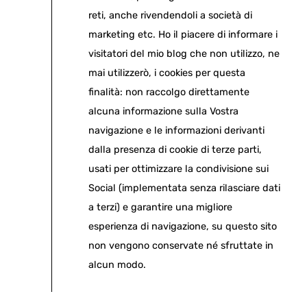
reti, anche rivendendoli a società di
marketing etc. Ho il piacere di informare i
visitatori del mio blog che non utilizzo, ne
mai utilizzerò, i cookies per questa
finalità: non raccolgo direttamente
alcuna informazione sulla Vostra
navigazione e le informazioni derivanti
dalla presenza di cookie di terze parti,
usati per ottimizzare la condivisione sui
Social (implementata senza rilasciare dati
a terzi) e garantire una migliore
esperienza di navigazione, su questo sito
non vengono conservate né sfruttate in
alcun modo.