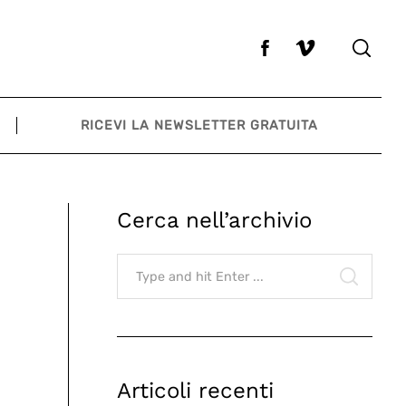
RICEVI LA NEWSLETTER GRATUITA
Cerca nell’archivio
Search
for:
SEARCH
Articoli recenti