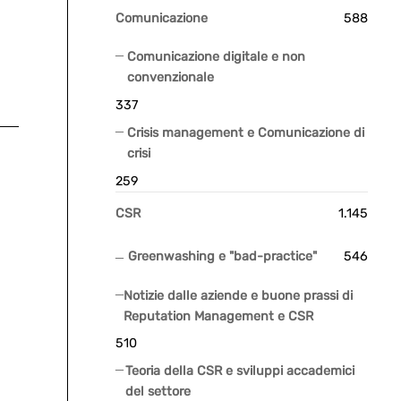
Comunicazione
588
Comunicazione digitale e non
convenzionale
337
Crisis management e Comunicazione di
crisi
259
CSR
1.145
Greenwashing e "bad-practice"
546
Notizie dalle aziende e buone prassi di
Reputation Management e CSR
510
Teoria della CSR e sviluppi accademici
del settore