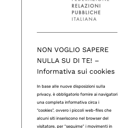
NON VOGLIO SAPERE
NULLA SU DI TE! –
Informativa sui cookies
In base alle nuove disposizioni sulla
privacy, è obbligatorio fornire ai navigatori
una completa informativa circa i
“cookies”, ovvero i piccoli web-files che
alcuni siti inseriscono nel browser del
visitatore, per “seguirne” i movimenti in