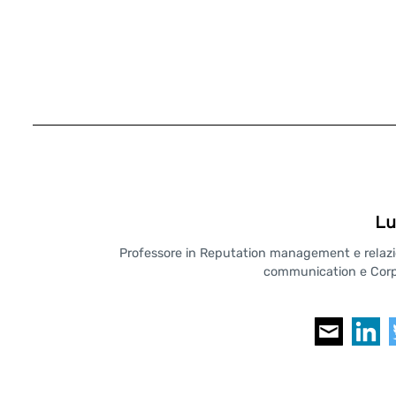
Lu
Professore in Reputation management e relazioni
communication e Corpo