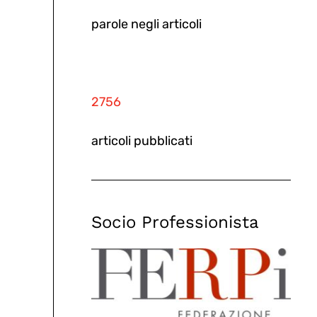
parole negli articoli
2756
articoli pubblicati
Socio Professionista