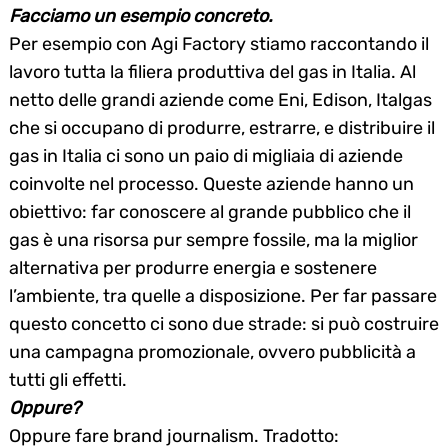
Facciamo un esempio concreto.
Per esempio con Agi Factory stiamo raccontando il
lavoro tutta la filiera produttiva del gas in Italia. Al
netto delle grandi aziende come Eni, Edison, Italgas
che si occupano di produrre, estrarre, e distribuire il
gas in Italia ci sono un paio di migliaia di aziende
coinvolte nel processo. Queste aziende hanno un
obiettivo: far conoscere al grande pubblico che il
gas è una risorsa pur sempre fossile, ma la miglior
alternativa per produrre energia e sostenere
l’ambiente, tra quelle a disposizione. Per far passare
questo concetto ci sono due strade: si può costruire
una campagna promozionale, ovvero pubblicità a
tutti gli effetti.
Oppure?
Oppure fare brand journalism. Tradotto: