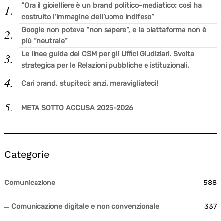
“Ora il gioielliere è un brand politico-mediatico: così ha
costruito l’immagine dell’uomo indifeso”
Google non poteva “non sapere”, e la piattaforma non è
più “neutrale”
Le linee guida del CSM per gli Uffici Giudiziari. Svolta
strategica per le Relazioni pubbliche e istituzionali.
Cari brand, stupiteci; anzi, meravigliateci!
META SOTTO ACCUSA 2025-2026
Categorie
Comunicazione
588
Comunicazione digitale e non convenzionale
337