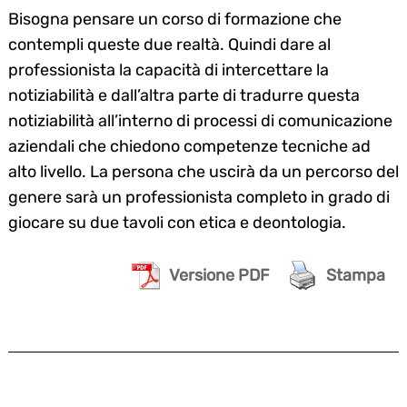
Bisogna pensare un corso di formazione che
contempli queste due realtà. Quindi dare al
professionista la capacità di intercettare la
notiziabilità e dall’altra parte di tradurre questa
notiziabilità all’interno di processi di comunicazione
aziendali che chiedono competenze tecniche ad
alto livello. La persona che uscirà da un percorso del
genere sarà un professionista completo in grado di
giocare su due tavoli con etica e deontologia.
Versione PDF
Stampa