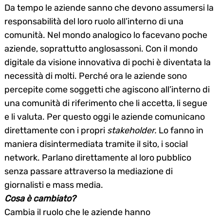
Da tempo le aziende sanno che devono assumersi la
responsabilità del loro ruolo all’interno di una
comunità. Nel mondo analogico lo facevano poche
aziende, soprattutto anglosassoni. Con il mondo
digitale da visione innovativa di pochi è diventata la
necessità di molti. Perché ora le aziende sono
percepite come soggetti che agiscono all’interno di
una comunità di riferimento che li accetta, li segue
e li valuta. Per questo oggi le aziende comunicano
direttamente con i propri
stakeholder.
Lo fanno in
maniera disintermediata tramite il sito, i social
network. Parlano direttamente al loro pubblico
senza passare attraverso la mediazione di
giornalisti e mass media.
Cosa è cambiato?
Cambia il ruolo che le aziende hanno