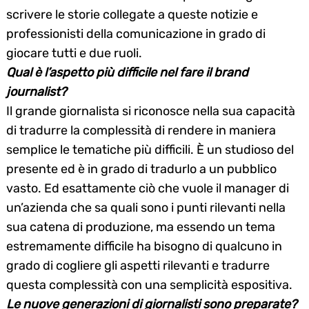
scrivere le storie collegate a queste notizie e
professionisti della comunicazione in grado di
giocare tutti e due ruoli.
Qual è l’aspetto più difficile nel fare il brand
journalist?
Il grande giornalista si riconosce nella sua capacità
di tradurre la complessità di rendere in maniera
semplice le tematiche più difficili. È un studioso del
presente ed è in grado di tradurlo a un pubblico
vasto. Ed esattamente ciò che vuole il manager di
un’azienda che sa quali sono i punti rilevanti nella
sua catena di produzione, ma essendo un tema
estremamente difficile ha bisogno di qualcuno in
grado di cogliere gli aspetti rilevanti e tradurre
questa complessità con una semplicità espositiva.
Le nuove generazioni di giornalisti sono preparate?