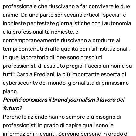
professionale che riuscivano a far convivere le due
anime. Da una parte scrivevano articoli, speciali e
inchieste per testate giornalistiche con l’autonomia
e la professionalità richieste, e
contemporaneamente riuscivano a produrre ai
tempi contenuti di alta qualità per i siti istituzionali.
In quel laboratorio di idee sono cresciuti
professionisti di assoluto pregio. Faccio un nome su
tutti: Carola Frediani, la più importante esperta di
cybersecurity del mondo, giornalista di primissimo
piano.
Perché considera il brand journalism il lavoro del
futuro?
Perché le aziende hanno sempre più bisogno di
professionisti in grado di capire quali sono le
informazioni rilevanti. Servono persone in grado di