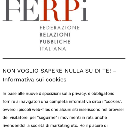
NON VOGLIO SAPERE NULLA SU DI TE! –
Informativa sui cookies
In base alle nuove disposizioni sulla privacy, è obbligatorio
fornire ai navigatori una completa informativa circa i “cookies”,
ovvero i piccoli web-files che alcuni siti inseriscono nel browser
del visitatore, per “seguirne” i movimenti in reti, anche
rivendendoli a società di marketing etc. Ho il piacere di