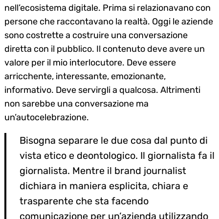
nell’ecosistema digitale. Prima si relazionavano con
persone che raccontavano la realtà. Oggi le aziende
sono costrette a costruire una conversazione
diretta con il pubblico. Il contenuto deve avere un
valore per il mio interlocutore. Deve essere
arricchente, interessante, emozionante,
informativo. Deve servirgli a qualcosa. Altrimenti
non sarebbe una conversazione ma
un’autocelebrazione.
Bisogna separare le due cosa dal punto di
vista etico e deontologico. Il giornalista fa il
giornalista. Mentre il brand journalist
dichiara in maniera esplicita, chiara e
trasparente che sta facendo
comunicazione per un’azienda utilizzando