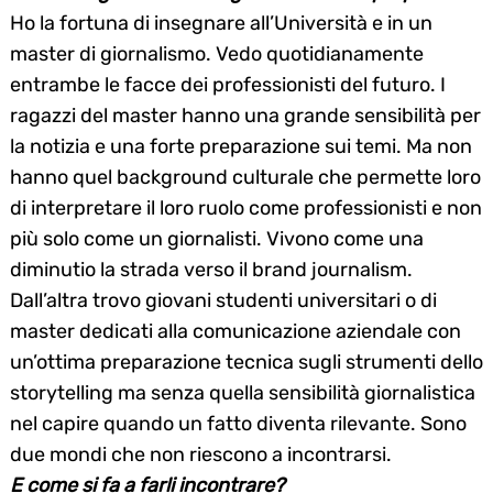
Ho la fortuna di insegnare all’Università e in un
master di giornalismo. Vedo quotidianamente
entrambe le facce dei professionisti del futuro. I
ragazzi del master hanno una grande sensibilità per
la notizia e una forte preparazione sui temi. Ma non
hanno quel background culturale che permette loro
di interpretare il loro ruolo come professionisti e non
più solo come un giornalisti. Vivono come una
diminutio la strada verso il brand journalism.
Dall’altra trovo giovani studenti universitari o di
master dedicati alla comunicazione aziendale con
un’ottima preparazione tecnica sugli strumenti dello
storytelling ma senza quella sensibilità giornalistica
nel capire quando un fatto diventa rilevante. Sono
due mondi che non riescono a incontrarsi.
E come si fa a farli incontrare?