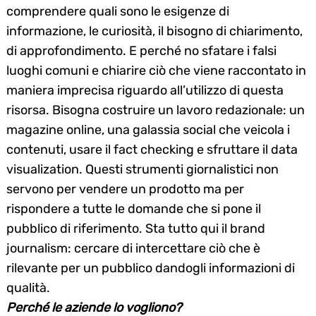
comprendere quali sono le esigenze di
informazione, le curiosità, il bisogno di chiarimento,
di approfondimento. E perché no sfatare i falsi
luoghi comuni e chiarire ciò che viene raccontato in
maniera imprecisa riguardo all’utilizzo di questa
risorsa. Bisogna costruire un lavoro redazionale: un
magazine online, una galassia social che veicola i
contenuti, usare il fact checking e sfruttare il data
visualization. Questi strumenti giornalistici non
servono per vendere un prodotto ma per
rispondere a tutte le domande che si pone il
pubblico di riferimento. Sta tutto qui il brand
journalism: cercare di intercettare ciò che è
rilevante per un pubblico dandogli informazioni di
qualità.
Perché le aziende lo vogliono?