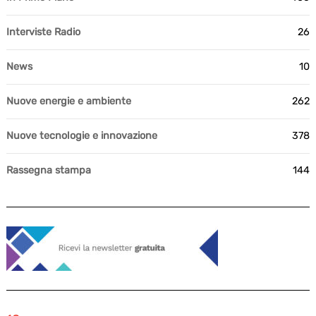
Interviste Radio
26
News
10
Nuove energie e ambiente
262
Nuove tecnologie e innovazione
378
Rassegna stampa
144