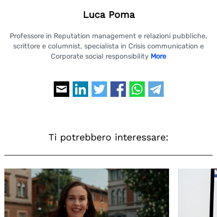
Luca Poma
Professore in Reputation management e relazioni pubbliche,
scrittore e columnist, specialista in Crisis communication e
Corporate social responsibility
More
Ti potrebbero interessare: