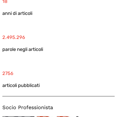
18
anni di articoli
2.495.296
parole negli articoli
2756
articoli pubblicati
Socio Professionista