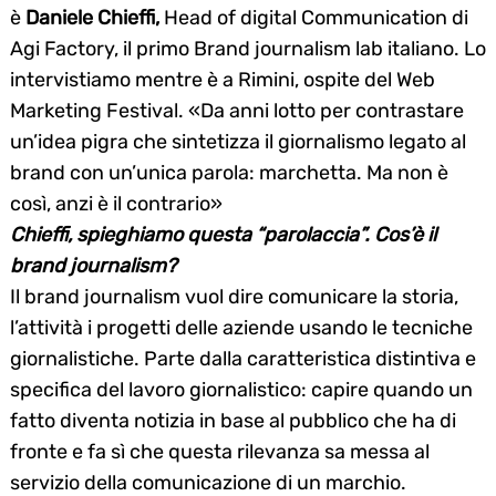
è
Daniele Chieffi,
Head of digital Communication di
Agi Factory, il primo Brand journalism lab italiano. Lo
intervistiamo mentre è a Rimini, ospite del Web
Marketing Festival. «Da anni lotto per contrastare
un’idea pigra che sintetizza il giornalismo legato al
brand con un’unica parola: marchetta. Ma non è
così, anzi è il contrario»
Chieffi, spieghiamo questa “parolaccia”. Cos’è il
brand journalism?
Il brand journalism vuol dire comunicare la storia,
l’attività i progetti delle aziende usando le tecniche
giornalistiche. Parte dalla caratteristica distintiva e
specifica del lavoro giornalistico: capire quando un
fatto diventa notizia in base al pubblico che ha di
fronte e fa sì che questa rilevanza sa messa al
servizio della comunicazione di un marchio.