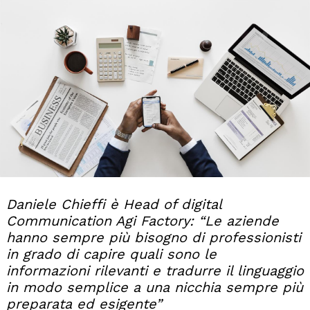
Daniele Chieffi è Head of digital
Communication Agi Factory: “Le aziende
hanno sempre più bisogno di professionisti
in grado di capire quali sono le
informazioni rilevanti e tradurre il linguaggio
in modo semplice a una nicchia sempre più
preparata ed esigente”