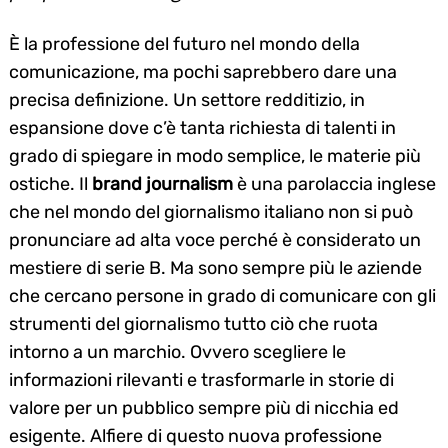
È la professione del futuro nel mondo della
comunicazione, ma pochi saprebbero dare una
precisa definizione. Un settore redditizio, in
espansione dove c’è tanta richiesta di talenti in
grado di spiegare in modo semplice, le materie più
ostiche. Il
brand journalism
è una parolaccia inglese
che nel mondo del giornalismo italiano non si può
pronunciare ad alta voce perché è considerato un
mestiere di serie B. Ma sono sempre più le aziende
che cercano persone in grado di comunicare con gli
strumenti del giornalismo tutto ciò che ruota
intorno a un marchio. Ovvero scegliere le
informazioni rilevanti e trasformarle in storie di
valore per un pubblico sempre più di nicchia ed
esigente. Alfiere di questo nuova professione