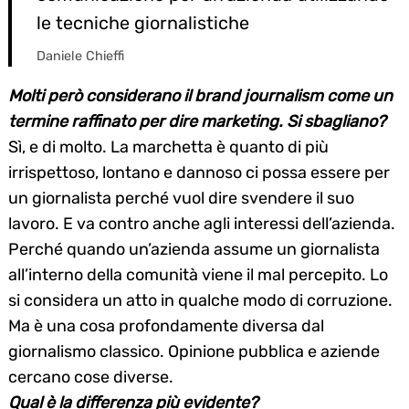
le tecniche giornalistiche
Daniele Chieffi
Molti però considerano il brand journalism come un
termine raffinato per dire marketing. Si sbagliano?
Sì, e di molto. La marchetta è quanto di più
irrispettoso, lontano e dannoso ci possa essere per
un giornalista perché vuol dire svendere il suo
lavoro. E va contro anche agli interessi dell’azienda.
Perché quando un’azienda assume un giornalista
all’interno della comunità viene il mal percepito. Lo
si considera un atto in qualche modo di corruzione.
Ma è una cosa profondamente diversa dal
giornalismo classico. Opinione pubblica e aziende
cercano cose diverse.
Qual è la differenza più evidente?