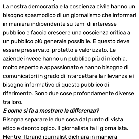
La nostra democrazia e la coscienza civile hanno un
bisogno spasmodico di un giornalismo che informari
in maniera indipendente su temi di interesse
pubblico e faccia crescere una coscienza critica a
un pubblico più generale possibile. E questo deve
essere preservato, protetto e valorizzato. Le
aziende invece hanno un pubblico più di nicchia,
molto esperto e appassionato e hanno bisogno di
comunicatori in grado di intercettare la rilevanza e il
bisogno informativo di questo pubblico di
riferimento. Sono due cose profondamente diverse
tra loro.
E come si fa a mostrare la differenza?
Bisogna separare le due cosa dal punto di vista
etico e deontologico. Il giornalista fa il giornalista.
Mentre il brand journalist dichiara in maniera