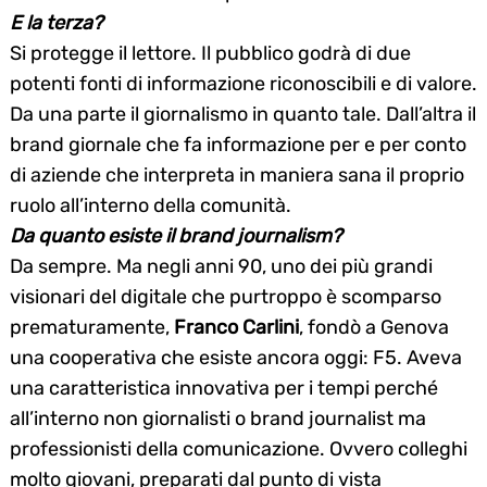
E la terza?
Si protegge il lettore. Il pubblico godrà di due
potenti fonti di informazione riconoscibili e di valore.
Da una parte il giornalismo in quanto tale. Dall’altra il
brand giornale che fa informazione per e per conto
di aziende che interpreta in maniera sana il proprio
ruolo all’interno della comunità.
Da quanto esiste il brand journalism?
Da sempre. Ma negli anni 90, uno dei più grandi
visionari del digitale che purtroppo è scomparso
prematuramente,
Franco Carlini
, fondò a Genova
una cooperativa che esiste ancora oggi: F5. Aveva
una caratteristica innovativa per i tempi perché
all’interno non giornalisti o brand journalist ma
professionisti della comunicazione. Ovvero colleghi
molto giovani, preparati dal punto di vista