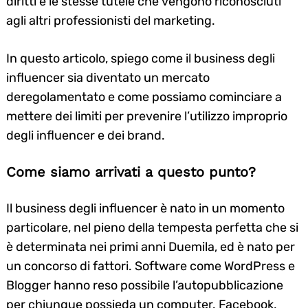
diritti e le stesse tutele che vengono riconosciuti
agli altri professionisti del marketing.
In questo articolo, spiego come il business degli
influencer sia diventato un mercato
deregolamentato e come possiamo cominciare a
mettere dei limiti per prevenire l’utilizzo improprio
degli influencer e dei brand.
Come siamo arrivati a questo punto?
Il business degli influencer è nato in un momento
particolare, nel pieno della tempesta perfetta che si
è determinata nei primi anni Duemila, ed è nato per
un concorso di fattori. Software come WordPress e
Blogger hanno reso possibile l’autopubblicazione
per chiunque possieda un computer. Facebook,