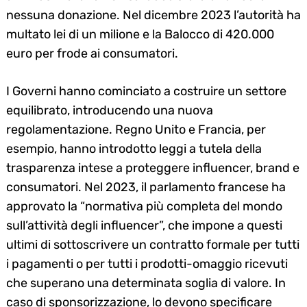
nessuna donazione. Nel dicembre 2023 l’autorità ha
multato lei di un milione e la Balocco di 420.000
euro per frode ai consumatori.
I Governi hanno cominciato a costruire un settore
equilibrato, introducendo una nuova
regolamentazione. Regno Unito e Francia, per
esempio, hanno introdotto leggi a tutela della
trasparenza intese a proteggere influencer, brand e
consumatori. Nel 2023, il parlamento francese ha
approvato la “normativa più completa del mondo
sull’attività degli influencer”, che impone a questi
ultimi di sottoscrivere un contratto formale per tutti
i pagamenti o per tutti i prodotti-omaggio ricevuti
che superano una determinata soglia di valore. In
caso di sponsorizzazione, lo devono specificare