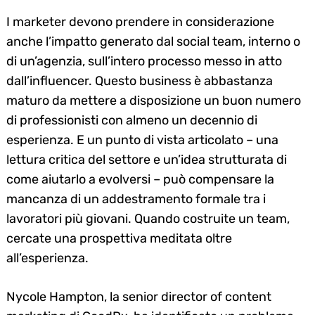
I marketer devono prendere in considerazione
anche l’impatto generato dal social team, interno o
di un’agenzia, sull’intero processo messo in atto
dall’influencer. Questo business è abbastanza
maturo da mettere a disposizione un buon numero
di professionisti con almeno un decennio di
esperienza. E un punto di vista articolato – una
lettura critica del settore e un’idea strutturata di
come aiutarlo a evolversi – può compensare la
mancanza di un addestramento formale tra i
lavoratori più giovani. Quando costruite un team,
cercate una prospettiva meditata oltre
all’esperienza.
Nycole Hampton, la senior director of content