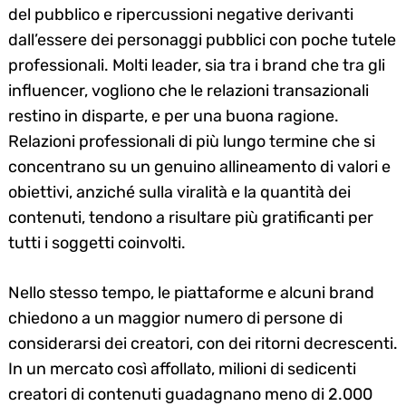
del pubblico e ripercussioni negative derivanti
dall’essere dei personaggi pubblici con poche tutele
professionali. Molti leader, sia tra i brand che tra gli
influencer, vogliono che le relazioni transazionali
restino in disparte, e per una buona ragione.
Relazioni professionali di più lungo termine che si
concentrano su un genuino allineamento di valori e
obiettivi, anziché sulla viralità e la quantità dei
contenuti, tendono a risultare più gratificanti per
tutti i soggetti coinvolti.
Nello stesso tempo, le piattaforme e alcuni brand
chiedono a un maggior numero di persone di
considerarsi dei creatori, con dei ritorni decrescenti.
In un mercato così affollato, milioni di sedicenti
creatori di contenuti guadagnano meno di 2.000