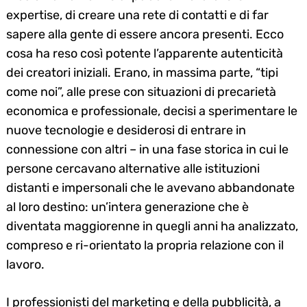
expertise, di creare una rete di contatti e di far
sapere alla gente di essere ancora presenti. Ecco
cosa ha reso così potente l’apparente autenticità
dei creatori iniziali. Erano, in massima parte, “tipi
come noi”, alle prese con situazioni di precarietà
economica e professionale, decisi a sperimentare le
nuove tecnologie e desiderosi di entrare in
connessione con altri – in una fase storica in cui le
persone cercavano alternative alle istituzioni
distanti e impersonali che le avevano abbandonate
al loro destino: un’intera generazione che è
diventata maggiorenne in quegli anni ha analizzato,
compreso e ri-orientato la propria relazione con il
lavoro.
I professionisti del marketing e della pubblicità, a