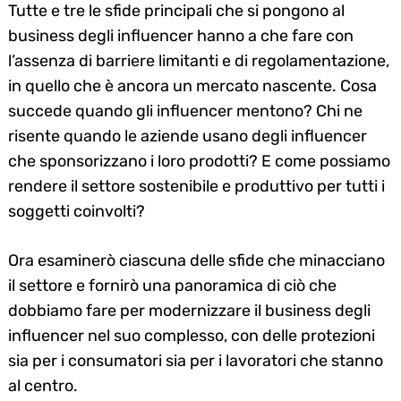
Tutte e tre le sfide principali che si pongono al
business degli influencer hanno a che fare con
l’assenza di barriere limitanti e di regolamentazione,
in quello che è ancora un mercato nascente. Cosa
succede quando gli influencer mentono? Chi ne
risente quando le aziende usano degli influencer
che sponsorizzano i loro prodotti? E come possiamo
Search
rendere il settore sostenibile e produttivo per tutti i
for:
soggetti coinvolti?
Ora esaminerò ciascuna delle sfide che minacciano
il settore e fornirò una panoramica di ciò che
dobbiamo fare per modernizzare il business degli
influencer nel suo complesso, con delle protezioni
sia per i consumatori sia per i lavoratori che stanno
al centro.