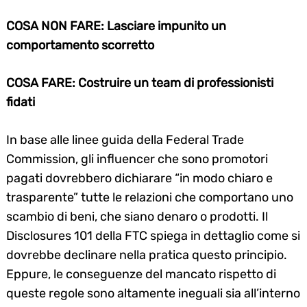
COSA NON FARE: Lasciare impunito un
comportamento scorretto
COSA FARE: Costruire un team di professionisti
fidati
In base alle linee guida della Federal Trade
Commission, gli influencer che sono promotori
pagati dovrebbero dichiarare “in modo chiaro e
trasparente” tutte le relazioni che comportano uno
scambio di beni, che siano denaro o prodotti. Il
Disclosures 101 della FTC spiega in dettaglio come si
dovrebbe declinare nella pratica questo principio.
Eppure, le conseguenze del mancato rispetto di
queste regole sono altamente ineguali sia all’interno