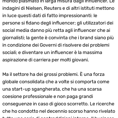
mondo plasmato in larga misura dagli influencer. Le
indagini di Nielsen, Reuters e di altri istituti mettono
in luce questi dati di fatto impressionanti: le
persone si fidano degli influencer; gli utilizzatori dei
social media danno più retta agli influencer che ai
giornalisti; la gente è convinta che i brand siano più
in condizione dei Governi di risolvere dei problemi
sociali; e diventare un influencer è la massima
aspirazione di carriera per molti giovani.
Ma il settore ha dei grossi problemi. È una forza
globale consolidata che a volte si comporta come
una start-up sgangherata, che ha una scarsa
coesione professionale e non paga grandi
conseguenze in caso di gioco scorretto. Le ricerche
che ho condotto nel decennio scorso hanno rivelato