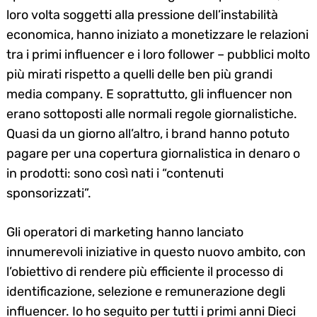
loro volta soggetti alla pressione dell’instabilità
economica, hanno iniziato a monetizzare le relazioni
tra i primi influencer e i loro follower – pubblici molto
più mirati rispetto a quelli delle ben più grandi
media company. E soprattutto, gli influencer non
erano sottoposti alle normali regole giornalistiche.
Quasi da un giorno all’altro, i brand hanno potuto
pagare per una copertura giornalistica in denaro o
in prodotti: sono così nati i “contenuti
sponsorizzati”.
Gli operatori di marketing hanno lanciato
innumerevoli iniziative in questo nuovo ambito, con
l’obiettivo di rendere più efficiente il processo di
identificazione, selezione e remunerazione degli
influencer. Io ho seguito per tutti i primi anni Dieci