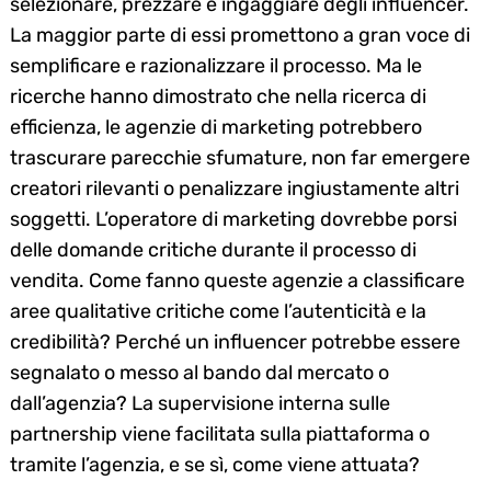
selezionare, prezzare e ingaggiare degli influencer.
La maggior parte di essi promettono a gran voce di
semplificare e razionalizzare il processo. Ma le
ricerche hanno dimostrato che nella ricerca di
efficienza, le agenzie di marketing potrebbero
trascurare parecchie sfumature, non far emergere
creatori rilevanti o penalizzare ingiustamente altri
soggetti. L’operatore di marketing dovrebbe porsi
delle domande critiche durante il processo di
vendita. Come fanno queste agenzie a classificare
aree qualitative critiche come l’autenticità e la
credibilità? Perché un influencer potrebbe essere
segnalato o messo al bando dal mercato o
dall’agenzia? La supervisione interna sulle
partnership viene facilitata sulla piattaforma o
tramite l’agenzia, e se sì, come viene attuata?