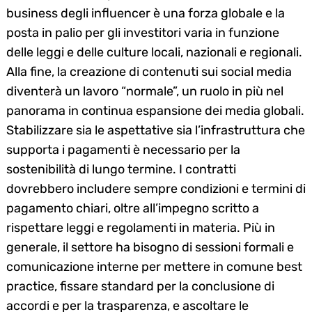
business degli influencer è una forza globale e la
posta in palio per gli investitori varia in funzione
delle leggi e delle culture locali, nazionali e regionali.
Alla fine, la creazione di contenuti sui social media
diventerà un lavoro “normale”, un ruolo in più nel
panorama in continua espansione dei media globali.
Stabilizzare sia le aspettative sia l’infrastruttura che
supporta i pagamenti è necessario per la
sostenibilità di lungo termine. I contratti
dovrebbero includere sempre condizioni e termini di
pagamento chiari, oltre all’impegno scritto a
rispettare leggi e regolamenti in materia. Più in
generale, il settore ha bisogno di sessioni formali e
comunicazione interne per mettere in comune best
practice, fissare standard per la conclusione di
accordi e per la trasparenza, e ascoltare le