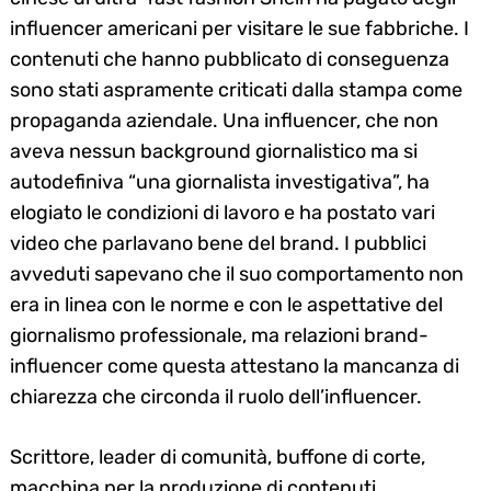
influencer americani per visitare le sue fabbriche. I
contenuti che hanno pubblicato di conseguenza
sono stati aspramente criticati dalla stampa come
propaganda aziendale. Una influencer, che non
aveva nessun background giornalistico ma si
autodefiniva “una giornalista investigativa”, ha
elogiato le condizioni di lavoro e ha postato vari
video che parlavano bene del brand. I pubblici
avveduti sapevano che il suo comportamento non
era in linea con le norme e con le aspettative del
giornalismo professionale, ma relazioni brand-
influencer come questa attestano la mancanza di
chiarezza che circonda il ruolo dell’influencer.
Scrittore, leader di comunità, buffone di corte,
macchina per la produzione di contenuti,