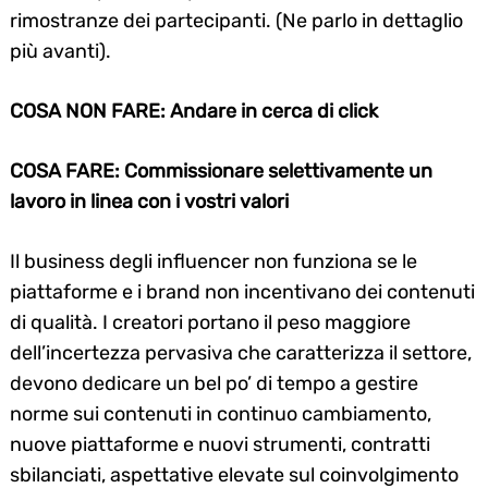
rimostranze dei partecipanti. (Ne parlo in dettaglio
più avanti).
COSA NON FARE: Andare in cerca di click
COSA FARE: Commissionare selettivamente un
lavoro in linea con i vostri valori
Il business degli influencer non funziona se le
piattaforme e i brand non incentivano dei contenuti
di qualità. I creatori portano il peso maggiore
dell’incertezza pervasiva che caratterizza il settore,
devono dedicare un bel po’ di tempo a gestire
norme sui contenuti in continuo cambiamento,
nuove piattaforme e nuovi strumenti, contratti
sbilanciati, aspettative elevate sul coinvolgimento