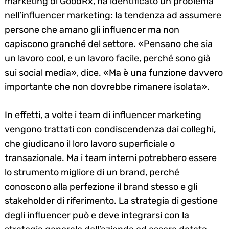
marketing di GoodRx, ha identificato un problema
nell’influencer marketing: la tendenza ad assumere
persone che amano gli influencer ma non
capiscono granché del settore. «Pensano che sia
un lavoro cool, e un lavoro facile, perché sono già
sui social media», dice. «Ma è una funzione davvero
importante che non dovrebbe rimanere isolata».
In effetti, a volte i team di influencer marketing
vengono trattati con condiscendenza dai colleghi,
che giudicano il loro lavoro superficiale o
transazionale. Ma i team interni potrebbero essere
lo strumento migliore di un brand, perché
conoscono alla perfezione il brand stesso e gli
stakeholder di riferimento. La strategia di gestione
degli influencer può e deve integrarsi con la