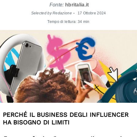
Fonte:
hbritalia.it
Selected by Redazione
17 Ottobre 2024
Tempo di lettura: 34 min
PERCHÉ IL BUSINESS DEGLI INFLUENCER
HA BISOGNO DI LIMITI