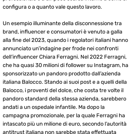
configura o a quanto vale questo lavoro.
Un esempio illuminante della disconnessione tra
brand, influencer e consumatori è venuto a galla
alla fine del 2023, quando i regolatori italiani hanno
annunciato un’indagine per frode nei confronti
dell’influencer Chiara Ferragni. Nel 2022 Ferragni,
che ha quasi 30 milioni di follower su Instagram, ha
sponsorizzato un pandoro prodotto dall’azienda
italiana Balocco. Stando ai suoi post e a quelli della
Balocco, i proventi del dolce, che costa tre volte il
pandoro standard della stessa azienda, sarebbero
andati a un ospedale infantile. Ma dopo la
campagna promozionale, per la quale Ferragni ha
intascato più un milione di euro, secondo l’autorità
antitrust italiana non sarebbe stata effettuata