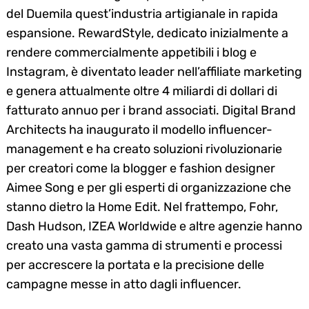
del Duemila quest’industria artigianale in rapida
espansione. RewardStyle, dedicato inizialmente a
rendere commercialmente appetibili i blog e
Instagram, è diventato leader nell’affiliate marketing
e genera attualmente oltre 4 miliardi di dollari di
fatturato annuo per i brand associati. Digital Brand
Architects ha inaugurato il modello influencer-
management e ha creato soluzioni rivoluzionarie
per creatori come la blogger e fashion designer
Aimee Song e per gli esperti di organizzazione che
stanno dietro la Home Edit. Nel frattempo, Fohr,
Dash Hudson, IZEA Worldwide e altre agenzie hanno
creato una vasta gamma di strumenti e processi
per accrescere la portata e la precisione delle
campagne messe in atto dagli influencer.