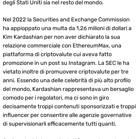
degli Stati Uniti sia nel resto del mondo.
Nel 2022 la Securities and Exchange Commission
ha appioppato una multa da 1,26 milioni di dollari a
Kim Kardashian per non aver dichiarato la sua
relazione commerciale con EthereumMax, una
piattaforma di criptovalute cui aveva fatto
promozione in un post su Instagram. La SEC le ha
vietato inoltre di promuovere criptovalute per tre
anni. Essendo una delle celebrità di più alto profilo
del mondo, Kardashian rappresentava un bersaglio
comodo per i regolatori, ma ci sono in giro
decisamente troppi contenuti sponsorizzati e troppi
influencer per consentire alle agenzie governative
di supervisionarli efficacemente tutti quanti.