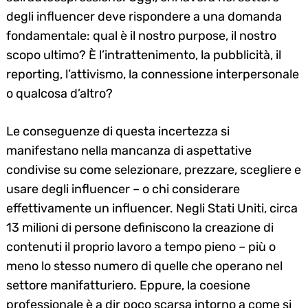
degli influencer deve rispondere a una domanda
fondamentale: qual è il nostro purpose, il nostro
scopo ultimo? È l’intrattenimento, la pubblicità, il
reporting, l’attivismo, la connessione interpersonale
o qualcosa d’altro?
Le conseguenze di questa incertezza si
manifestano nella mancanza di aspettative
condivise su come selezionare, prezzare, scegliere e
usare degli influencer – o chi considerare
effettivamente un influencer. Negli Stati Uniti, circa
13 milioni di persone definiscono la creazione di
contenuti il proprio lavoro a tempo pieno – più o
meno lo stesso numero di quelle che operano nel
settore manifatturiero. Eppure, la coesione
professionale è a dir poco scarsa intorno a come si