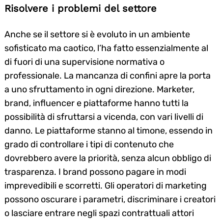
Risolvere i problemi del settore
Anche se il settore si è evoluto in un ambiente
sofisticato ma caotico, l’ha fatto essenzialmente al
di fuori di una supervisione normativa o
professionale. La mancanza di confini apre la porta
a uno sfruttamento in ogni direzione. Marketer,
brand, influencer e piattaforme hanno tutti la
possibilità di sfruttarsi a vicenda, con vari livelli di
danno. Le piattaforme stanno al timone, essendo in
grado di controllare i tipi di contenuto che
dovrebbero avere la priorità, senza alcun obbligo di
trasparenza. I brand possono pagare in modi
imprevedibili e scorretti. Gli operatori di marketing
possono oscurare i parametri, discriminare i creatori
o lasciare entrare negli spazi contrattuali attori