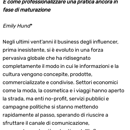
E come professionalizzare una pratica ancora in
fase di maturazione
Emily Hund
*
Negli ultimi vent’anni il business degli influencer,
prima inesistente, si è evoluto in una forza
pervasiva globale che ha ridisegnato
completamente il modo in cui le informazioni e la
cultura vengono concepite, prodotte,
commercializzate e condivise. Settori economici
come la moda, la cosmetica e i viaggi hanno aperto
la strada, ma enti no-profit, servizi pubblici e
campagne politiche si stanno mettendo
rapidamente al passo, sperando di riuscire a
sfruttare il canale di comunicazione,