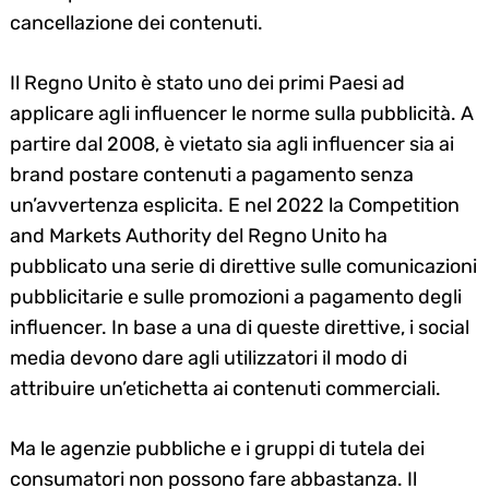
cancellazione dei contenuti.
Il Regno Unito è stato uno dei primi Paesi ad
applicare agli influencer le norme sulla pubblicità. A
partire dal 2008, è vietato sia agli influencer sia ai
brand postare contenuti a pagamento senza
un’avvertenza esplicita. E nel 2022 la Competition
and Markets Authority del Regno Unito ha
pubblicato una serie di direttive sulle comunicazioni
pubblicitarie e sulle promozioni a pagamento degli
influencer. In base a una di queste direttive, i social
media devono dare agli utilizzatori il modo di
attribuire un’etichetta ai contenuti commerciali.
Ma le agenzie pubbliche e i gruppi di tutela dei
consumatori non possono fare abbastanza. Il