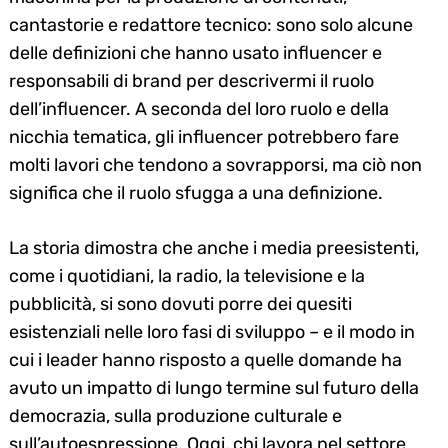
cantastorie e redattore tecnico: sono solo alcune
delle definizioni che hanno usato influencer e
responsabili di brand per descrivermi il ruolo
dell’influencer. A seconda del loro ruolo e della
nicchia tematica, gli influencer potrebbero fare
molti lavori che tendono a sovrapporsi, ma ciò non
significa che il ruolo sfugga a una definizione.
La storia dimostra che anche i media preesistenti,
come i quotidiani, la radio, la televisione e la
pubblicità, si sono dovuti porre dei quesiti
esistenziali nelle loro fasi di sviluppo – e il modo in
cui i leader hanno risposto a quelle domande ha
avuto un impatto di lungo termine sul futuro della
democrazia, sulla produzione culturale e
sull’autoespressione. Oggi, chi lavora nel settore