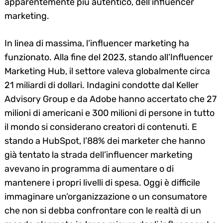
apparentemente più autentico, dell’influencer
marketing.
In linea di massima, l’influencer marketing ha
funzionato. Alla fine del 2023, stando all’Influencer
Marketing Hub, il settore valeva globalmente circa
21 miliardi di dollari. Indagini condotte dal Keller
Advisory Group e da Adobe hanno accertato che 27
milioni di americani e 300 milioni di persone in tutto
il mondo si considerano creatori di contenuti. E
stando a HubSpot, l’88% dei marketer che hanno
già tentato la strada dell’influencer marketing
avevano in programma di aumentare o di
mantenere i propri livelli di spesa. Oggi è difficile
immaginare un’organizzazione o un consumatore
che non si debba confrontare con le realtà di un