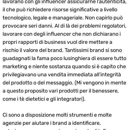
lavorano con gli influencer assicurarne l’autenticità,
il che può richiedere risorse significative a livello
tecnologico, legale e manageriale. Non capirlo può
provocare seri danni. Al di là dei problemi regolatori,
lavorare con degli influencer che non dichiarano i
propri rapporti di business vuol dire mettere a
rischio il valore del brand. Tantissimi brand si sono
guadagnati la fama poco lusinghiera di essere tutto
marketing e niente sostanza quando si è capito che
privilegiavano una vendita immediata all’integrità
del prodotto o del messaggio. (Mi vengono in mente
a questo proposito vari prodotti per il benessere,
come i tè dietetici e gli integratori).
Ci sono a disposizione molti strumenti e molte
agenzie per aiutare i brand a identificare,