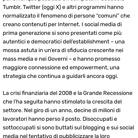
Tumblr, Twitter (oggi X) e altri programmi hanno
normalizzato il fenomeno di persone “comuni” che
creano contenuti per Internet. I social media di
prima generazione si sono presentati come più
autentici e democratici dell’establishment – una
mossa astuta in un’era di sfiducia crescente nei
mass media e nei Governi – e hanno promesso
maggiore connessione ed empowerment, una
strategia che continua a guidarli ancora oggi.
La crisi finanziaria del 2008 e la Grande Recessione
che l’ha seguita hanno stimolato la crescita del
settore. Nel giro di un anno, decine di milioni di
lavoratori hanno perso il posto. Disoccupati e
sottoccupati si sono buttati sul blogging e sui social
media nel tentativo di pubblicizzare la loro