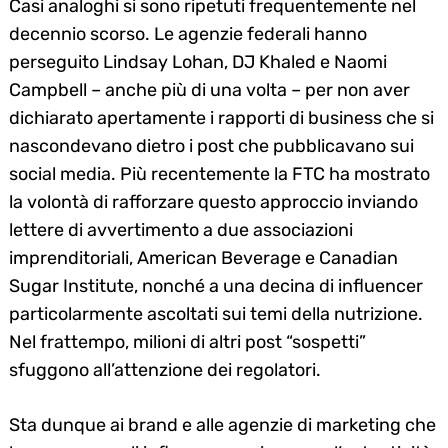
Casi analoghi si sono ripetuti frequentemente nel
decennio scorso. Le agenzie federali hanno
perseguito Lindsay Lohan, DJ Khaled e Naomi
Campbell – anche più di una volta – per non aver
dichiarato apertamente i rapporti di business che si
nascondevano dietro i post che pubblicavano sui
social media. Più recentemente la FTC ha mostrato
la volontà di rafforzare questo approccio inviando
lettere di avvertimento a due associazioni
imprenditoriali, American Beverage e Canadian
Sugar Institute, nonché a una decina di influencer
particolarmente ascoltati sui temi della nutrizione.
Nel frattempo, milioni di altri post “sospetti”
sfuggono all’attenzione dei regolatori.
Sta dunque ai brand e alle agenzie di marketing che