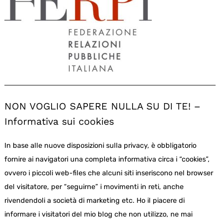
NON VOGLIO SAPERE NULLA SU DI TE! –
Informativa sui cookies
In base alle nuove disposizioni sulla privacy, è obbligatorio
fornire ai navigatori una completa informativa circa i “cookies”,
ovvero i piccoli web-files che alcuni siti inseriscono nel browser
del visitatore, per “seguirne” i movimenti in reti, anche
rivendendoli a società di marketing etc. Ho il piacere di
informare i visitatori del mio blog che non utilizzo, ne mai