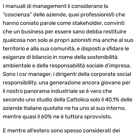
I manuali di management li considerano la
“coscienza” delle aziende, quei professionisti che
hanno coniato parole come stakeholder, convinti
che un business per essere sano debba restituire
qualcosa non solo ai propri azionisti ma anche al suo
territorio e alla sua comunità, e disposti a sfidare le
esigenze di bilancio in nome della sostenibilità
ambientale e della responsabilità sociale d’impresa.
Sono i csr manager, i dirigenti della corporate social
responsibility, una generazione ancora giovane per
il nostro panorama industriale se è vero che
secondo uno studio della Cattolica solo il 40,1% delle
aziende italiane quotate ne ha uno al suo interno,
mentre quasi il 60% ne è tuttora sprovvisto.
E mentre all’estero sono spesso considerati dei