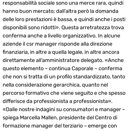
responsabilità sociale sono una merce rara, quindi
hanno buon mercato; dall’altra però la domanda
delle loro prestazioni è bassa, e quindi anche i posti
disponibili sono ridotti». Questa arretratezza trova
conferma anche a livello organizzativo. In alcune
aziende il csr manager risponde alla direzione
finanziaria, in altre a quella legale, in altre ancora
direttamente all’amministratore delegato. «Anche
questo elemento – continua Caporale – conferma
che non si tratta di un profilo standardizzato, tanto
nella considerazione gerarchica, quanto nel
percorso formativo che viene seguito e che spesso
differisce da professionista a professionista».
«Dalle nostre indagini su consumatori e manager –
spiega Marcella Mallen, presidente del Centro di
formazione manager del terziario – emerge con