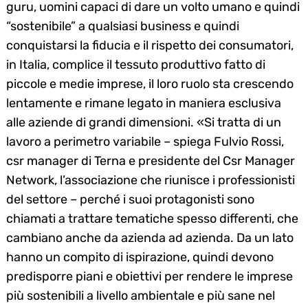
guru, uomini capaci di dare un volto umano e quindi
“sostenibile” a qualsiasi business e quindi
conquistarsi la fiducia e il rispetto dei consumatori,
in Italia, complice il tessuto produttivo fatto di
piccole e medie imprese, il loro ruolo sta crescendo
lentamente e rimane legato in maniera esclusiva
alle aziende di grandi dimensioni. «Si tratta di un
lavoro a perimetro variabile – spiega Fulvio Rossi,
csr manager di Terna e presidente del Csr Manager
Network, l’associazione che riunisce i professionisti
del settore – perché i suoi protagonisti sono
chiamati a trattare tematiche spesso differenti, che
cambiano anche da azienda ad azienda. Da un lato
hanno un compito di ispirazione, quindi devono
predisporre piani e obiettivi per rendere le imprese
più sostenibili a livello ambientale e più sane nel