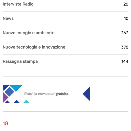
Interviste Radio
26
News
10
Nuove energie e ambiente
262
Nuove tecnologie e innovazione
378
Rassegna stampa
144
18