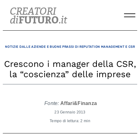
Skip
to
content
NOTIZIE DALLE AZIENDE E BUONE PRASSI DI REPUTATION MANAGEMENT E CSR
Crescono i manager della CSR,
la “coscienza” delle imprese
Fonte:
Affari&Finanza
23 Gennaio 2013
Tempo di lettura: 2 min