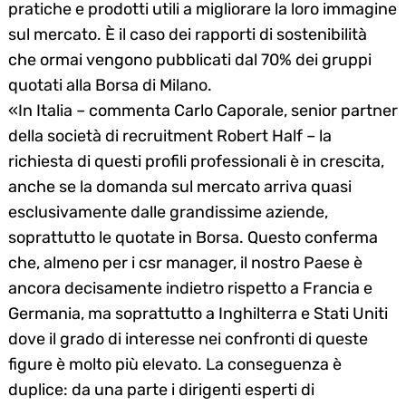
pratiche e prodotti utili a migliorare la loro immagine
sul mercato. È il caso dei rapporti di sostenibilità
che ormai vengono pubblicati dal 70% dei gruppi
quotati alla Borsa di Milano.
«In Italia – commenta Carlo Caporale, senior partner
della società di recruitment Robert Half – la
richiesta di questi profili professionali è in crescita,
anche se la domanda sul mercato arriva quasi
esclusivamente dalle grandissime aziende,
soprattutto le quotate in Borsa. Questo conferma
che, almeno per i csr manager, il nostro Paese è
ancora decisamente indietro rispetto a Francia e
Germania, ma soprattutto a Inghilterra e Stati Uniti
dove il grado di interesse nei confronti di queste
figure è molto più elevato. La conseguenza è
duplice: da una parte i dirigenti esperti di