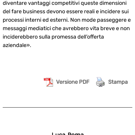
diventare vantaggi competitivi queste dimensioni
del fare business devono essere reali e incidere sui
processi interni ed esterni. Non mode passeggere e
messaggi mediatici che avrebbero vita breve e non
inciderebbero sulla promessa dell’offerta
aziendale».
Versione PDF
Stampa
Luca Poma