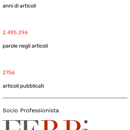
anni di articoli
2.495.296
parole negli articoli
2756
articoli pubblicati
Socio Professionista