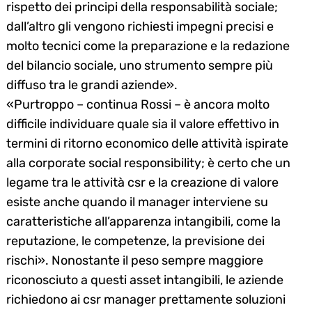
rispetto dei principi della responsabilità sociale;
dall’altro gli vengono richiesti impegni precisi e
molto tecnici come la preparazione e la redazione
del bilancio sociale, uno strumento sempre più
diffuso tra le grandi aziende».
«Purtroppo – continua Rossi – è ancora molto
difficile individuare quale sia il valore effettivo in
termini di ritorno economico delle attività ispirate
alla corporate social responsibility; è certo che un
legame tra le attività csr e la creazione di valore
esiste anche quando il manager interviene su
caratteristiche all’apparenza intangibili, come la
reputazione, le competenze, la previsione dei
rischi». Nonostante il peso sempre maggiore
riconosciuto a questi asset intangibili, le aziende
richiedono ai csr manager prettamente soluzioni