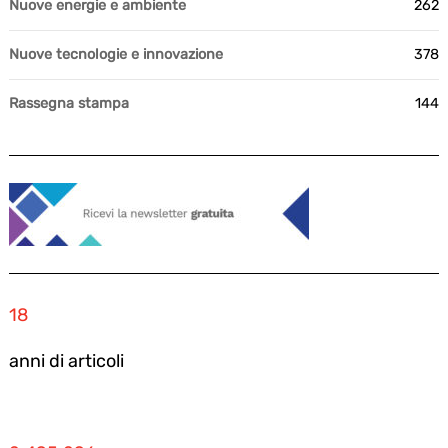
Nuove energie e ambiente
262
Nuove tecnologie e innovazione
378
Rassegna stampa
144
18
anni di articoli