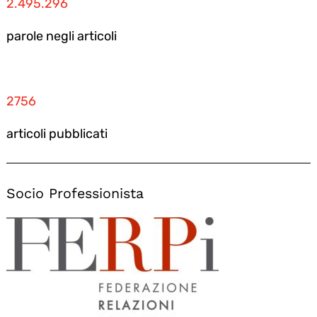
2.495.296
parole negli articoli
2756
articoli pubblicati
Socio Professionista