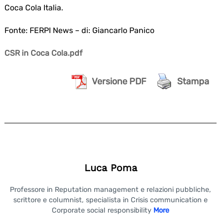
Coca Cola Italia.
Fonte: FERPI News – di: Giancarlo Panico
CSR in Coca Cola.pdf
Versione PDF
Stampa
Luca Poma
Professore in Reputation management e relazioni pubbliche,
scrittore e columnist, specialista in Crisis communication e
Corporate social responsibility
More