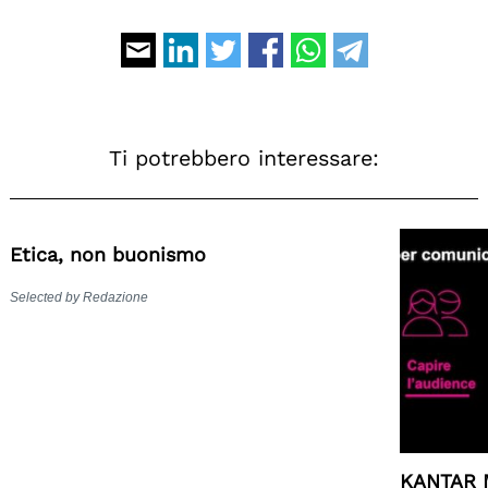
Ti potrebbero interessare:
Etica, non buonismo
Selected by Redazione
KANTAR 