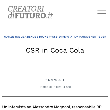
Skip
to
content
NOTIZIE DALLE AZIENDE E BUONE PRASSI DI REPUTATION MANAGEMENT E CSR
CSR in Coca Cola
2 Marzo 2011
Tempo di lettura: 4 sec
Un intervista ad Alessandro Magnoni, responsabile RP