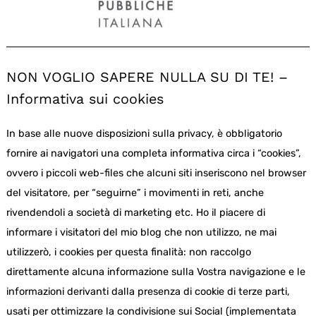
NON VOGLIO SAPERE NULLA SU DI TE! –
Informativa sui cookies
In base alle nuove disposizioni sulla privacy, è obbligatorio
fornire ai navigatori una completa informativa circa i “cookies”,
ovvero i piccoli web-files che alcuni siti inseriscono nel browser
del visitatore, per “seguirne” i movimenti in reti, anche
rivendendoli a società di marketing etc. Ho il piacere di
informare i visitatori del mio blog che non utilizzo, ne mai
utilizzerò, i cookies per questa finalità: non raccolgo
direttamente alcuna informazione sulla Vostra navigazione e le
informazioni derivanti dalla presenza di cookie di terze parti,
usati per ottimizzare la condivisione sui Social (implementata