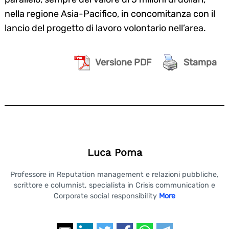
nella regione Asia-Pacifico, in concomitanza con il
lancio del progetto di lavoro volontario nell’area.
Versione PDF
Stampa
Luca Poma
Professore in Reputation management e relazioni pubbliche,
scrittore e columnist, specialista in Crisis communication e
Corporate social responsibility
More