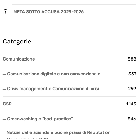
META SOTTO ACCUSA 2025-2026
Categorie
Comunicazione
588
Comunicazione digitale e non convenzionale
337
Crisis management e Comunicazione di crisi
259
CSR
1.145
Greenwashing e "bad-practice"
546
Notizie dalle aziende e buone prassi di Reputation