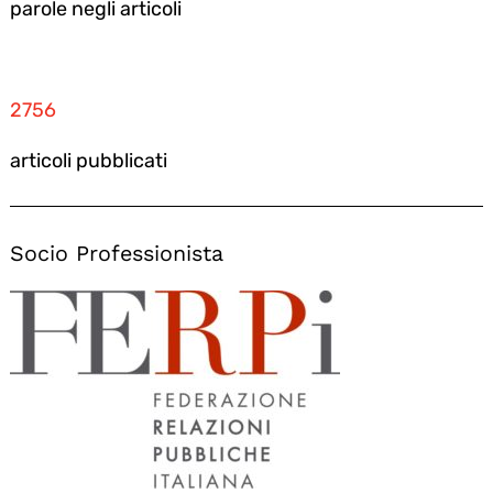
parole negli articoli
2756
articoli pubblicati
Socio Professionista