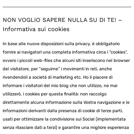
NON VOGLIO SAPERE NULLA SU DI TE! –
Informativa sui cookies
In base alle nuove disposizioni sulla privacy, è obbligatorio
fornire ai navigatori una completa informativa circa i “cookies”,
ovvero i piccoli web-files che alcuni siti inseriscono nel browser
del visitatore, per “seguirne” i movimenti in reti, anche
rivendendoli a società di marketing etc. Ho il piacere di
informare i visitatori del mio blog che non utilizzo, ne mai
utilizzerò, i cookies per questa finalità: non raccolgo
direttamente alcuna informazione sulla Vostra navigazione e le
informazioni derivanti dalla presenza di cookie di terze parti,
usati per ottimizzare la condivisione sui Social (implementata
senza rilasciare dati a terzi) e garantire una migliore esperienza