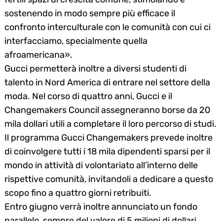
sostenendo in modo sempre più efficace il
confronto interculturale con le comunità con cui ci
interfacciamo, specialmente quella
afroamericana».
Gucci permetterà inoltre a diversi studenti di
talento in Nord America di entrare nel settore della
moda. Nel corso di quattro anni, Gucci e il
Changemakers Council assegneranno borse da 20
mila dollari utili a completare il loro percorso di studi.
Il programma Gucci Changemakers prevede inoltre
di coinvolgere tutti i 18 mila dipendenti sparsi per il
mondo in attività di volontariato all’interno delle
rispettive comunità, invitandoli a dedicare a questo
scopo fino a quattro giorni retribuiti.
Entro giugno verrà inoltre annunciato un fondo
parallelo, sempre del valore di 5 milioni di dollari,