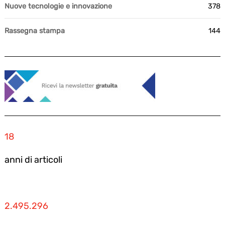
Nuove tecnologie e innovazione
378
Rassegna stampa
144
18
anni di articoli
2.495.296