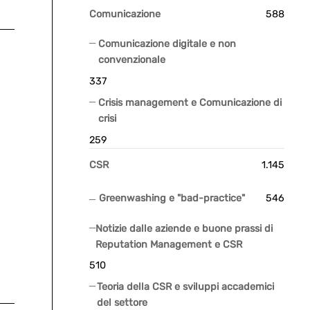
Comunicazione
588
Comunicazione digitale e non
convenzionale
337
Crisis management e Comunicazione di
crisi
259
CSR
1.145
Greenwashing e "bad-practice"
546
Notizie dalle aziende e buone prassi di
Reputation Management e CSR
510
Teoria della CSR e sviluppi accademici
del settore