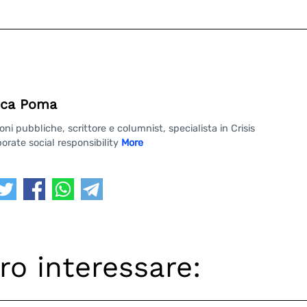
ca Poma
 pubbliche, scrittore e columnist, specialista in Crisis
rate social responsibility
More
ro interessare: