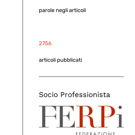
parole negli articoli
2756
articoli pubblicati
Socio Professionista