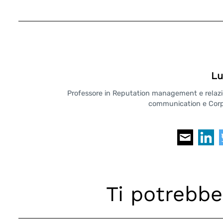
Lu
Professore in Reputation management e relazioni
communication e Corpo
Ti potrebbe