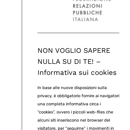
NON VOGLIO SAPERE
NULLA SU DI TE! –
Informativa sui cookies
In base alle nuove disposizioni sulla
privacy, è obbligatorio fornire ai navigatori
una completa informativa circa i
“cookies”, ovvero i piccoli web-files che
alcuni siti inseriscono nel browser del
visitatore, per “seguirne” i movimenti in