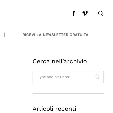
RICEVI LA NEWSLETTER GRATUITA
Cerca nell’archivio
Search
for:
SEARCH
Articoli recenti