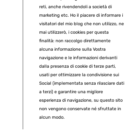
reti, anche rivendendoli a società di
marketing etc. Ho il piacere di informare i
visitatori del mio blog che non utilizzo, ne
mai utilizzerò, i cookies per questa
finalità: non raccolgo direttamente
alcuna informazione sulla Vostra
navigazione e le informazioni derivanti
dalla presenza di cookie di terze parti,
usati per ottimizzare la condivisione sui
Social (implementata senza rilasciare dati
a terzi) e garantire una migliore
esperienza di navigazione, su questo sito
non vengono conservate né sfruttate in
alcun modo.