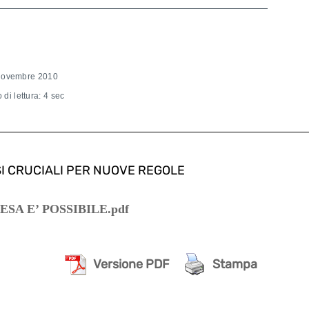
Novembre 2010
di lettura: 4 sec
MESI CRUCIALI PER NUOVE REGOLE
SA E’ POSSIBILE.pdf
Versione PDF
Stampa