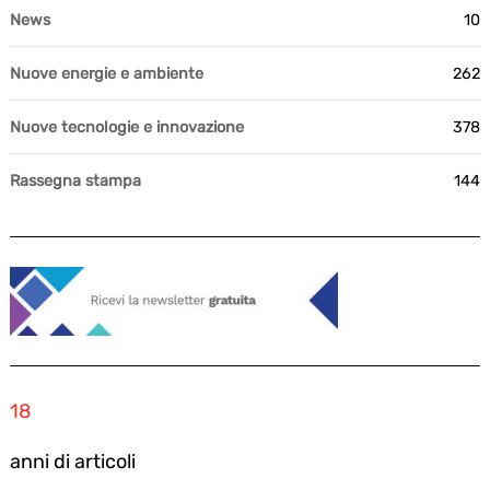
News
10
Nuove energie e ambiente
262
Nuove tecnologie e innovazione
378
Rassegna stampa
144
18
anni di articoli