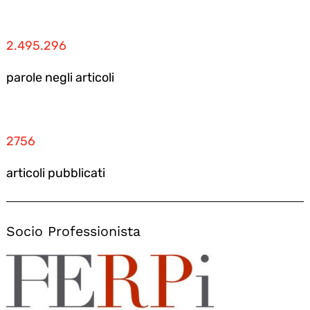
2.495.296
parole negli articoli
2756
articoli pubblicati
Socio Professionista