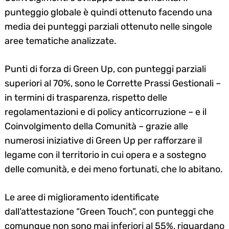
punteggio globale è quindi ottenuto facendo una
media dei punteggi parziali ottenuto nelle singole
aree tematiche analizzate.
Punti di forza di Green Up, con punteggi parziali
superiori al 70%, sono le Corrette Prassi Gestionali –
in termini di trasparenza, rispetto delle
regolamentazioni e di policy anticorruzione – e il
Coinvolgimento della Comunità – grazie alle
numerosi iniziative di Green Up per rafforzare il
legame con il territorio in cui opera e a sostegno
delle comunità, e dei meno fortunati, che lo abitano.
Le aree di miglioramento identificate
dall’attestazione “Green Touch”, con punteggi che
comunque non sono mai inferiori al 55%, riguardano