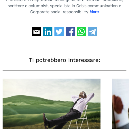
scrittore e columnist, specialista in Crisis communication e
Corporate social responsibility
More
Ti potrebbero interessare: