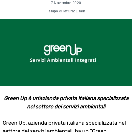
7 Novembre 2020
Tempo di lettura: 1 min
Green Up è un’azienda privata italiana specializzata
nel settore dei servizi ambientali
Green Up, azienda privata italiana specializzata nel
settore dei servizi ambientali, ha un “Green