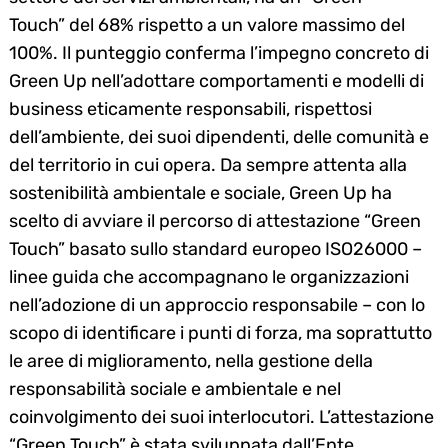
Touch” del 68% rispetto a un valore massimo del
100%. Il punteggio conferma l’impegno concreto di
Green Up nell’adottare comportamenti e modelli di
business eticamente responsabili, rispettosi
dell’ambiente, dei suoi dipendenti, delle comunità e
del territorio in cui opera. Da sempre attenta alla
sostenibilità ambientale e sociale, Green Up ha
scelto di avviare il percorso di attestazione “Green
Touch” basato sullo standard europeo ISO26000 –
linee guida che accompagnano le organizzazioni
nell’adozione di un approccio responsabile – con lo
scopo di identificare i punti di forza, ma soprattutto
le aree di miglioramento, nella gestione della
responsabilità sociale e ambientale e nel
coinvolgimento dei suoi interlocutori. L’attestazione
“Green Touch” è stata sviluppata dall’Ente