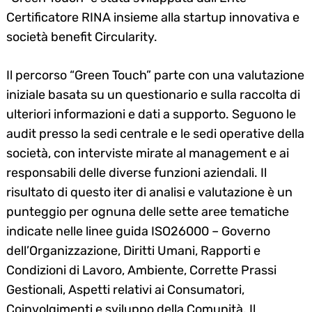
Certificatore RINA insieme alla startup innovativa e
società benefit Circularity.
Il percorso “Green Touch” parte con una valutazione
iniziale basata su un questionario e sulla raccolta di
ulteriori informazioni e dati a supporto. Seguono le
audit presso la sedi centrale e le sedi operative della
società, con interviste mirate al management e ai
responsabili delle diverse funzioni aziendali. Il
risultato di questo iter di analisi e valutazione è un
punteggio per ognuna delle sette aree tematiche
indicate nelle linee guida ISO26000 – Governo
dell’Organizzazione, Diritti Umani, Rapporti e
Condizioni di Lavoro, Ambiente, Corrette Prassi
Gestionali, Aspetti relativi ai Consumatori,
Coinvolgimenti e sviluppo della Comunità. Il