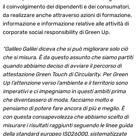
il coinvolgimento dei dipendenti e dei consumatori,
da realizzare anche attraverso azioni di formazione,
informazione e informazione relative alle attività di
corporate social responsibility di Green Up.
“Galileo Galilei diceva che si può migliorare solo ciò
che si misura. È da questo assunto che siamo partiti
quando abbiamo deciso di avviare il percorso di
attestazione Green Touch di Circularity. Per Green
Up l’attenzione verso l’ambiente e il territorio sono
imperativi e ci impegniamo in questi ambiti prima
che diventassero di moda, facciamo molto e
pensiamo di potere fare ancora di più e meglio. È
con questa consapevolezza che abbiamo scelto di
misurare i risultati raggiunti seguendo le linee guida
della standard europeo ISO26000, sistematizzate