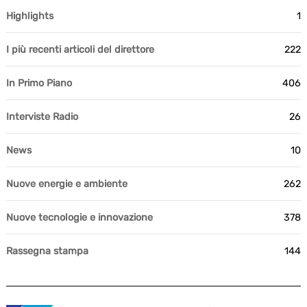
Highlights
1
I più recenti articoli del direttore
222
In Primo Piano
406
Interviste Radio
26
News
10
Nuove energie e ambiente
262
Nuove tecnologie e innovazione
378
Rassegna stampa
144