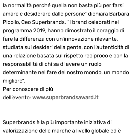
la normalità perché quella non basta più per farsi
amare e desiderare dalle persone”
dichiara Barbara
Picollo, Ceo Superbrands. “I brand celebrati nel
programma 2019, hanno dimostrato il coraggio di
fare la differenza con un’innovazione rilevante,
studiata sui desideri della gente, con l’autenticità di
una relazione basata sul rispetto reciproco e con la
responsabilità di chi sa di avere un ruolo
determinante nel fare del nostro mondo, un mondo
migliore”.
Per conoscere di più
dell’evento:
www.superbrandsaward.it
Superbrands
è la più importante iniziativa di
valorizzazione delle marche a livello globale ed è