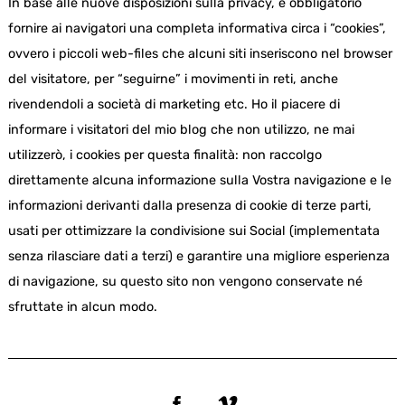
In base alle nuove disposizioni sulla privacy, è obbligatorio
fornire ai navigatori una completa informativa circa i “cookies”,
ovvero i piccoli web-files che alcuni siti inseriscono nel browser
del visitatore, per “seguirne” i movimenti in reti, anche
rivendendoli a società di marketing etc. Ho il piacere di
informare i visitatori del mio blog che non utilizzo, ne mai
utilizzerò, i cookies per questa finalità: non raccolgo
direttamente alcuna informazione sulla Vostra navigazione e le
informazioni derivanti dalla presenza di cookie di terze parti,
usati per ottimizzare la condivisione sui Social (implementata
senza rilasciare dati a terzi) e garantire una migliore esperienza
di navigazione, su questo sito non vengono conservate né
sfruttate in alcun modo.