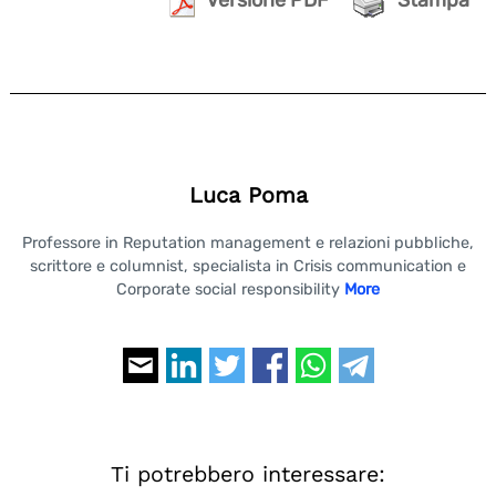
Versione PDF
Stampa
Luca Poma
Professore in Reputation management e relazioni pubbliche,
scrittore e columnist, specialista in Crisis communication e
Corporate social responsibility
More
Ti potrebbero interessare: