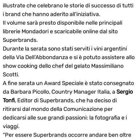
illustrate che celebrano le storie di successo di tutti
i brand che hanno aderito all’iniziativa.
Il volume sarà presto disponibile nelle principali
librerie Mondadori e scaricabile online dal sito
Superbrands.
Durante la serata sono stati serviti i vini argentini
della Via Dell’Abbondanza e si è potuto assistere allo
show cooking dello chef del gelato Massimiliano
Scotti.
A fine serata un Award Speciale è stato consegnato
da Barbara Picollo, Country Manager Italia, a
Sergio
Tonfi
, Editor di Superbrands, che ha deciso di
ritirarsi dal mondo della Comunicazione per
dedicarsi alle sue grandi passioni: la fotografia e i
viaggi.
“Per essere Superbrands occorre andare ben oltre