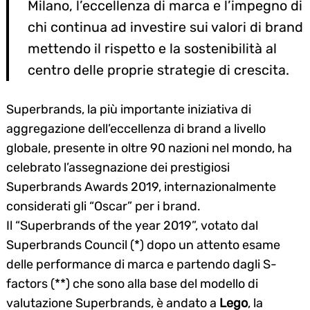
Milano, l’eccellenza di marca e l’impegno di
chi continua ad investire sui valori di brand
mettendo il rispetto e la sostenibilità al
centro delle proprie strategie di crescita.
Superbrands, la più importante iniziativa di
aggregazione dell’eccellenza di brand a livello
globale, presente in oltre 90 nazioni nel mondo, ha
celebrato l’assegnazione dei prestigiosi
Superbrands Awards 2019, internazionalmente
considerati gli “Oscar” per i brand.
Il “Superbrands of the year 2019”, votato dal
Superbrands Council (*) dopo un attento esame
delle performance di marca e partendo dagli S-
factors (**) che sono alla base del modello di
valutazione Superbrands, è andato a
Lego
, la