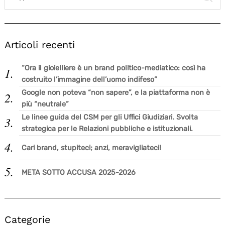
Articoli recenti
“Ora il gioielliere è un brand politico-mediatico: così ha
costruito l’immagine dell’uomo indifeso”
Google non poteva “non sapere”, e la piattaforma non è
più “neutrale”
Le linee guida del CSM per gli Uffici Giudiziari. Svolta
strategica per le Relazioni pubbliche e istituzionali.
Cari brand, stupiteci; anzi, meravigliateci!
META SOTTO ACCUSA 2025-2026
Categorie