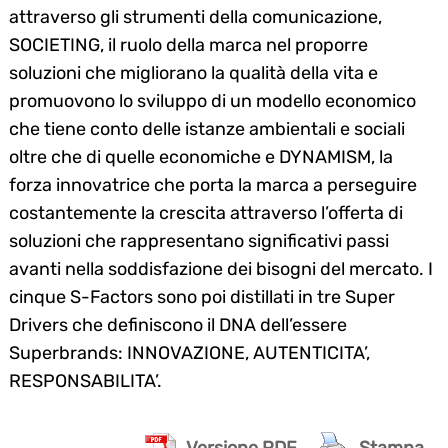
attraverso gli strumenti della comunicazione,
SOCIETING, il ruolo della marca nel proporre
soluzioni che migliorano la qualità della vita e
promuovono lo sviluppo di un modello economico
che tiene conto delle istanze ambientali e sociali
oltre che di quelle economiche e DYNAMISM, la
forza innovatrice che porta la marca a perseguire
costantemente la crescita attraverso l’offerta di
soluzioni che rappresentano significativi passi
avanti nella soddisfazione dei bisogni del mercato. I
cinque S-Factors sono poi distillati in tre Super
Drivers che definiscono il DNA dell’essere
Superbrands: INNOVAZIONE, AUTENTICITA’,
RESPONSABILITA’.