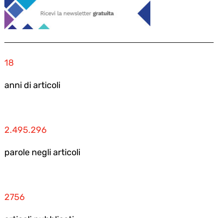
18
anni di articoli
2.495.296
parole negli articoli
2756