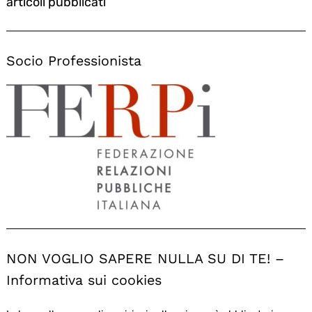
articoli pubblicati
Socio Professionista
NON VOGLIO SAPERE NULLA SU DI TE! –
Informativa sui cookies