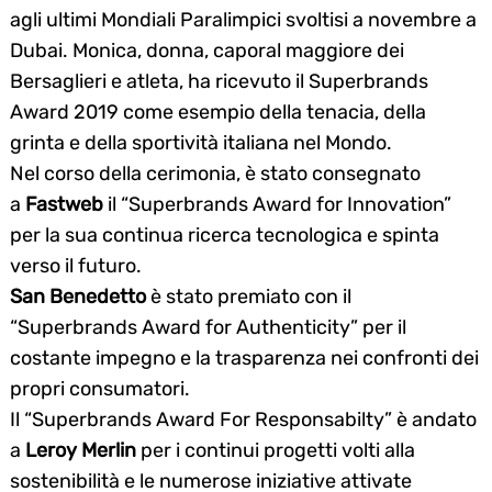
agli ultimi Mondiali Paralimpici svoltisi a novembre a
Dubai. Monica, donna, caporal maggiore dei
Bersaglieri e atleta, ha ricevuto il Superbrands
Award 2019 come esempio della tenacia, della
grinta e della sportività italiana nel Mondo.
Nel corso della cerimonia, è stato consegnato
a
Fastweb
il “Superbrands Award for Innovation”
per la sua continua ricerca tecnologica e spinta
verso il futuro.
San Benedetto
è
stato premiato con il
“Superbrands Award for Authenticity” per il
costante impegno e la trasparenza nei confronti dei
propri consumatori.
Il “Superbrands Award For Responsabilty” è andato
a
Leroy Merlin
per i continui progetti volti alla
sostenibilità e le numerose iniziative attivate