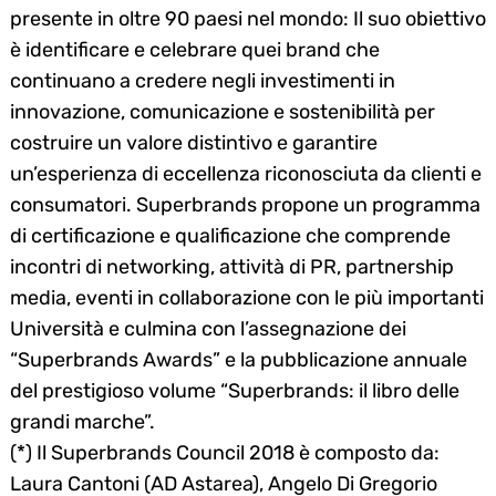
presente in oltre 90 paesi nel mondo: Il suo obiettivo
Search
è identificare e celebrare quei brand che
for:
continuano a credere negli investimenti in
innovazione, comunicazione e sostenibilità per
costruire un valore distintivo e garantire
un’esperienza di eccellenza riconosciuta da clienti e
consumatori. Superbrands propone un programma
di certificazione e qualificazione che comprende
incontri di networking, attività di PR, partnership
media, eventi in collaborazione con le più importanti
Università e culmina con l’assegnazione dei
“Superbrands Awards” e la pubblicazione annuale
del prestigioso volume “Superbrands: il libro delle
grandi marche”.
(*) Il Superbrands Council 2018 è composto da:
Laura Cantoni (AD Astarea), Angelo Di Gregorio