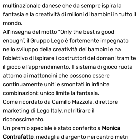
multinazionale danese
che da sempre ispira la
fantasia e la creatività di milioni di bambini in tutto il
mondo.
All’insegna del motto “Only the best is good
enough”, il Gruppo Lego è fortemente impegnato
nello sviluppo della creatività dei bambini e ha
l’obiettivo di ispirare i costruttori del domani tramite
il gioco e l’apprendimento. Il sistema di gioco ruota
attorno ai mattoncini che possono essere
continuamente uniti e smontati in infinite
combinazioni: unico limite la fantasia.
Come ricordato da Camillo Mazzola, direttore
marketing di Lego Italy, nel ritirare il
riconoscimento.
Un premio speciale è stato conferito a
Monica
Contrafatto
, medaglia d’argento nei centro metri