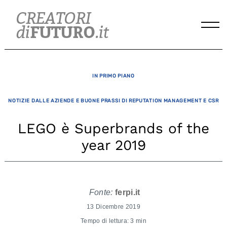
Skip
to
content
IN PRIMO PIANO
NOTIZIE DALLE AZIENDE E BUONE PRASSI DI REPUTATION MANAGEMENT E CSR
LEGO è Superbrands of the
year 2019
Fonte:
ferpi.it
13 Dicembre 2019
Tempo di lettura: 3 min