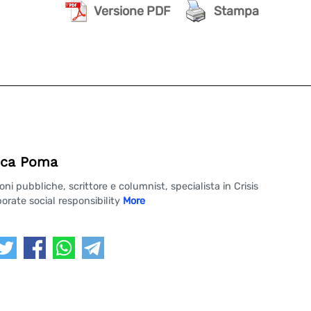
Versione PDF
Stampa
ca Poma
 pubbliche, scrittore e columnist, specialista in Crisis
rate social responsibility
More