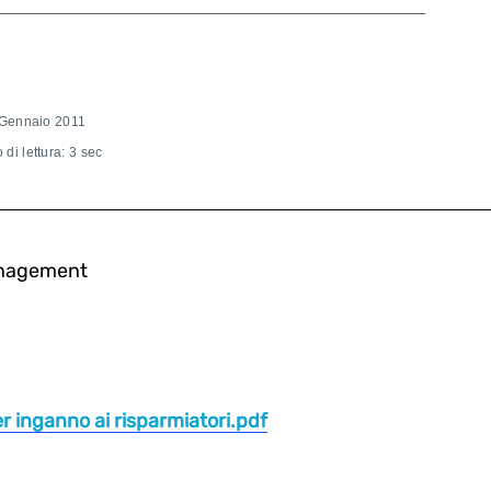
Gennaio 2011
di lettura: 3 sec
Management
 inganno ai risparmiatori.pdf