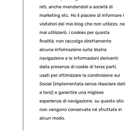
reti, anche rivendendoli a società di
marketing etc. Ho il piacere di informare i
visitatori del mio blog che non utilizzo, ne
mai utilizzerò, i cookies per questa
finalità: non raccolgo direttamente
alcuna informazione sulla Vostra
navigazione e le informazioni derivanti
dalla presenza di cookie di terze parti,
usati per ottimizzare la condivisione sui
Social (implementata senza rilasciare dati
a terzi) e garantire una migliore
esperienza di navigazione, su questo sito
non vengono conservate né sfruttate in
alcun modo.