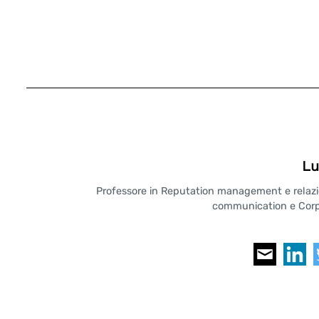
Lu
Professore in Reputation management e relazioni
communication e Corpo