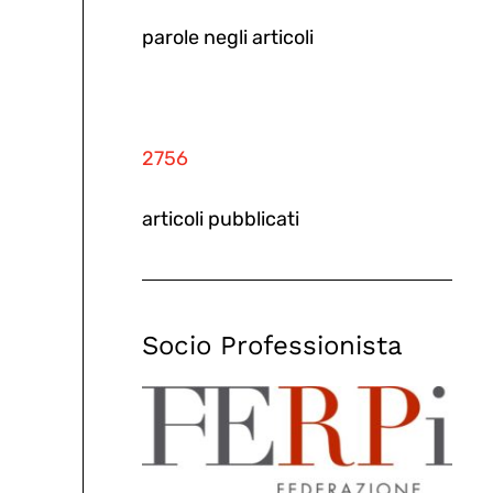
parole negli articoli
2756
articoli pubblicati
Socio Professionista