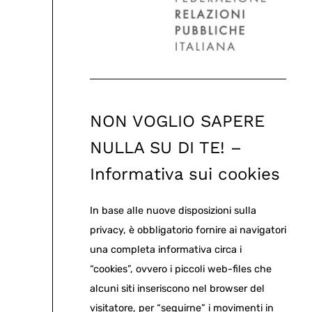
NON VOGLIO SAPERE
NULLA SU DI TE! –
Informativa sui cookies
In base alle nuove disposizioni sulla
privacy, è obbligatorio fornire ai navigatori
una completa informativa circa i
“cookies”, ovvero i piccoli web-files che
alcuni siti inseriscono nel browser del
visitatore, per “seguirne” i movimenti in