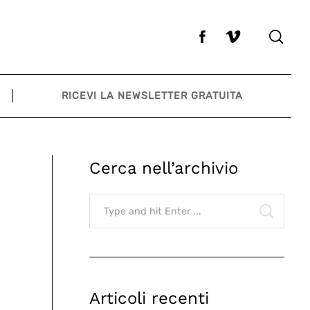
RICEVI LA NEWSLETTER GRATUITA
Cerca nell’archivio
Search
for:
SEARCH
Articoli recenti