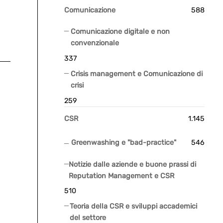
Comunicazione
588
Comunicazione digitale e non
convenzionale
337
Crisis management e Comunicazione di
crisi
259
CSR
1.145
Greenwashing e "bad-practice"
546
Notizie dalle aziende e buone prassi di
Reputation Management e CSR
510
Teoria della CSR e sviluppi accademici
del settore