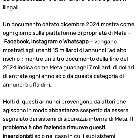
illegali.
Un documento datato dicembre 2024 mostra come
ogni giorno sulle piattaforme di proprietà di Meta –
Facebook, Instagram e Whatsapp
– vengano
mostrati agli utenti 15 miliardi di annunci “ad alto
rischio”; mentre un altro documento della fine del
2024 indica come Meta guadagni 7 miliardi di dollari
di entrate ogni anno solo da questa categoria di
annunci truffaldini.
Molti di questi annunci provengono da attori che
agiscono in modo abbastanza sospetto da essere
segnalato dai sistemi di sicurezza interna di Meta.
Il
problema è che l’azienda rimuove questi
inserzionisti
solo nel caso in cui i suoi sistemi