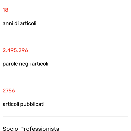
18
anni di articoli
2.495.296
parole negli articoli
2756
articoli pubblicati
Socio Professionista