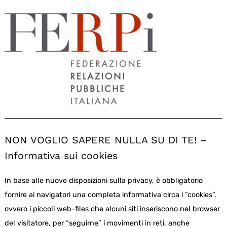
NON VOGLIO SAPERE NULLA SU DI TE! –
Informativa sui cookies
In base alle nuove disposizioni sulla privacy, è obbligatorio
fornire ai navigatori una completa informativa circa i “cookies”,
ovvero i piccoli web-files che alcuni siti inseriscono nel browser
del visitatore, per “seguirne” i movimenti in reti, anche