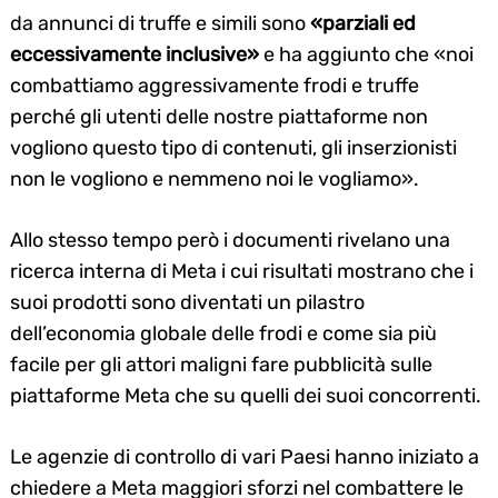
da annunci di truffe e simili sono
«parziali ed
eccessivamente inclusive»
e ha aggiunto che «noi
combattiamo aggressivamente frodi e truffe
perché gli utenti delle nostre piattaforme non
vogliono questo tipo di contenuti, gli inserzionisti
non le vogliono e nemmeno noi le vogliamo».
Allo stesso tempo però i documenti rivelano una
ricerca interna di Meta i cui risultati mostrano che i
suoi prodotti sono diventati un pilastro
dell’economia globale delle frodi e come sia più
facile per gli attori maligni fare pubblicità sulle
piattaforme Meta che su quelli dei suoi concorrenti.
Le agenzie di controllo di vari Paesi hanno iniziato a
chiedere a Meta maggiori sforzi nel combattere le