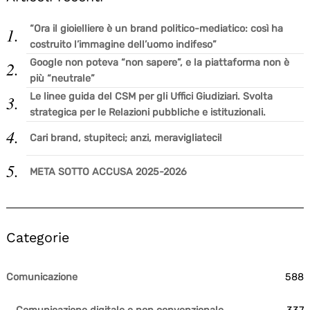
“Ora il gioielliere è un brand politico-mediatico: così ha
costruito l’immagine dell’uomo indifeso”
Google non poteva “non sapere”, e la piattaforma non è
più “neutrale”
Le linee guida del CSM per gli Uffici Giudiziari. Svolta
strategica per le Relazioni pubbliche e istituzionali.
Cari brand, stupiteci; anzi, meravigliateci!
META SOTTO ACCUSA 2025-2026
Categorie
Comunicazione
588