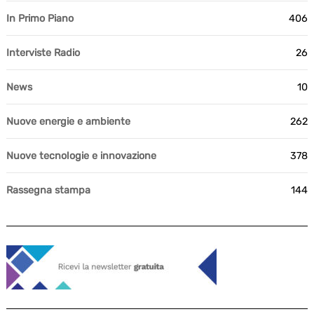
In Primo Piano
406
Interviste Radio
26
News
10
Nuove energie e ambiente
262
Nuove tecnologie e innovazione
378
Rassegna stampa
144