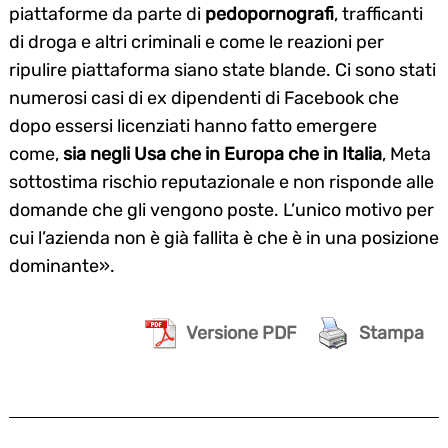
piattaforme da parte di
pedopornografi
, trafficanti
di droga e altri criminali e come le reazioni per
ripulire piattaforma siano state blande. Ci sono stati
numerosi casi di ex dipendenti di Facebook che
dopo essersi licenziati hanno fatto emergere
come,
sia negli Usa che in Europa che in Italia
, Meta
sottostima rischio reputazionale e non risponde alle
domande che gli vengono poste. L’unico motivo per
cui l’azienda non è già fallita è che è in una posizione
dominante».
Versione PDF
Stampa