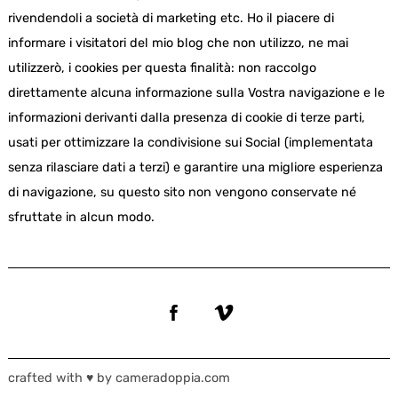
rivendendoli a società di marketing etc. Ho il piacere di
informare i visitatori del mio blog che non utilizzo, ne mai
utilizzerò, i cookies per questa finalità: non raccolgo
direttamente alcuna informazione sulla Vostra navigazione e le
informazioni derivanti dalla presenza di cookie di terze parti,
usati per ottimizzare la condivisione sui Social (implementata
senza rilasciare dati a terzi) e garantire una migliore esperienza
di navigazione, su questo sito non vengono conservate né
sfruttate in alcun modo.
crafted with ♥ by cameradoppia.com