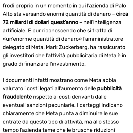
frodi proprio in un momento in cui l’azienda di Palo
Alto sta versando enormi quantità di denaro –
circa
72 miliardi di dollari quest’anno
– nell’intelligenza
artificiale. E pur riconoscendo che si tratta di
«un’enorme quantità di denaro» l’amministratore
delegato di Meta, Mark Zuckerberg, ha rassicurato
gli investitori che l’attività pubblicitaria di Meta è in
grado di finanziare l’investimento.
I documenti infatti mostrano come Meta abbia
valutato i costi legati all’aumento delle
pubblicità
fraudolente
rispetto ai costi derivanti dalle
eventuali sanzioni pecuniarie. I carteggi indicano
chiaramente che Meta punta a diminuire le sue
entrate da questo tipo di attività, ma allo stesso
tempo l’azienda teme che le brusche riduzioni