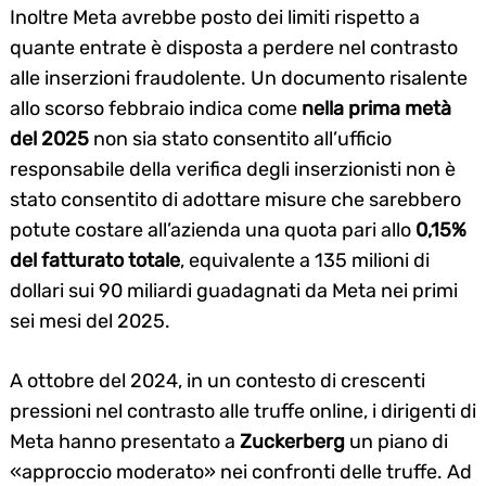
Inoltre Meta avrebbe posto dei limiti rispetto a
quante entrate è disposta a perdere nel contrasto
alle inserzioni fraudolente. Un documento risalente
allo scorso febbraio indica come
nella prima metà
del 2025
non sia stato consentito all’ufficio
responsabile della verifica degli inserzionisti non è
stato consentito di adottare misure che sarebbero
potute costare all’azienda una quota pari allo
0,15%
del fatturato totale
, equivalente a 135 milioni di
dollari sui 90 miliardi guadagnati da Meta nei primi
sei mesi del 2025.
A ottobre del 2024, in un contesto di crescenti
pressioni nel contrasto alle truffe online, i dirigenti di
Meta hanno presentato a
Zuckerberg
un piano di
«approccio moderato» nei confronti delle truffe. Ad