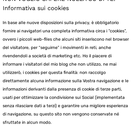
Informativa sui cookies
In base alle nuove disposizioni sulla privacy, è obbligatorio
fornire ai navigatori una completa informativa circa i “cookies”,
ovvero i piccoli web-files che alcuni siti inseriscono nel browser
del visitatore, per “seguirne” i movimenti in reti, anche
rivendendoli a società di marketing etc. Ho il piacere di
informare i visitatori del mio blog che non utilizzo, ne mai
utilizzerò, i cookies per questa finalità: non raccolgo
direttamente alcuna informazione sulla Vostra navigazione e le
informazioni derivanti dalla presenza di cookie di terze parti,
usati per ottimizzare la condivisione sui Social (implementata
senza rilasciare dati a terzi) e garantire una migliore esperienza
di navigazione, su questo sito non vengono conservate né
sfruttate in alcun modo.