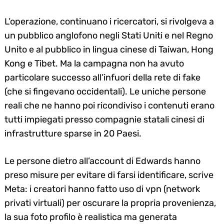
L’operazione, continuano i ricercatori, si rivolgeva a
un pubblico anglofono negli Stati Uniti e nel Regno
Unito e al pubblico in lingua cinese di Taiwan, Hong
Kong e Tibet. Ma la campagna non ha avuto
particolare successo all’infuori della rete di fake
(che si fingevano occidentali). Le uniche persone
reali che ne hanno poi ricondiviso i contenuti erano
tutti impiegati presso compagnie statali cinesi di
infrastrutture sparse in 20 Paesi.
Le persone dietro all’account di Edwards hanno
preso misure per evitare di farsi identificare, scrive
Meta: i creatori hanno fatto uso di vpn (network
privati virtuali) per oscurare la propria provenienza,
la sua foto profilo è realistica ma generata