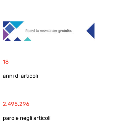
18
anni di articoli
2.495.296
parole negli articoli