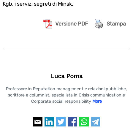
Kgb, i servizi segreti di Minsk.
Versione PDF
Stampa
Luca Poma
Professore in Reputation management e relazioni pubbliche,
scrittore e columnist, specialista in Crisis communication e
Corporate social responsibility
More