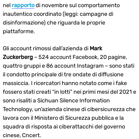
nel
rapporto
di novembre sul comportamento
inautentico coordinato (leggi: campagne di
disinformazione) che riguarda le proprie
piattaforme.
Gli account rimossi dall’azienda di
Mark
Zuckerberg
– 524 account Facebook, 20 pagine,
quattro gruppi e 86 account Instagram – sono stati
il condotto principale di tre ondate di diffusione
massiccia. I ricercatori hanno notato come i fake
fossero stati creati “in lotti” nei primi mesi del 2021 e
sono risaliti a Sichuan Silence Information
Technology, un’azienda cinese di cibersicurezza che
lavora con il Ministero di Sicurezza pubblica e la
squadra di risposta ai ciberattacchi del governo
cinese, Cncert.