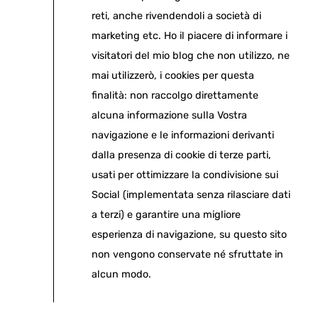
reti, anche rivendendoli a società di
marketing etc. Ho il piacere di informare i
visitatori del mio blog che non utilizzo, ne
mai utilizzerò, i cookies per questa
finalità: non raccolgo direttamente
alcuna informazione sulla Vostra
navigazione e le informazioni derivanti
dalla presenza di cookie di terze parti,
usati per ottimizzare la condivisione sui
Social (implementata senza rilasciare dati
a terzi) e garantire una migliore
esperienza di navigazione, su questo sito
non vengono conservate né sfruttate in
alcun modo.