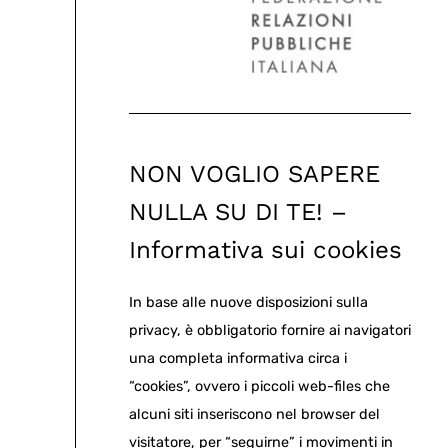
NON VOGLIO SAPERE
NULLA SU DI TE! –
Informativa sui cookies
In base alle nuove disposizioni sulla
privacy, è obbligatorio fornire ai navigatori
una completa informativa circa i
“cookies”, ovvero i piccoli web-files che
alcuni siti inseriscono nel browser del
visitatore, per “seguirne” i movimenti in