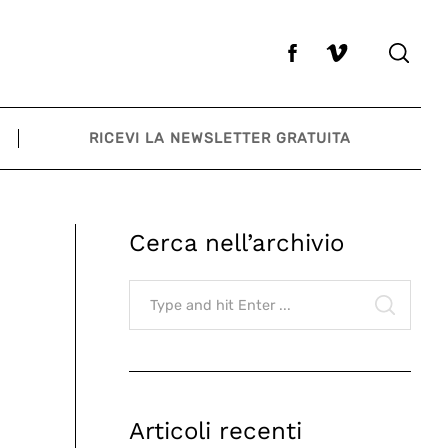
RICEVI LA NEWSLETTER GRATUITA
Cerca nell’archivio
Search
for:
SEARCH
Articoli recenti