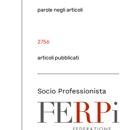
parole negli articoli
2756
articoli pubblicati
Socio Professionista