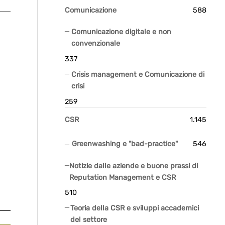
Comunicazione
588
Comunicazione digitale e non
convenzionale
337
Crisis management e Comunicazione di
crisi
259
CSR
1.145
Greenwashing e "bad-practice"
546
Notizie dalle aziende e buone prassi di
Reputation Management e CSR
510
Teoria della CSR e sviluppi accademici
del settore