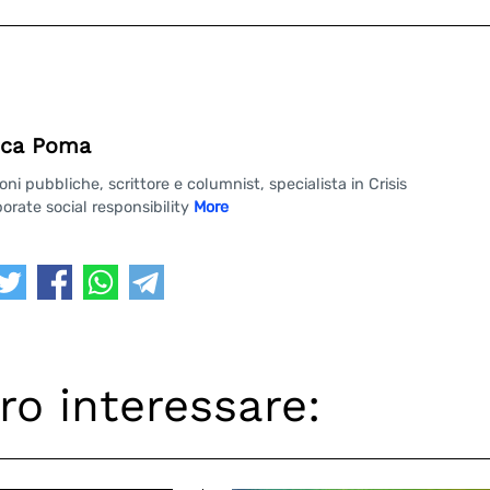
ca Poma
 pubbliche, scrittore e columnist, specialista in Crisis
rate social responsibility
More
ro interessare: