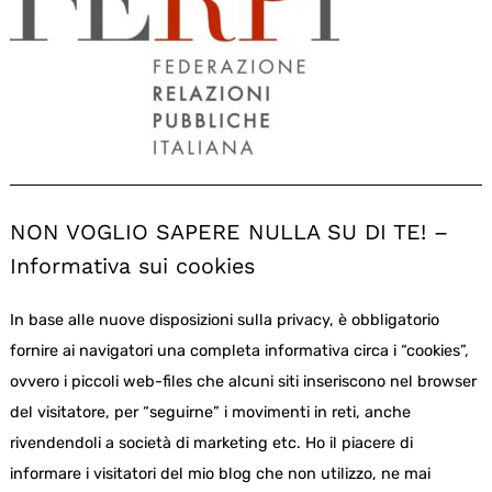
NON VOGLIO SAPERE NULLA SU DI TE! –
Informativa sui cookies
In base alle nuove disposizioni sulla privacy, è obbligatorio
fornire ai navigatori una completa informativa circa i “cookies”,
ovvero i piccoli web-files che alcuni siti inseriscono nel browser
del visitatore, per “seguirne” i movimenti in reti, anche
rivendendoli a società di marketing etc. Ho il piacere di
informare i visitatori del mio blog che non utilizzo, ne mai