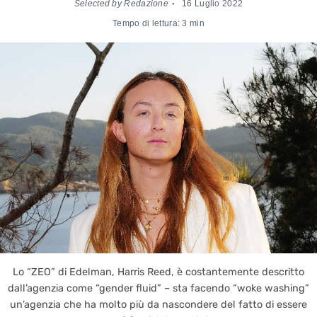
Selected by Redazione
16 Luglio 2022
Tempo di lettura: 3 min
Lo “ZEO” di Edelman, Harris Reed, è costantemente descritto
dall’agenzia come “gender fluid” – sta facendo “woke washing”
un’agenzia che ha molto più da nascondere del fatto di essere