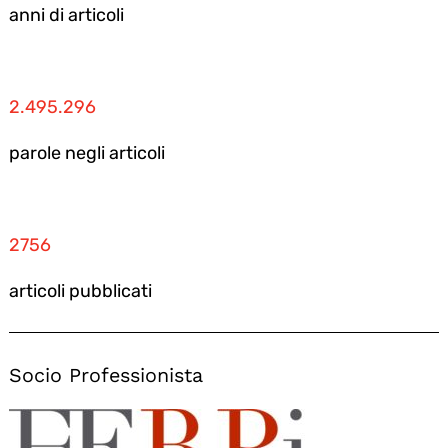
anni di articoli
2.495.296
parole negli articoli
2756
articoli pubblicati
Socio Professionista