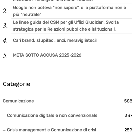
Google non poteva “non sapere”, e la piattaforma non è
più “neutrale”
Le linee guida del CSM per gli Uffici Giudiziari. Svolta
strategica per le Relazioni pubbliche e istituzionali.
Cari brand, stupiteci; anzi, meravigliateci!
META SOTTO ACCUSA 2025-2026
Categorie
Comunicazione
588
Comunicazione digitale e non convenzionale
337
Crisis management e Comunicazione di crisi
259