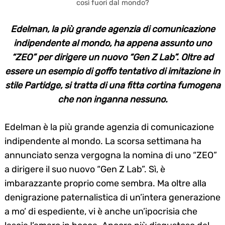
così fuori dal mondo?
Edelman, la più grande agenzia di comunicazione
indipendente al mondo, ha appena assunto uno
“ZEO” per dirigere un nuovo “Gen Z Lab”. Oltre ad
essere un esempio di goffo tentativo di imitazione in
stile Partidge, si tratta di una fitta cortina fumogena
che non inganna nessuno.
Edelman è la più grande agenzia di comunicazione
indipendente al mondo. La scorsa settimana ha
annunciato senza vergogna la nomina di uno “ZEO”
a dirigere il suo nuovo “Gen Z Lab”. Sì, è
imbarazzante proprio come sembra. Ma oltre alla
denigrazione paternalistica di un’intera generazione
a mo’ di espediente, vi è anche un’ipocrisia che