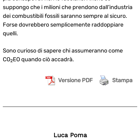
suppongo che i milioni che prendono dall’industria
dei combustibili fossili saranno sempre al sicuro.
Forse dovrebbero semplicemente raddoppiare
quelli.
Sono curioso di sapere chi assumeranno come
CO
EO quando ciò accadrà.
2
Versione PDF
Stampa
Luca Poma