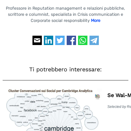
Professore in Reputation management e relazioni pubbliche,
scrittore e columnist, specialista in Crisis communication e
Corporate social responsibility
More
Ti potrebbero interessare:
Se Wal-M
Selected by R