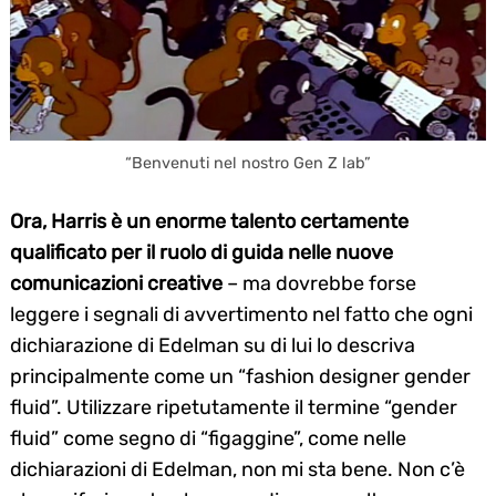
“Benvenuti nel nostro Gen Z lab”
Ora, Harris è un enorme talento certamente
qualificato per il ruolo di guida nelle nuove
comunicazioni creative
– ma dovrebbe forse
leggere i segnali di avvertimento nel fatto che ogni
dichiarazione di Edelman su di lui lo descriva
principalmente come un “fashion designer gender
fluid”. Utilizzare ripetutamente il termine “gender
fluid” come segno di “figaggine”, come nelle
dichiarazioni di Edelman, non mi sta bene. Non c’è