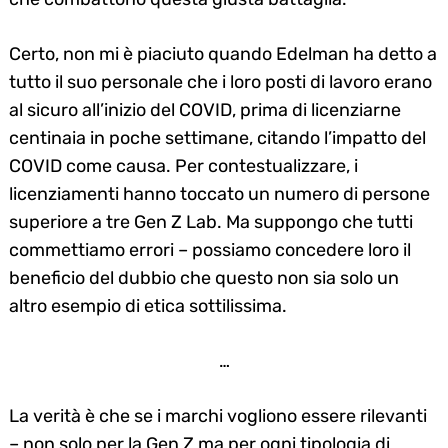
Certo, non mi è piaciuto quando Edelman ha detto a
tutto il suo personale che i loro posti di lavoro erano
al sicuro all’inizio del COVID, prima di licenziarne
centinaia in poche settimane, citando l’impatto del
COVID come causa. Per contestualizzare, i
licenziamenti hanno toccato un numero di persone
superiore a tre Gen Z Lab. Ma suppongo che tutti
commettiamo errori – possiamo concedere loro il
beneficio del dubbio che questo non sia solo un
altro esempio di etica sottilissima.
…
La verità è che se i marchi vogliono essere rilevanti
– non solo per la Gen Z ma per ogni tipologia di