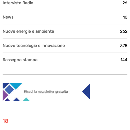
Interviste Radio
26
News
10
Nuove energie e ambiente
262
Nuove tecnologie e innovazione
378
Rassegna stampa
144
18