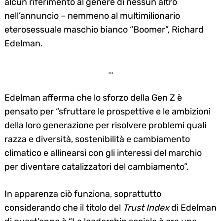
alcun riferimento al genere di nessun altro
nell’annuncio – nemmeno al multimilionario
eterosessuale maschio bianco “Boomer”, Richard
Edelman.
…
Edelman afferma che lo sforzo della Gen Z è
pensato per “sfruttare le prospettive e le ambizioni
della loro generazione per risolvere problemi quali
razza e diversità, sostenibilità e cambiamento
climatico e allinearsi con gli interessi del marchio
per diventare catalizzatori del cambiamento”.
In apparenza ciò funziona, soprattutto
considerando che il titolo del
Trust
Index
di Edelman