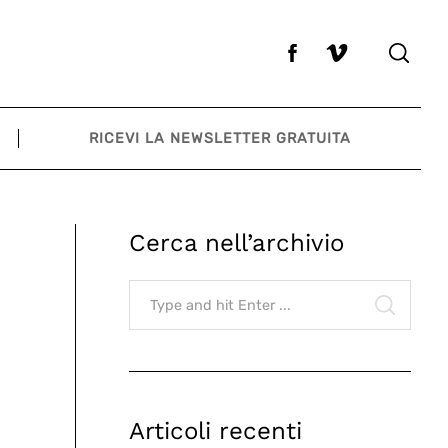
RICEVI LA NEWSLETTER GRATUITA
Cerca nell’archivio
Search
for:
SEARCH
Articoli recenti