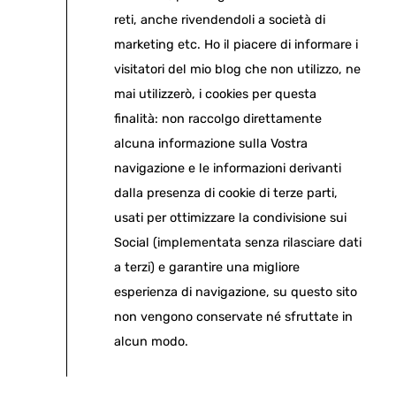
reti, anche rivendendoli a società di
marketing etc. Ho il piacere di informare i
visitatori del mio blog che non utilizzo, ne
mai utilizzerò, i cookies per questa
finalità: non raccolgo direttamente
alcuna informazione sulla Vostra
navigazione e le informazioni derivanti
dalla presenza di cookie di terze parti,
usati per ottimizzare la condivisione sui
Social (implementata senza rilasciare dati
a terzi) e garantire una migliore
esperienza di navigazione, su questo sito
non vengono conservate né sfruttate in
alcun modo.