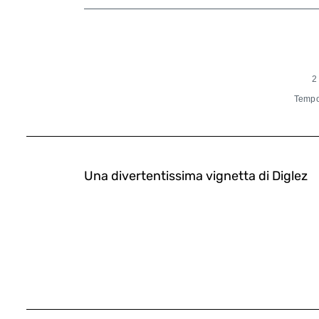
2
Tempo 
Una divertentissima vignetta di Diglez