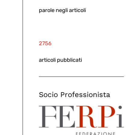
parole negli articoli
2756
articoli pubblicati
Socio Professionista