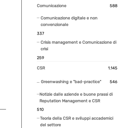
Comunicazione
588
Comunicazione digitale e non
convenzionale
337
Crisis management e Comunicazione di
crisi
259
CSR
1.145
Greenwashing e "bad-practice"
546
Notizie dalle aziende e buone prassi di
Reputation Management e CSR
510
Teoria della CSR e sviluppi accademici
del settore