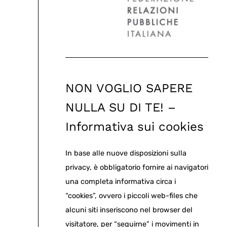
NON VOGLIO SAPERE
NULLA SU DI TE! –
Informativa sui cookies
In base alle nuove disposizioni sulla
privacy, è obbligatorio fornire ai navigatori
una completa informativa circa i
“cookies”, ovvero i piccoli web-files che
alcuni siti inseriscono nel browser del
visitatore, per “seguirne” i movimenti in