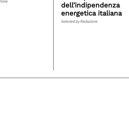
zione
dell’indipendenza
energetica italiana
Selected by Redazione