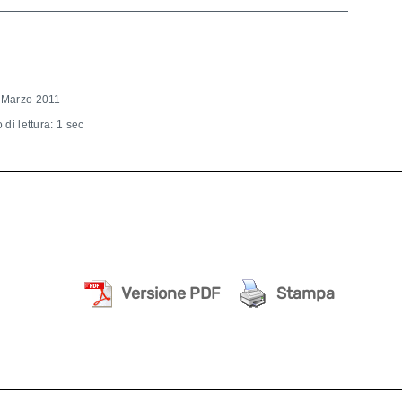
 Marzo 2011
di lettura: 1 sec
Versione PDF
Stampa