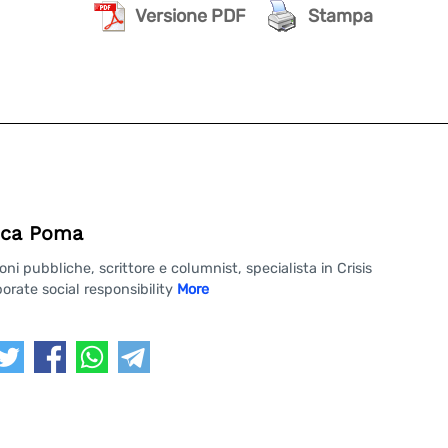
Versione PDF
Stampa
ca Poma
 pubbliche, scrittore e columnist, specialista in Crisis
rate social responsibility
More