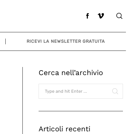
RICEVI LA NEWSLETTER GRATUITA
Cerca nell’archivio
Search
for:
SEARCH
Articoli recenti