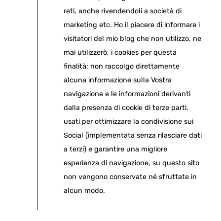
reti, anche rivendendoli a società di
marketing etc. Ho il piacere di informare i
visitatori del mio blog che non utilizzo, ne
mai utilizzerò, i cookies per questa
finalità: non raccolgo direttamente
alcuna informazione sulla Vostra
navigazione e le informazioni derivanti
dalla presenza di cookie di terze parti,
usati per ottimizzare la condivisione sui
Social (implementata senza rilasciare dati
a terzi) e garantire una migliore
esperienza di navigazione, su questo sito
non vengono conservate né sfruttate in
alcun modo.