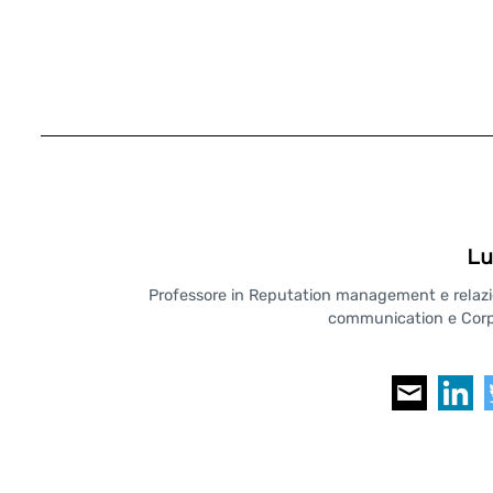
Lu
Professore in Reputation management e relazioni
communication e Corpo