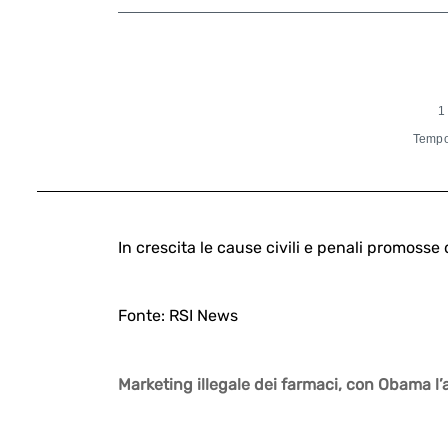
1
Tempo 
In crescita le cause civili e penali promosse 
Fonte: RSI News
Marketing illegale dei farmaci, con Obama l’