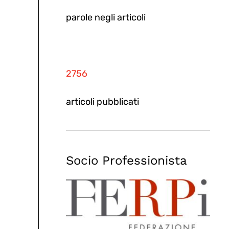
parole negli articoli
2756
articoli pubblicati
Socio Professionista