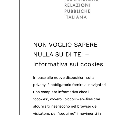
NON VOGLIO SAPERE
NULLA SU DI TE! –
Informativa sui cookies
In base alle nuove disposizioni sulla
privacy, è obbligatorio fornire ai navigatori
una completa informativa circa i
“cookies”, ovvero i piccoli web-files che
alcuni siti inseriscono nel browser del
visitatore, per “seguirne” i movimenti in