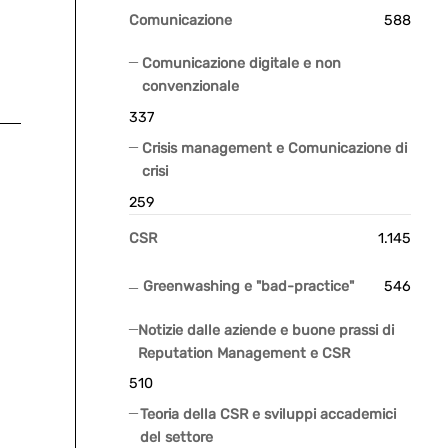
Comunicazione
588
Comunicazione digitale e non
convenzionale
337
Crisis management e Comunicazione di
crisi
259
CSR
1.145
Greenwashing e "bad-practice"
546
Notizie dalle aziende e buone prassi di
Reputation Management e CSR
510
Teoria della CSR e sviluppi accademici
del settore