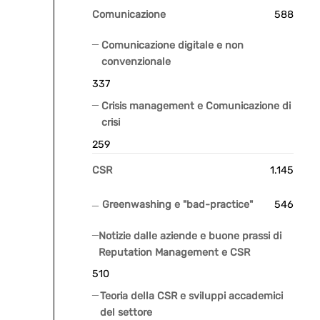
Comunicazione
588
Comunicazione digitale e non
convenzionale
337
Crisis management e Comunicazione di
crisi
259
CSR
1.145
Greenwashing e "bad-practice"
546
Notizie dalle aziende e buone prassi di
Reputation Management e CSR
510
Teoria della CSR e sviluppi accademici
del settore