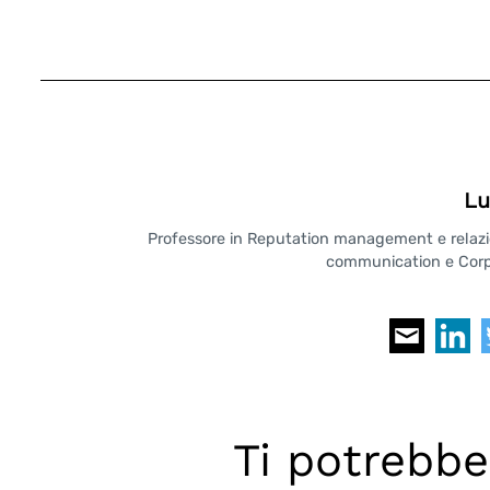
Lu
Professore in Reputation management e relazioni
communication e Corpo
Ti potrebbe