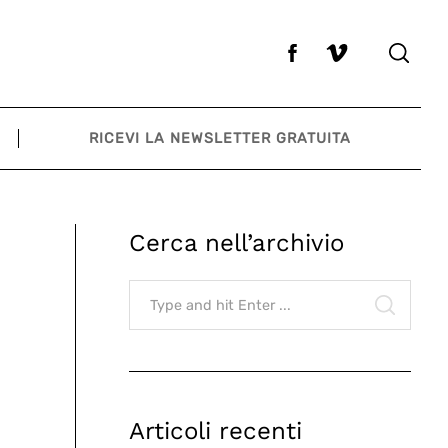
RICEVI LA NEWSLETTER GRATUITA
Cerca nell’archivio
Search
for:
SEARCH
Articoli recenti