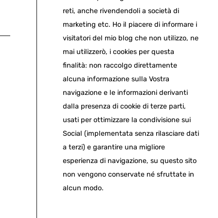
reti, anche rivendendoli a società di
marketing etc. Ho il piacere di informare i
visitatori del mio blog che non utilizzo, ne
mai utilizzerò, i cookies per questa
finalità: non raccolgo direttamente
alcuna informazione sulla Vostra
navigazione e le informazioni derivanti
dalla presenza di cookie di terze parti,
usati per ottimizzare la condivisione sui
Social (implementata senza rilasciare dati
a terzi) e garantire una migliore
esperienza di navigazione, su questo sito
non vengono conservate né sfruttate in
alcun modo.