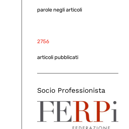
parole negli articoli
2756
articoli pubblicati
Socio Professionista