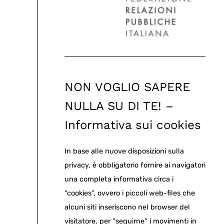
NON VOGLIO SAPERE
NULLA SU DI TE! –
Informativa sui cookies
In base alle nuove disposizioni sulla
privacy, è obbligatorio fornire ai navigatori
una completa informativa circa i
“cookies”, ovvero i piccoli web-files che
alcuni siti inseriscono nel browser del
visitatore, per “seguirne” i movimenti in