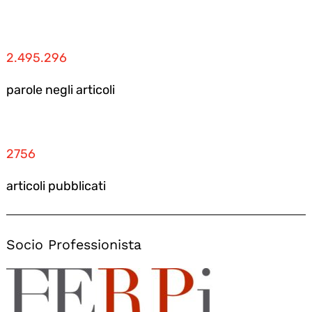
2.495.296
parole negli articoli
2756
articoli pubblicati
Socio Professionista