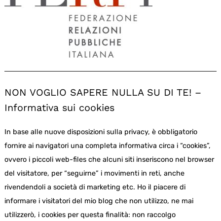
NON VOGLIO SAPERE NULLA SU DI TE! –
Informativa sui cookies
In base alle nuove disposizioni sulla privacy, è obbligatorio
fornire ai navigatori una completa informativa circa i “cookies”,
ovvero i piccoli web-files che alcuni siti inseriscono nel browser
del visitatore, per “seguirne” i movimenti in reti, anche
rivendendoli a società di marketing etc. Ho il piacere di
informare i visitatori del mio blog che non utilizzo, ne mai
utilizzerò, i cookies per questa finalità: non raccolgo