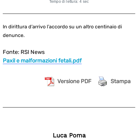
Tempo di lettura: 4 sec
In dirittura d’arrivo l’accordo su un altro centinaio di
denunce.
Fonte: RSI News
Paxil e malformazioni fetali.pdf
Versione PDF
Stampa
Luca Poma