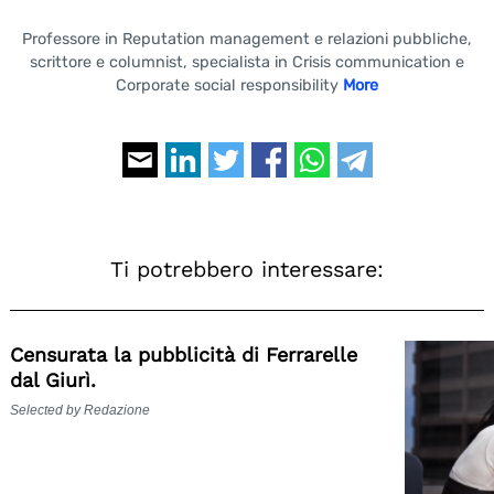
Professore in Reputation management e relazioni pubbliche,
scrittore e columnist, specialista in Crisis communication e
Corporate social responsibility
More
Ti potrebbero interessare:
Censurata la pubblicità di Ferrarelle
dal Giurì.
Selected by Redazione