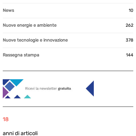
News
10
Nuove energie e ambiente
262
Nuove tecnologie e innovazione
378
Rassegna stampa
144
18
anni di articoli